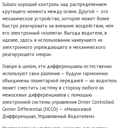
Subaru хороший контроль над распределением
крутящего момента между осями. Другой — это
механическое устройство, которое может более
быстро реагировать на внешние воздействия, чем
его электронный «коллега». Выгода водителя, в
идеале, здесь в использовании наилучшего из
электронного упреждающего и механического
реагирующего «мира».
Говоря в целом, эти дифференциалы естественно
используют свои различия — будучи гармонично
объединены планетарной передачей — но водитель
может сместить систему в сторону любого из
межосевых дифференциалов с помощью
электронной системы управления Driver Controlled
Center Differential (DCCD) — «Межосевой
Дифференциал, Управляемый Водителем».