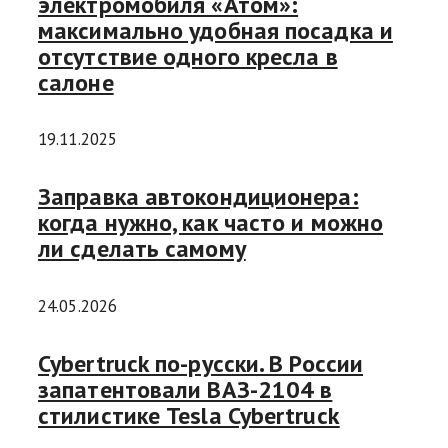
электромобиля «Атом»:
максимально удобная посадка и
отсутствие одного кресла в
салоне
19.11.2025
Заправка автокондиционера:
когда нужно, как часто и можно
ли сделать самому
24.05.2026
Cybertruck по-русски. В России
запатентовали ВАЗ-2104 в
стилистике Tesla Cybertruck