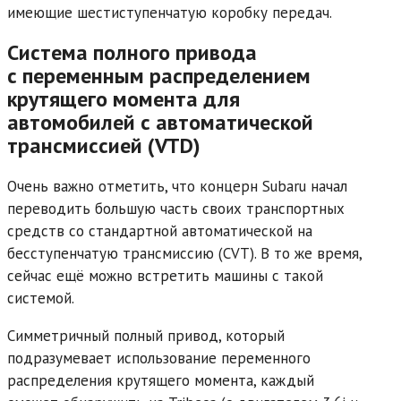
имеющие шестиступенчатую коробку передач.
Система полного привода
с переменным распределением
крутящего момента для
автомобилей с автоматической
трансмиссией (VTD)
Очень важно отметить, что концерн Subaru начал
переводить большую часть своих транспортных
средств со стандартной автоматической на
бесступенчатую трансмиссию (CVT). В то же время,
сейчас ещё можно встретить машины с такой
системой.
Симметричный полный привод, который
подразумевает использование переменного
распределения крутящего момента, каждый