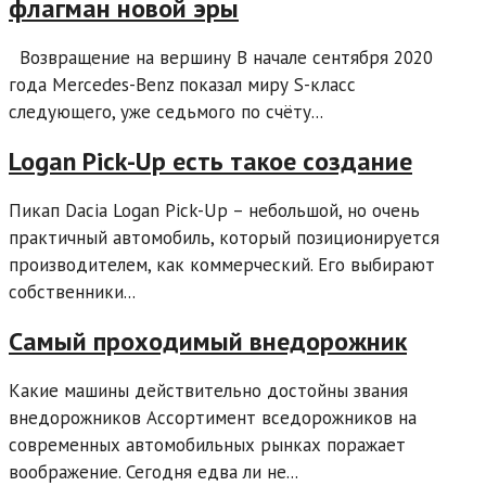
флагман новой эры
Возвращение на вершину В начале сентября 2020
года Mercedes-Benz показал миру S-класс
следующего, уже седьмого по счёту...
Logan Pick-Up есть такое создание
Пикап Dacia Logan Pick-Up – небольшой, но очень
практичный автомобиль, который позиционируется
производителем, как коммерческий. Его выбирают
собственники...
Самый проходимый внедорожник
Какие машины действительно достойны звания
внедорожников Ассортимент вседорожников на
современных автомобильных рынках поражает
воображение. Сегодня едва ли не...