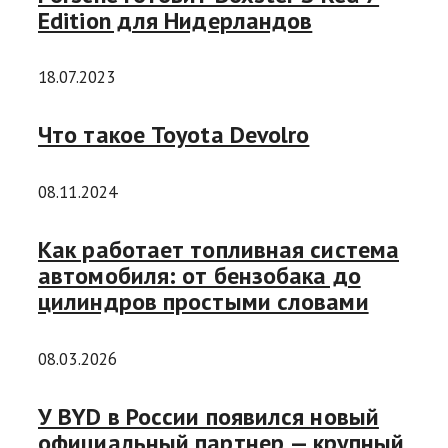
Edition для Нидерландов
18.07.2023
Что такое Toyota Devolro
08.11.2024
Как работает топливная система
автомобиля: от бензобака до
цилиндров простыми словами
08.03.2026
У BYD в России появился новый
официальный партнер — крупный