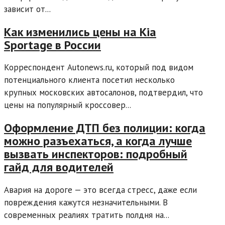
зависит от...
Как изменились цены на Kia
Sportage в России
Корреспондент Autonews.ru, который под видом
потенциального клиента посетил несколько
крупных московских автосалонов, подтвердил, что
цены на популярный кроссовер...
Оформление ДТП без полиции: когда
можно разъехаться, а когда лучше
вызвать инспекторов: подробный
гайд для водителей
Авария на дороге — это всегда стресс, даже если
повреждения кажутся незначительными. В
современных реалиях тратить полдня на...