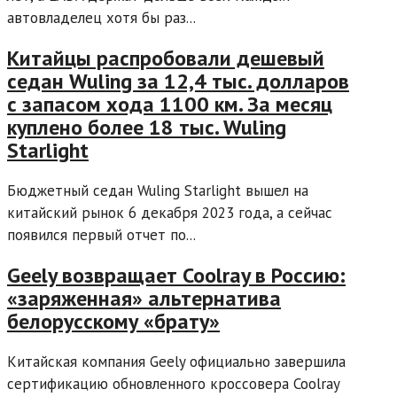
автовладелец хотя бы раз...
Китайцы распробовали дешевый
седан Wuling за 12,4 тыс. долларов
с запасом хода 1100 км. За месяц
куплено более 18 тыс. Wuling
Starlight
Бюджетный седан Wuling Starlight вышел на
китайский рынок 6 декабря 2023 года, а сейчас
появился первый отчет по...
Geely возвращает Coolray в Россию:
«заряженная» альтернатива
белорусскому «брату»
Китайская компания Geely официально завершила
сертификацию обновленного кроссовера Coolray