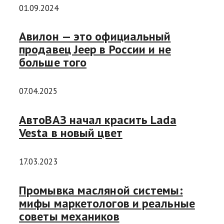
01.09.2024
Авилон — это официальный
продавец Jeep в России и не
больше того
07.04.2025
АвтоВАЗ начал красить Lada
Vesta в новый цвет
17.03.2023
Промывка масляной системы:
мифы маркетологов и реальные
советы механиков