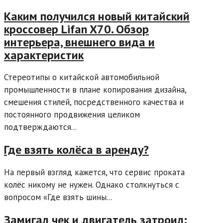
Каким получился новый китайский
кроссовер Lifan X70. Обзор
интерьера, внешнего вида и
характеристик
Стереотипы о китайской автомобильной
промышленности в плане копирования дизайна,
смешения стилей, посредственного качества и
постоянного продвижения целиком
подтверждаются...
Где взять колёса в аренду?
На первый взгляд кажется, что сервис проката
колёс никому не нужен. Однако столкнуться с
вопросом «Где взять шины...
Замигал чек и двигатель затроил: