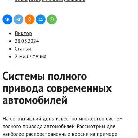
Виктор
28.03.2024
Статьи
2 мин. чтения
Системы полного
привода современных
автомобилей
На сегодняшний день известно множество систем
полного привода автомобилей. Рассмотрим две
наиболее распространенные версии на примере