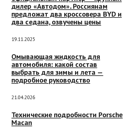
дилер «Автодом». Россиянам
предложат два кроссовера BYD и
два седана, озвучены цены
19.11.2025
Омывающая жидкость для
автомобиля: какой состав
выбрать для зимы и лета —
подробное руководство
21.04.2026
Технические подробности Porsche
Macan