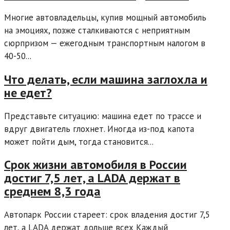
Многие автовладельцы, купив мощный автомобиль
на эмоциях, позже сталкиваются с неприятным
сюрпризом — ежегодным транспортным налогом в
40-50...
Что делать, если машина заглохла и
не едет?
Представьте ситуацию: машина едет по трассе и
вдруг двигатель глохнет. Иногда из-под капота
может пойти дым, тогда становится...
Срок жизни автомобиля в России
достиг 7,5 лет, а LADA держат в
среднем 8,3 года
Автопарк России стареет: срок владения достиг 7,5
лет, а LADA держат дольше всех Каждый