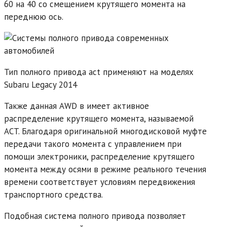
60 на 40 со смещением крутящего момента на
переднюю ось.
Тип полного привода act применяют на моделях
Subaru Legacy 2014
Также данная AWD в имеет активное
распределение крутящего момента, называемой
ACT. Благодаря оригинальной многодисковой муфте
передачи такого момента с управлением при
помощи электроники, распределение крутящего
момента между осями в режиме реального течения
времени соответствует условиям передвижения
транспортного средства.
Подобная система полного привода позволяет