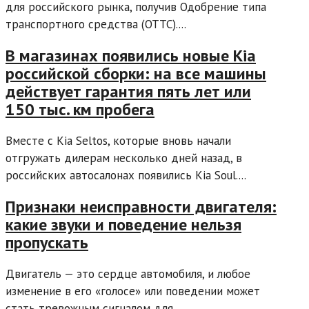
для российского рынка, получив Одобрение типа
транспортного средства (ОТТС)....
В магазинах появились новые Kia
российской сборки: на все машины
действует гарантия пять лет или
150 тыс. км пробега
Вместе с Kia Seltos, которые вновь начали
отгружать дилерам несколько дней назад, в
российских автосалонах появились Kia Soul....
Признаки неисправности двигателя:
какие звуки и поведение нельзя
пропускать
Двигатель — это сердце автомобиля, и любое
изменение в его «голосе» или поведении может
стать тревожным сигналом для...