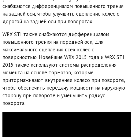
снабжаются дифференциалом повышенного трения
на задней оси, чтобы улучшить сцепление колес с
дорогой на задней оси при поворотах.
WRX STI также снабжаются дифференциалом
повышенного трения на передней оси, для
максимального сцепления всех колес с
поверхностью. Новейшие WRX 2015 года и WRX STI
2015 также используют системы распределения
момента на основе тормозов, которые
притормаживают внутреннее колесо при повороте,
чтобы обеспечить передачу мощности на наружную
сторону при повороте и уменьшить радиус
поворота.