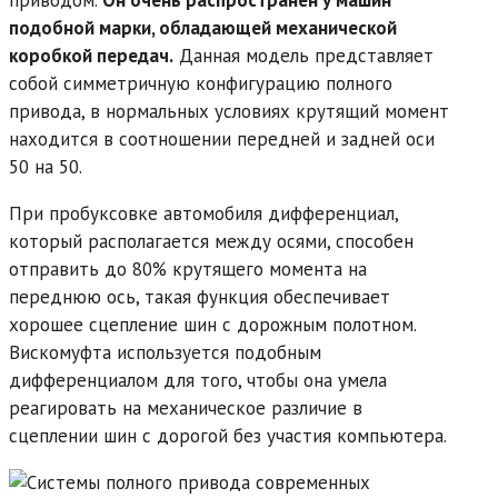
подобной марки, обладающей механической
коробкой передач.
Данная модель представляет
собой симметричную конфигурацию полного
привода, в нормальных условиях крутящий момент
находится в соотношении передней и задней оси
50 на 50.
При пробуксовке автомобиля дифференциал,
который располагается между осями, способен
отправить до 80% крутящего момента на
переднюю ось, такая функция обеспечивает
хорошее сцепление шин с дорожным полотном.
Вискомуфта используется подобным
дифференциалом для того, чтобы она умела
реагировать на механическое различие в
сцеплении шин с дорогой без участия компьютера.