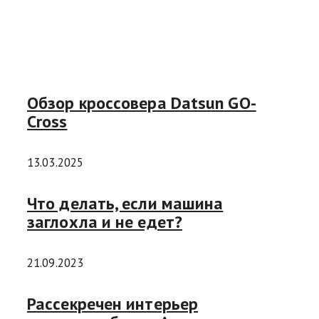
Обзор кроссовера Datsun GO-
Cross
13.03.2025
Что делать, если машина
заглохла и не едет?
21.09.2023
Рассекречен интерьер