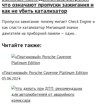
что означают пропуски зажигания и
как не убить катализатор
Пропуски зажигания: почему мигает Check Engine и
как спасти катализатор Мигающий значок
двигателя на приборной панели — один...
Читайте также:
«Платиновый» Porsche Cayenne Platinum Edition
05.06.2024