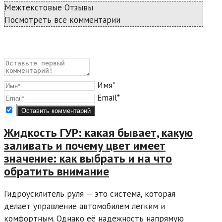
Межтекстовые Отзывы
Посмотреть все комментарии
Имя*
Email*
Жидкость ГУР: какая бывает, какую
заливать и почему цвет имеет
значение: как выбрать и на что
обратить внимание
Гидроусилитель руля — это система, которая
делает управление автомобилем легким и
комфортным. Однако её надежность напрямую