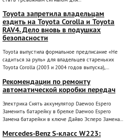
Toyota запретила владельцам
ездить на Toyota Corolla и Toyota
RAV4. Дело вновь в подушках
безопасности
Toyota выпустила формальное предписание «Не
садиться за руль» для владельцев стареньких
Toyota Corolla (2003 и 2004 годов выпуска),...
Рекомендации по ремонту
автоматической коробки передач
Электрика Снять аккумулятор Daewoo Espero
Заменить батарейку в брелке Daewoo Espero
Замена батарейки в ключе Дайво Эсперо Замена...
Mercedes-Benz S-класс W223: