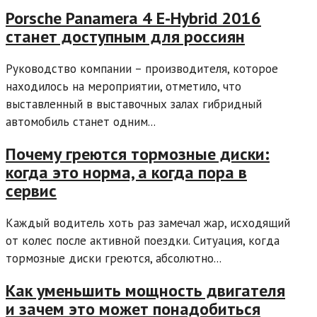
Porsche Panamera 4 E-Hybrid 2016
станет доступным для россиян
Руководство компании – производителя, которое
находилось на мероприятии, отметило, что
выставленный в выставочных залах гибридный
автомобиль станет одним...
Почему греются тормозные диски:
когда это норма, а когда пора в
сервис
Каждый водитель хоть раз замечал жар, исходящий
от колес после активной поездки. Ситуация, когда
тормозные диски греются, абсолютно...
Как уменьшить мощность двигателя
и зачем это может понадобиться