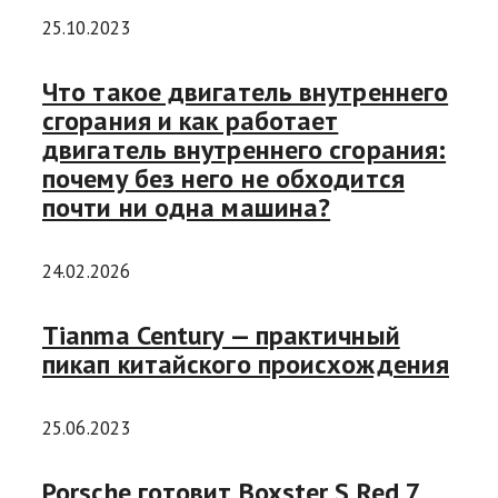
25.10.2023
Что такое двигатель внутреннего
сгорания и как работает
двигатель внутреннего сгорания:
почему без него не обходится
почти ни одна машина?
24.02.2026
Tianma Century — практичный
пикап китайского происхождения
25.06.2023
Porsche готовит Boxster S Red 7