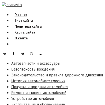
Skip
scanavto
to
Главная
content
Блог сайта
Политика сайта
Карта сайта
О сайте
Автозапчасти и аксессуары
Безопасность вождения
Законодательство и правила дорожного движения
История автомобилестроения
Покупка и продажа автомобиля
Ремонт и тюнинг автомобилей
Устройство автомобиля
Эксплуатация и обслуживание