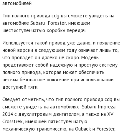
Тип полного привода cdg вы сможете увидеть на
автомобиле Subaru Forester, имеющем
шестиступенчатую коробку передач.
Используется такой привод уже давно, и появление
новой версии в следующем году означает лишь то,
что пропадёт он далеко не скоро. Модель
представляет собой надёжную и простую систему
полного привода, которая может обеспечить
весьма безопасное вождение при использовании
доступной тяги.
Следует отметить, что тип полного привода cdg вы
сможете увидеть на автомобилях Subaru Impreza
2014 с двухлитровым двигателем, а также на XV
Crosstrek, имеющей пятиступенчатую
механическую трансмиссию, на Ouback и Forester,