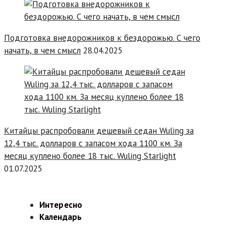
Подготовка внедорожников к бездорожью. С чего
начать, в чем смысл
28.04.2025
Китайцы распробовали дешевый седан Wuling за
12,4 тыс. долларов с запасом хода 1100 км. За
месяц куплено более 18 тыс. Wuling Starlight
01.07.2025
Интересно
Календарь