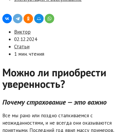
Виктор
02.12.2024
Статьи
1 мин. чтения
Можно ли приобрести
уверенность?
Почему страхование — это важно
Все мы рано или поздно сталкиваемся с
неожиданностями, и не всегда они оказываются
приятными. Последний год явил массу примеров,