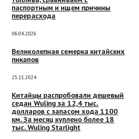
паспортным и ищем причины
перерасхода
06.04.2026
Великолепная семерка китайских
пикапов
25.11.2024
Китайцы распробовали дешевый
седан Wuling за 12,4 тыс.
долларов с запасом хода 1100
км. За месяц куплено более 18
тыс. Wuling Starlight