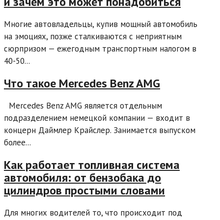
и зачем это может понадобиться
Многие автовладельцы, купив мощный автомобиль
на эмоциях, позже сталкиваются с неприятным
сюрпризом — ежегодным транспортным налогом в
40-50...
Что такое Mercedes Benz AMG
Mercedes Benz AMG является отдельным
подразделением немецкой компании — входит в
концерн Даймлер Крайслер. Занимается выпуском
более...
Как работает топливная система
автомобиля: от бензобака до
цилиндров простыми словами
Для многих водителей то, что происходит под