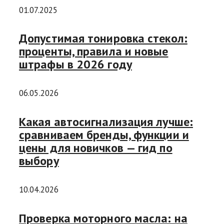
01.07.2025
Допустимая тонировка стекол:
проценты, правила и новые
штрафы в 2026 году
06.05.2026
Какая автосигнализация лучше:
сравниваем бренды, функции и
цены для новичков — гид по
выбору
10.04.2026
Проверка моторного масла: на