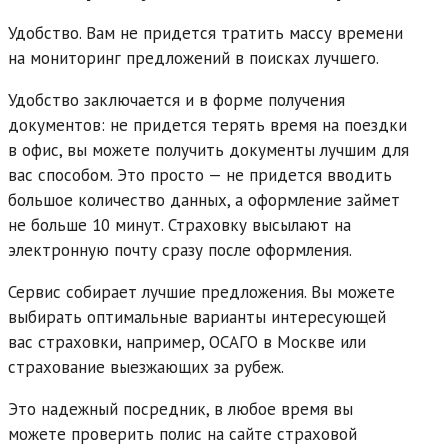
Удобство. Вам не придется тратить массу времени
на мониторинг предложений в поисках лучшего.
Удобство заключается и в форме получения
документов: не придется терять время на поездки
в офис, вы можете получить документы лучшим для
вас способом. Это просто — не придется вводить
большое количество данных, а оформление займет
не больше 10 минут. Страховку высылают на
электронную почту сразу после оформления.
Сервис собирает лучшие предложения. Вы можете
выбирать оптимальные варианты интересующей
вас страховки, например, ОСАГО в Москве или
страхование выезжающих за рубеж.
Это надежный посредник, в любое время вы
можете проверить полис на сайте страховой