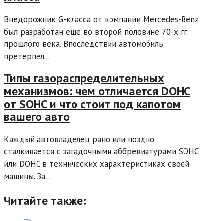
Внедорожник G-класса от компании Mercedes-Benz
был разработан еще во второй половине 70-х гг.
прошлого века. Впоследствии автомобиль
претерпел...
Типы газораспределительных
механизмов: чем отличается DOHC
от SOHC и что стоит под капотом
вашего авто
Каждый автовладелец рано или поздно
сталкивается с загадочными аббревиатурами SOHC
или DOHC в технических характеристиках своей
машины. За...
Читайте также: