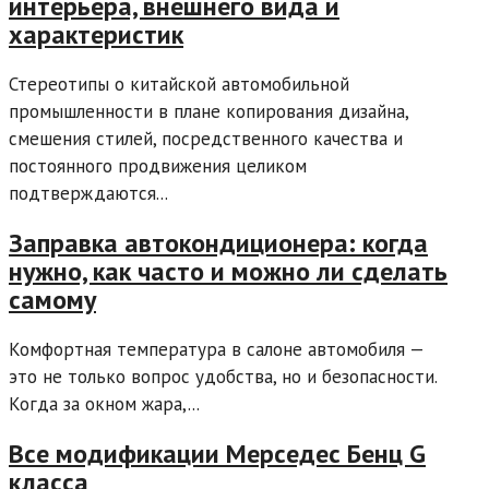
интерьера, внешнего вида и
характеристик
Стереотипы о китайской автомобильной
промышленности в плане копирования дизайна,
смешения стилей, посредственного качества и
постоянного продвижения целиком
подтверждаются...
Заправка автокондиционера: когда
нужно, как часто и можно ли сделать
самому
Комфортная температура в салоне автомобиля —
это не только вопрос удобства, но и безопасности.
Когда за окном жара,...
Все модификации Мерседес Бенц G
класса