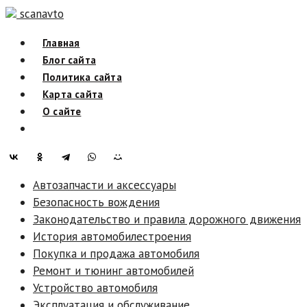
Skip
scanavto
to
Главная
content
Блог сайта
Политика сайта
Карта сайта
О сайте
Автозапчасти и аксессуары
Безопасность вождения
Законодательство и правила дорожного движения
История автомобилестроения
Покупка и продажа автомобиля
Ремонт и тюнинг автомобилей
Устройство автомобиля
Эксплуатация и обслуживание