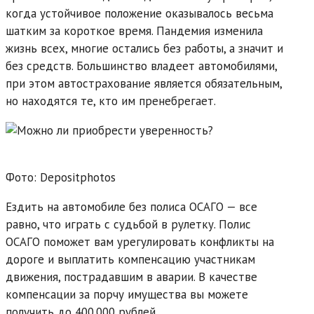
когда устойчивое положение оказывалось весьма
шатким за короткое время. Пандемия изменила
жизнь всех, многие остались без работы, а значит и
без средств. Большинство владеет автомобилями,
при этом автострахование является обязательным,
но находятся те, кто им пренебрегает.
Фото: Depositphotos
Ездить на автомобиле без полиса ОСАГО — все
равно, что играть с судьбой в рулетку. Полис
ОСАГО поможет вам урегулировать конфликты на
дороге и выплатить компенсацию участникам
движения, пострадавшим в аварии. В качестве
компенсации за порчу имущества вы можете
получить до 400 000 рублей.