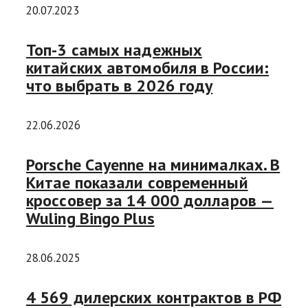
20.07.2023
Топ-3 самых надежных
китайских автомобиля в России:
что выбрать в 2026 году
22.06.2026
Porsche Cayenne на минималках. В
Китае показали современный
кроссовер за 14 000 долларов —
Wuling Bingo Plus
28.06.2025
4 569 дилерских контрактов в РФ