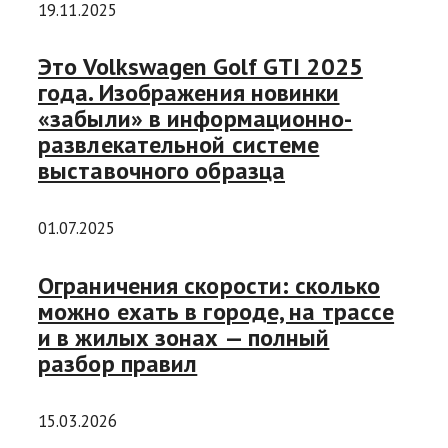
19.11.2025
Это Volkswagen Golf GTI 2025
года. Изображения новинки
«забыли» в информационно-
развлекательной системе
выставочного образца
01.07.2025
Ограничения скорости: сколько
можно ехать в городе, на трассе
и в жилых зонах — полный
разбор правил
15.03.2026