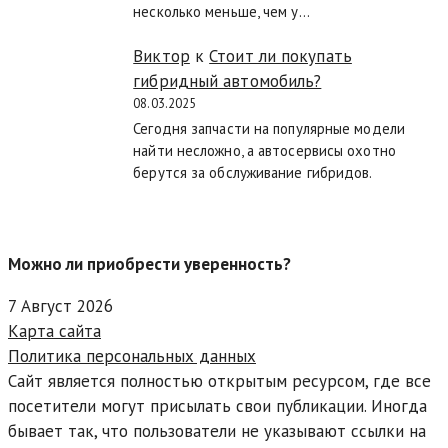
несколько меньше, чем у…
Виктор
к
Стоит ли покупать
гибридный автомобиль?
08.03.2025
Сегодня запчасти на популярные модели
найти несложно, а автосервисы охотно
берутся за обслуживание гибридов.
Можно ли приобрести уверенность?
7 Август 2026
Карта сайта
Политика персональных данных
Сайт является полностью открытым ресурсом, где все
посетители могут присылать свои публикации. Иногда
бывает так, что пользователи не указывают ссылки на