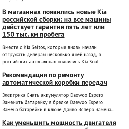
В магазинах появились новые Kia
российской сборки: на все машины
действует гарантия пять лет или
150 тыс. км пробега
Вместе с Kia Seltos, которые вновь начали
отгружать дилерам несколько дней назад, в
российских автосалонах появились Kia Soul....
Рекомендации по ремонту
автоматической коробки передач
Электрика Снять аккумулятор Daewoo Espero
Заменить батарейку в брелке Daewoo Espero
Замена батарейки в ключе Дайво Эсперо Замена...
Как уменьшить мощность двигателя