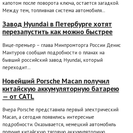
капотом после поворота ключа, остается загадкой.
Между тем, топливная система автомобиля...
Завод Hyundai в Петербурге хотят
перезапустить как можно быстрее
Вице-премьер – глава Минпромторга России Денис
Мантуров сообщил подробности о планах на
бывший российский завод Hyundai, который
переходит...
Новейший Porsche Macan получил
китайскую аккумуляторную батарею
— от CATL
Вчера Porsche представила первый электрический
Macan, а сегодня появились интересные
подробности. Оказывается, немецкий автомобиль
получил китайскую тяговую аккумуляторную...