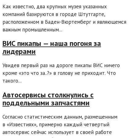
Как известно, два крупных музея указанных
компаний базируются в городе Штутгарте,
расположенном в Баден-Вюртемберг и являющемся
важным промышленным...
ВИС пикапы — наша погоня за
лидерами
Увидев первый раз на дороге пикапы ВИС ничего
кроме «это что за..?» в голову не приходит. Что
такого...
Автосервисы столкнулись с
поддельными запчастями
Согласно статистическим данным, размещенным
в «Известиях», примерно каждый четвертый
автосервис сейчас использует в своей работе