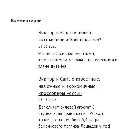
Комментарии
Виктор
к
Как появились
автомобили «Фольксваген»?
08.03.2025
Машины были экономичными,
компактными и довольно интересными в
плане дизайна.
Виктор
к
Самые известные,
надежные и экономичные
кроссоверы России
08.03.2025
Дополняет силовой агрегат 6-
ступенчатая трансмиссия. Расход
топлива у автомобиля 6,4 литра
бензинового топлива. Лошадок у Yeti