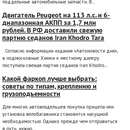
поддельные автомобильные запчасти. В...
Двигатель Peugeot на 113 л.с. и 6-
диапазонная АКПП за 1,7 млн
рублей. В РФ доставили свежую
партию седанов Iran Khodro Tara
Согласно информации издания «Автоновости дня»,
в подмосковные Химки к местному дилеру
поступила свежая партия седанов Iran Khodro...
Какой фаркоп лучше выбрать:
советы по типам, креплению и
грузоподъемности
Для многих автовладельцев покупка прицепа или
установка велобагажника становится насущной
необходимостью. Однако прежде чем отправиться
в путь, нужно...