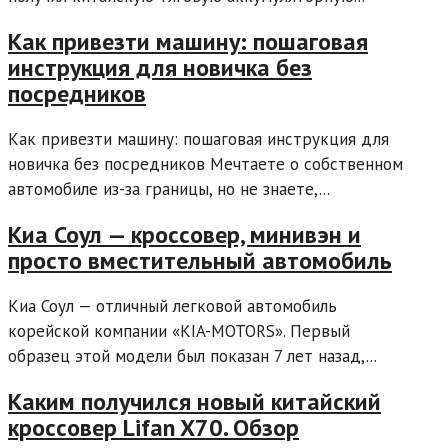
Как привезти машину: пошаговая
инструкция для новичка без
посредников
Как привезти машину: пошаговая инструкция для
новичка без посредников Мечтаете о собственном
автомобиле из-за границы, но не знаете,...
Киа Соул — кроссовер, минивэн и
просто вместительный автомобиль
Киа Соул — отличный легковой автомобиль
корейской компании «KIA-MOTORS». Первый
образец этой модели был показан 7 лет назад,...
Каким получился новый китайский
кроссовер Lifan X70. Обзор