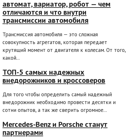
автомат, вариатор, робот — чем
отличаются и что внутри
трансмиссии автомобиля
Трансмиссия автомобиля — это сложная
совокупность агрегатов, которая передает
крутящий момент от двигателя к колесам. От того,
какой...
ТОП-5 самых надежных
внедорожников и кроссоверов
Для того чтобы определить самый надежный
внедорожник необходимо провести десятки и
сотни опытов, а так же сверить огромное...
Mercedes-Benz и Porsche станут
партнерами