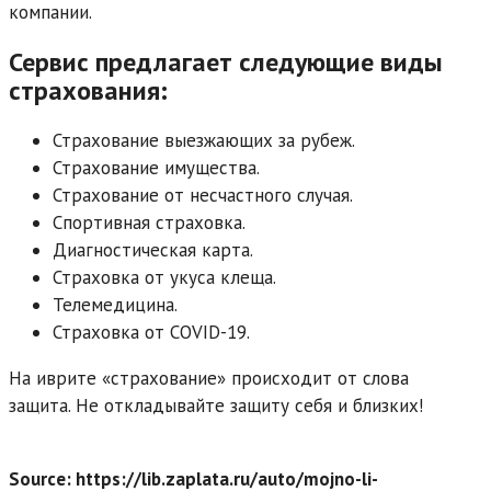
компании.
Сервис предлагает следующие виды
страхования:
Страхование выезжающих за рубеж.
Страхование имущества.
Страхование от несчастного случая.
Спортивная страховка.
Диагностическая карта.
Страховка от укуса клеща.
Телемедицина.
Страховка от COVID-19.
На иврите «страхование» происходит от слова
защита. Не откладывайте защиту себя и близких!
Source: https://lib.zaplata.ru/auto/mojno-li-