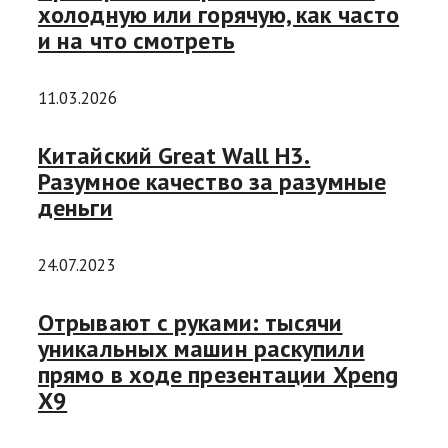
холодную или горячую, как часто
и на что смотреть
11.03.2026
Китайский Great Wall H3.
Разумное качество за разумные
деньги
24.07.2023
Отрывают с руками: тысячи
уникальных машин раскупили
прямо в ходе презентации Xpeng
X9