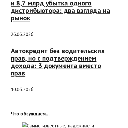
и 8,7 млрд убытка одного
дистрибьютора: два взгляда на
рынок
26.06.2026
Автокредит без водительских
прав, но с подтверждением
дохода: 3 документа вместо
прав
10.06.2026
Что обсуждаем…