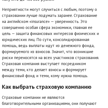
Неприятности могут случиться с любым, поэтому о
страховании лучше подумать заранее. Страхование
на английском «insurance» — уверенность. Это
совершенно особая сфера экономики, главная ее
цель — защита финансовых интересов физических и
юридических лиц. По сути, консолидированная
помощь, ведь выплаты идут из денежного фонда,
формируемого из взносов. Значит, что возникшие
риски переносятся на всех участников страхования.
Страховая компания выступает посредником
между теми, кто делает взносы и формирует
финансовый фонд и теми, кому нужна помощь.
Как выбрать страховую компанию
Страховые компании не являются
благотворительными организациями, они получают