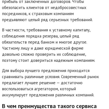
прибыль от заключенных договоров. Чтобы
обезопасить клиентов от недобросовестных
посредников, к страховым компаниям
предъявляют целый ряд серьезных требований.
В частности, требования к уставному капиталу,
соблюдения порядка резерва, целый ряд
обязательств перед банком и многое другое.
Частному лицу и даже юридической фирме
довольно сложно проверить их соблюдение,
поэтому стоит довериться надежным компаниям.
Для выбора лучшего предложения приходится
сравнивать различные условия. Современный рынок
предлагает лучшее решение — достаточно
воспользоваться агрегатором, который
аккумулирует предложения различных компаний.
В чем преимущества такого сервиса