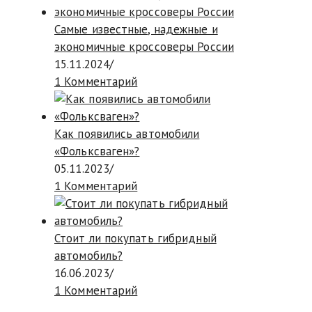
Самые известные, надежные и
экономичные кроссоверы России
15.11.2024
/
1 Комментарий
Как появились автомобили
«Фольксваген»?
05.11.2023
/
1 Комментарий
Стоит ли покупать гибридный
автомобиль?
16.06.2023
/
1 Комментарий