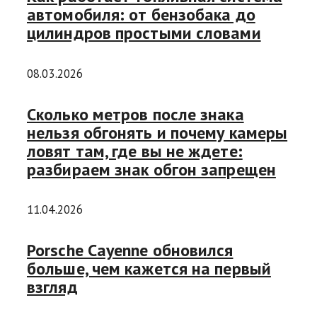
автомобиля: от бензобака до
цилиндров простыми словами
08.03.2026
Сколько метров после знака
нельзя обгонять и почему камеры
ловят там, где вы не ждете:
разбираем знак обгон запрещен
11.04.2026
Porsche Cayenne обновился
больше, чем кажется на первый
взгляд