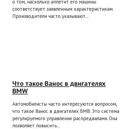
о том, насколько аппетит его машины
соответствует заявленным характеристикам.
Производители часто указывают...
Что такое Ванос в двигателях
BMW
Автомобилисты часто интересуются вопросом,
что такое Ванос в двигателях БМВ. Это система
регулируемого управления распредвалами. Она
позволяет повысить...