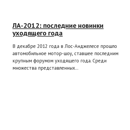
ЛА-2012: последние новинки
уходящего года
В декабре 2012 года в Лос-Анджелесе прошло
автомобильное мотор-шоу, ставшее последним
крупным форумом уходящего года. Среди
множества представленных...