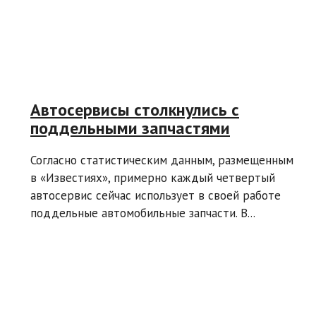
Автосервисы столкнулись с
поддельными запчастями
Согласно статистическим данным, размещенным
в «Известиях», примерно каждый четвертый
автосервис сейчас использует в своей работе
поддельные автомобильные запчасти. В...