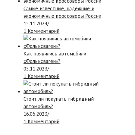
Самые известные, надежные и
экономичные кроссоверы России
15.11.2024
/
1 Комментарий
Как появились автомобили
«Фольксваген»?
05.11.2023
/
1 Комментарий
Стоит ли покупать гибридный
автомобиль?
16.06.2023
/
1 Комментарий