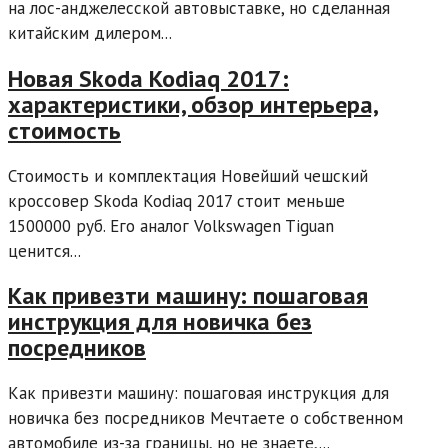
на лос-анджелесской автовыставке, но сделанная
китайским дилером...
Новая Skoda Kodiaq 2017:
характеристики, обзор интерьера,
стоимость
Стоимость и комплектация Новейший чешский
кроссовер Skoda Kodiaq 2017 стоит меньше
1500000 руб. Его аналог Volkswagen Tiguan
ценится...
Как привезти машину: пошаговая
инструкция для новичка без
посредников
Как привезти машину: пошаговая инструкция для
новичка без посредников Мечтаете о собственном
автомобиле из-за границы, но не знаете,...