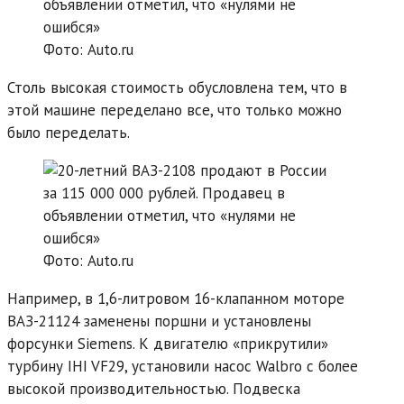
Фото: Auto.ru
Столь высокая стоимость обусловлена тем, что в
этой машине переделано все, что только можно
было переделать.
Фото: Auto.ru
Например, в 1,6-литровом 16-клапанном моторе
ВАЗ-21124 заменены поршни и установлены
форсунки Siemens. К двигателю «прикрутили»
турбину IHI VF29, установили насос Walbro с более
высокой производительностью. Подвеска