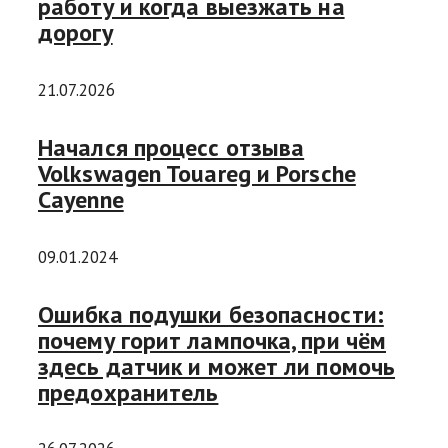
работу и когда выезжать на
дорогу
21.07.2026
Начался процесс отзыва
Volkswagen Touareg и Porsche
Cayenne
09.01.2024
Ошибка подушки безопасности:
почему горит лампочка, при чём
здесь датчик и может ли помочь
предохранитель