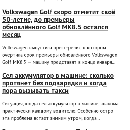
Volkswagen Golf скоро отметит своё
50-летие, до премьеры
обновлённого Golf MK8.5 остался
месяц
Volkswagen выпустила пресс-релиз, в котором
очертила срок премьеры обновлённого Volkswagen
Golf MK8.5 — машину представят в конце января...
Сел аккумулятор в машине: сколько
протянет без подзарядки и когда
пора вызывать такси
Ситуация, когда сел аккумулятор в машине, знакома
практически каждому водителю. Особенно остро
эта проблема встает зимним утром, когда...