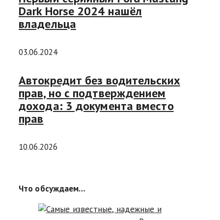
Dark Horse 2024 нашёл
владельца
03.06.2024
Автокредит без водительских
прав, но с подтверждением
дохода: 3 документа вместо
прав
10.06.2026
Что обсуждаем…