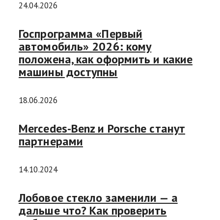
24.04.2026
Госпрограмма «Первый
автомобиль» 2026: кому
положена, как оформить и какие
машины доступны
18.06.2026
Mercedes-Benz и Porsche станут
партнерами
14.10.2024
Лобовое стекло заменили — а
дальше что? Как проверить