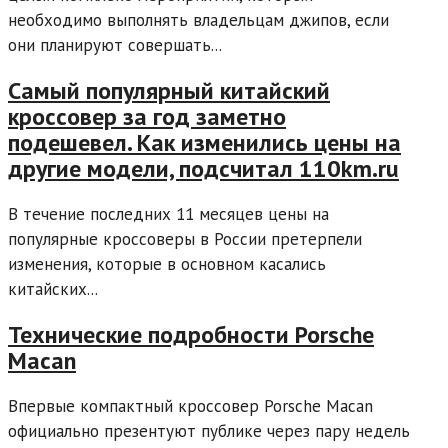
необходимо выполнять владельцам джипов, если
они планируют совершать...
Самый популярный китайский
кроссовер за год заметно
подешевел. Как изменились цены на
другие модели, подсчитал 110km.ru
В течение последних 11 месяцев цены на
популярные кроссоверы в России претерпели
изменения, которые в основном касались
китайских...
Технические подробности Porsche
Macan
Впервые компактный кроссовер Porsche Macan
официально презентуют публике через пару недель