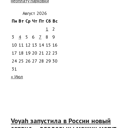
неоплату парковки
Август 2026
Пн
Вт
Ср
Чт
Пт
Сб
Вс
1
2
3
4
5
6
7
8
9
10
11
12
13
14
15
16
17
18
19
20
21
22
23
24
25
26
27
28
29
30
31
« Июл
Voyah запустила в России новый