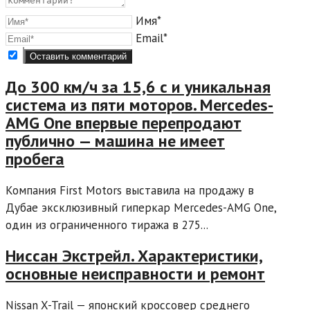
Имя*
Email*
До 300 км/ч за 15,6 с и уникальная
система из пяти моторов. Mercedes-
AMG One впервые перепродают
публично — машина не имеет
пробега
Компания First Motors выставила на продажу в
Дубае эксклюзивный гиперкар Mercedes-AMG One,
один из ограниченного тиража в 275...
Ниссан Экстрейл. Характеристики,
основные неисправности и ремонт
Nissan X-Trail — японский кроссовер среднего