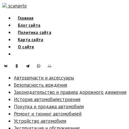
Skip
scanavto
to
Главная
content
Блог сайта
Политика сайта
Карта сайта
О сайте
Автозапчасти и аксессуары
Безопасность вождения
Законодательство и правила дорожного движения
История автомобилестроения
Покупка и продажа автомобиля
Ремонт и тюнинг автомобилей
Устройство автомобиля
Эксплуатация и обслуживание