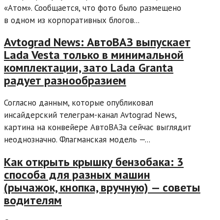
«Атом». Сообщается, что фото было размещено
в одном из корпоративных блогов...
Avtograd News: АвтоВАЗ выпускает
Lada Vesta только в минимальной
комплектации, зато Lada Granta
радует разнообразием
Согласно данным, которые опубликовал
инсайдерский телеграм-канал Avtograd News,
картина на конвейере АвтоВАЗа сейчас выглядит
неоднозначно. Флагманская модель —...
Как открыть крышку бензобака: 3
способа для разных машин
(рычажок, кнопка, вручную) — советы
водителям