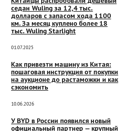
Китайцы распробовали дешевый
седан Wuling за 12,4 тыс.
долларов с запасом хода 1100
км. За месяц куплено более 18
тыс. Wuling Starlight
01.07.2025
Как привезти машину из Китая:
пошаговая инструкция от покупки
на аукционе до растаможки и как
сэкономить
10.06.2026
У BYD в России появился новый
официальный партнер — крупный