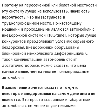
Поэтому на пересеченной или болотной местности
эту систему лучше не использовать, иначе есть
вероятность, что вы застрянете в
труднопроходимом месте. По-настоящему
мощными и проходимыми являются автомобили с
внедорожной системой «full-time», которые лучше
конкурентов преодолевают условиях серьезного
бездорожья. Внедорожники оборудованы
блокировкой межколесного дифференциала. С
такой комплектацией автомобиль стоит
достаточно дороже, можно сказать, что цена
намного выше, чем на многие полноприводные
автомобили.
В заключении хочется сказать о том, что
некоторые внедорожники на самом деле ими и не
являются.
Это просто массивные и габаритные
автомобили с не менее внушительными