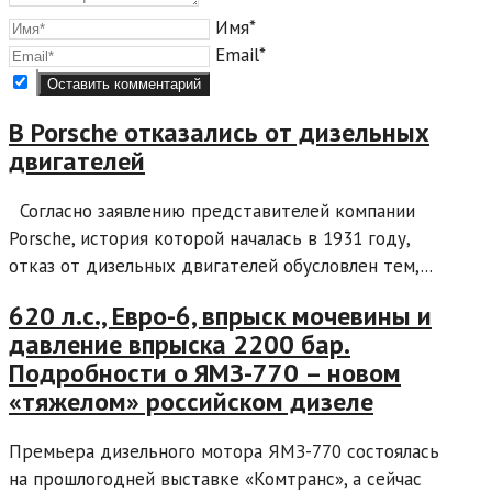
Имя*
Email*
В Porsche отказались от дизельных
двигателей
Согласно заявлению представителей компании
Porsche, история которой началась в 1931 году,
отказ от дизельных двигателей обусловлен тем,...
620 л.с., Евро-6, впрыск мочевины и
давление впрыска 2200 бар.
Подробности о ЯМЗ-770 – новом
«тяжелом» российском дизеле
Премьера дизельного мотора ЯМЗ-770 состоялась
на прошлогодней выставке «Комтранс», а сейчас