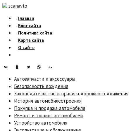
Skip
scanavto
to
Главная
content
Блог сайта
Политика сайта
Карта сайта
О сайте
Автозапчасти и аксессуары
Безопасность вождения
Законодательство и правила дорожного движения
История автомобилестроения
Покупка и продажа автомобиля
Ремонт и тюнинг автомобилей
Устройство автомобиля
Эксплуатация и обслуживание