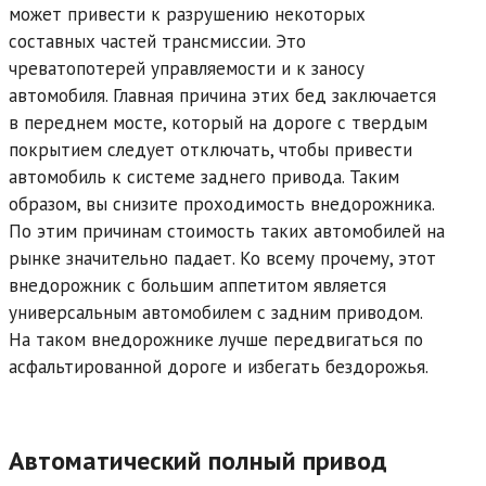
может привести к разрушению некоторых
составных частей трансмиссии. Это
чреватопотерей управляемости и к заносу
автомобиля. Главная причина этих бед заключается
в переднем мосте, который на дороге с твердым
покрытием следует отключать, чтобы привести
автомобиль к системе заднего привода. Таким
образом, вы снизите проходимость внедорожника.
По этим причинам стоимость таких автомобилей на
рынке значительно падает. Ко всему прочему, этот
внедорожник с большим аппетитом является
универсальным автомобилем с задним приводом.
На таком внедорожнике лучше передвигаться по
асфальтированной дороге и избегать бездорожья.
Автоматический полный привод