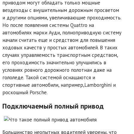
приводом могут обладать только мощные
вездеходы с внушительным дорожным просветом
и другими опциями, увеличивающие проходимость.
Но после появления системы Quattro на
автомобилях марки Ауди, полноприводную систему
начали считать еще и средством для повышения
ходовых качеств у простых автомобилей. В таких
случаях управляемость транспортным средством,
его проходимость значительно улучшились в
условиях ровного дорожного полотнаи даже на
гололеде. Такой системой оснащаются и
спортивные автомобили, например,Lamborghini и
роскошный Porsche.
Подключаемый полный привод
Большинство неопытных водителей уверены, что