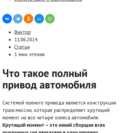
Виктор
11.06.2024
Статьи
1 мин. чтения
Что такое полный
привод автомобиля
Системой полного привода является конструкция
трансмиссии, которая распределяет крутящий
момент на все четыре колеса автомобиля.
Крутящий момент – это некий сборщик всех
лошадиных сил двигателя в одну упряжку.