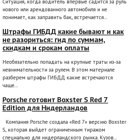
Ситуация, когда водитель впервые садится за руль
нового или арендованного автомобиля и не
понимает, как заправить бак, встречается...
Штрафы ГИБДД какие бывают и как
не разориться: гид по суммам,
скидкам и срокам оплаты
Необязательно попадать на крупные траты из‑за
невнимательности за рулем. В этом материале
разберем штрафы ГИБДД какие встречаются
чаще...
Porsche готовит Boxster S Red 7
Edition для Нидерландов
Компания Porsche создала «Red 7» версию Boxster
S, которая выйдет ограниченным тиражом
специально для нидерландского рынка. Кузов...