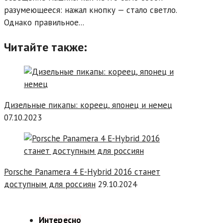
разумеющееся: нажал кнопку — стало светло.
Однако правильное...
Читайте также:
Дизельные пикапы: кореец, японец и немец
07.10.2023
Porsche Panamera 4 E-Hybrid 2016 станет
доступным для россиян
29.10.2024
Интересно