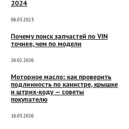
2024
06.03.2023
Почему поиск запчастей по VIN
точнее, чем по модели
26.02.2026
Моторное масло: как проверить
подлинность по канистре, крышке
и штрих-коду — советы
покупателю
16.03.2026