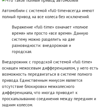
Автомобили с системой «full-time»всегда имеют
полный привод на все колеса без исключений.
Выражение «full-time» означает «полное
время» или просто «все время». Данную
систему можно разделить на две
разновидности: внедорожная и
городская.
Внедорожник с городской системой «full-time»
оснащен межосевым дифференциалом, у него есть
возможность передвигаться в системе полного
привода. Единственным минусом является
отсутствие блокировки межколесного
дифференциала, что иногда приводит к
проскальзыванию соединения между передним и
задним колесом.