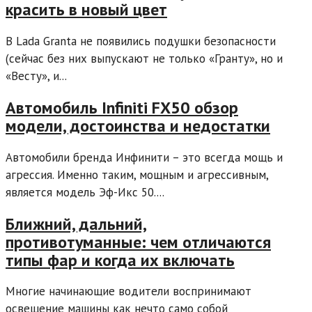
красить в новый цвет
В Lada Granta не появились подушки безопасности
(сейчас без них выпускают не только «Гранту», но и
«Весту», и...
Автомобиль Infiniti FX50 обзор
модели, достоинства и недостатки
Автомобили бренда Инфинити – это всегда мощь и
агрессия. Именно таким, мощным и агрессивным,
является модель Эф-Икс 50....
Ближний, дальний,
противотуманные: чем отличаются
типы фар и когда их включать
Многие начинающие водители воспринимают
освещение машины как нечто само собой