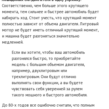
Соответственно, чем больше этого крутящего
момента, тем сильнее и быстрее автомобиль будет
набирать ход. Стоит учесть, что крутящий момент
полностью зависит от объема двигателя. Литровый
мотор не будет иметь отличный крутящий момент,
и машина будет разгоняться значительно
медленней.
Если вы хотите, чтобы ваш автомобиль
разгонялся быстро, то приобретайте
модель с большим объемом двигателя,
например, двухлитровым или
трехлитровым. Они будут отлично
выполнять свои функции, а вы будете
чувствовать себя уверенней за рулем
такого мощного и быстрого автомобиля.
До 80-х годов все ошибочно считали, что полным