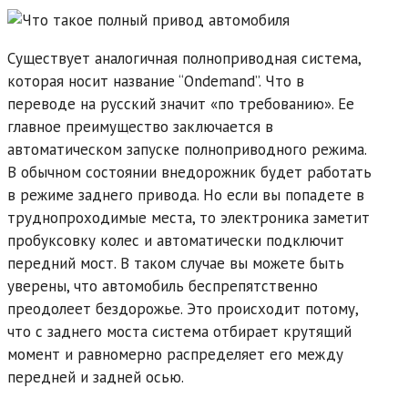
Существует аналогичная полноприводная система,
которая носит название “Ondemand”. Что в
переводе на русский значит «по требованию». Ее
главное преимущество заключается в
автоматическом запуске полноприводного режима.
В обычном состоянии внедорожник будет работать
в режиме заднего привода. Но если вы попадете в
труднопроходимые места, то электроника заметит
пробуксовку колес и автоматически подключит
передний мост. В таком случае вы можете быть
уверены, что автомобиль беспрепятственно
преодолеет бездорожье. Это происходит потому,
что с заднего моста система отбирает крутящий
момент и равномерно распределяет его между
передней и задней осью.