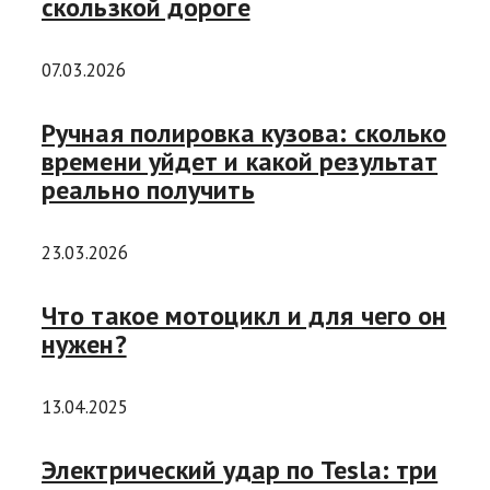
скользкой дороге
07.03.2026
Ручная полировка кузова: сколько
времени уйдет и какой результат
реально получить
23.03.2026
Что такое мотоцикл и для чего он
нужен?
13.04.2025
Электрический удар по Tesla: три