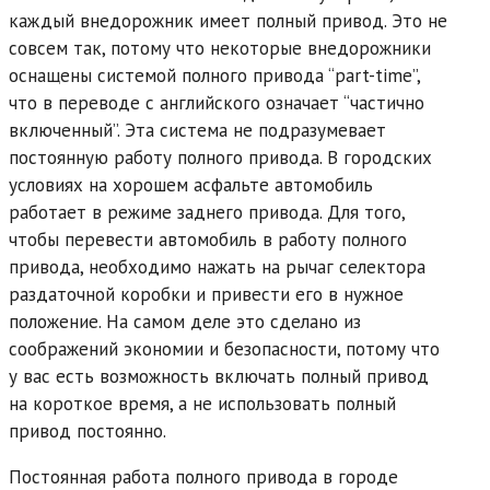
каждый внедорожник имеет полный привод. Это не
совсем так, потому что некоторые внедорожники
оснащены системой полного привода “part-time”,
что в переводе с английского означает “частично
включенный”. Эта система не подразумевает
постоянную работу полного привода. В городских
условиях на хорошем асфальте автомобиль
работает в режиме заднего привода. Для того,
чтобы перевести автомобиль в работу полного
привода, необходимо нажать на рычаг селектора
раздаточной коробки и привести его в нужное
положение. На самом деле это сделано из
соображений экономии и безопасности, потому что
у вас есть возможность включать полный привод
на короткое время, а не использовать полный
привод постоянно.
Постоянная работа полного привода в городе