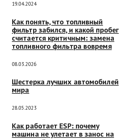
19.04.2024
Как понять, что топливный
фильтр забился, и какой пробег
считается критичным: замена
топливного фильтра вовремя
08.03.2026
Шестерка лучших автомобилей
мира
28.05.2023
Как работает ESP: почему
машина не улетает в занос на