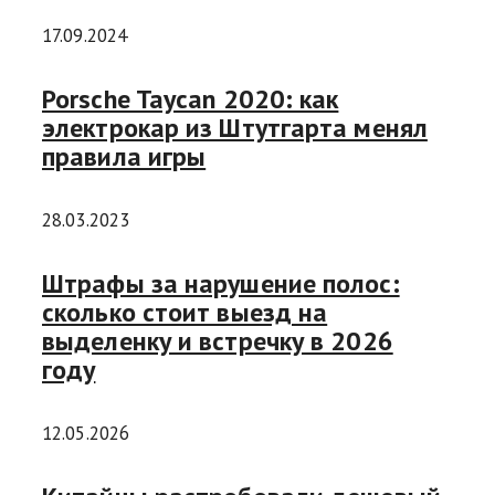
17.09.2024
Porsche Taycan 2020: как
электрокар из Штутгарта менял
правила игры
28.03.2023
Штрафы за нарушение полос:
сколько стоит выезд на
выделенку и встречку в 2026
году
12.05.2026