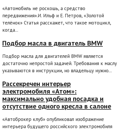
«Автомобиль не роскошь, а средство
передвижения».И. Ильф и Е. Петров, «Золотой
телёнок» Статья расскажет, что такое мотоцикл,
когда...
Подбор масла в двигатель BMW
Подбор масла для двигателей BMW является
достаточно непростой задачей. Требования к маслу
указываются в инструкции, но владельцу нужно...
Рассекречен интерьер
электромобиля «Атом»:
максимально удобная посадка и
отсутствие одного кресла в салоне
«Автоброкер клуб» опубликовал изображение
интерьера будущего российского электромобиля