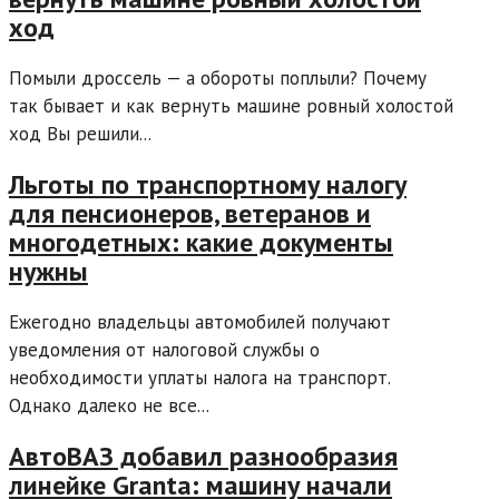
ход
Помыли дроссель — а обороты поплыли? Почему
так бывает и как вернуть машине ровный холостой
ход Вы решили...
Льготы по транспортному налогу
для пенсионеров, ветеранов и
многодетных: какие документы
нужны
Ежегодно владельцы автомобилей получают
уведомления от налоговой службы о
необходимости уплаты налога на транспорт.
Однако далеко не все...
АвтоВАЗ добавил разнообразия
линейке Granta: машину начали