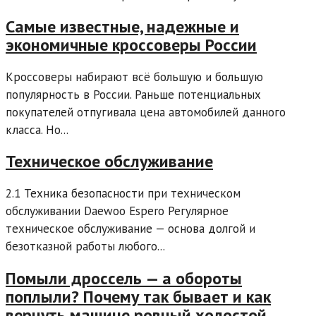
Самые известные, надежные и
экономичные кроссоверы России
Кроссоверы набирают всё большую и большую
популярность в России. Раньше потенциальных
покупателей отпугивала цена автомобилей данного
класса. Но...
Техническое обслуживание
2.1 Техника безопасности при техническом
обслуживании Daewoo Espero Регулярное
техническое обслуживание — основа долгой и
безотказной работы любого...
Помыли дроссель — а обороты
поплыли? Почему так бывает и как
вернуть машине ровный холостой