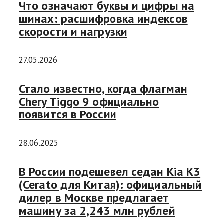
Что означают буквы и цифры на
шинах: расшифровка индексов
скорости и нагрузки
27.05.2026
Стало известно, когда флагман
Chery Tiggo 9 официально
появится в России
28.06.2025
В России подешевел седан Kia K3
(Cerato для Китая): официальный
дилер в Москве предлагает
машину за 2,243 млн рублей