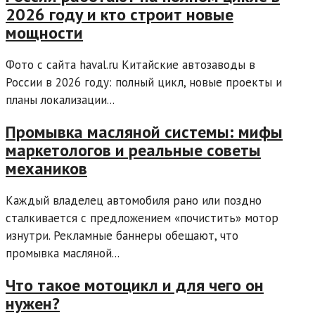
2026 году и кто строит новые
мощности
Фото с сайта haval.ru Китайские автозаводы в
России в 2026 году: полный цикл, новые проекты и
планы локализации...
Промывка масляной системы: мифы
маркетологов и реальные советы
механиков
Каждый владелец автомобиля рано или поздно
сталкивается с предложением «почистить» мотор
изнутри. Рекламные баннеры обещают, что
промывка масляной...
Что такое мотоцикл и для чего он
нужен?