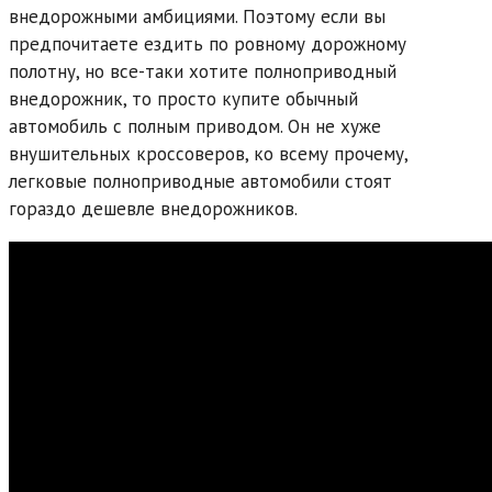
внедорожными амбициями. Поэтому если вы
предпочитаете ездить по ровному дорожному
полотну, но все-таки хотите полноприводный
внедорожник, то просто купите обычный
автомобиль с полным приводом. Он не хуже
внушительных кроссоверов, ко всему прочему,
легковые полноприводные автомобили стоят
гораздо дешевле внедорожников.