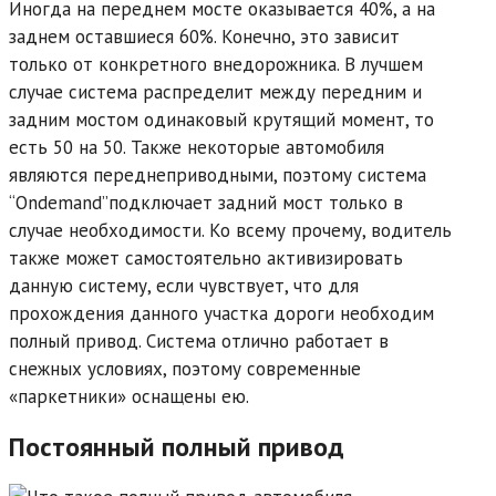
Иногда на переднем мосте оказывается 40%, а на
заднем оставшиеся 60%. Конечно, это зависит
только от конкретного внедорожника. В лучшем
случае система распределит между передним и
задним мостом одинаковый крутящий момент, то
есть 50 на 50. Также некоторые автомобиля
являются переднеприводными, поэтому система
“Ondemand”подключает задний мост только в
случае необходимости. Ко всему прочему, водитель
также может самостоятельно активизировать
данную систему, если чувствует, что для
прохождения данного участка дороги необходим
полный привод. Система отлично работает в
снежных условиях, поэтому современные
«паркетники» оснащены ею.
Постоянный полный привод