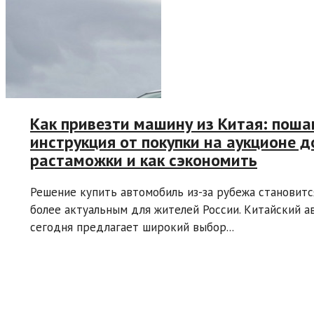
Как привезти машину из Китая: поша
инструкция от покупки на аукционе д
растаможки и как сэкономить
Решение купить автомобиль из-за рубежа становитс
более актуальным для жителей России. Китайский 
сегодня предлагает широкий выбор...