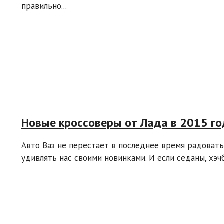
правильно...
Новые кроссоверы от Лада в 2015 го
Авто Ваз не перестает в последнее время радовать
удивлять нас своими новинками. И если седаны, хэчб