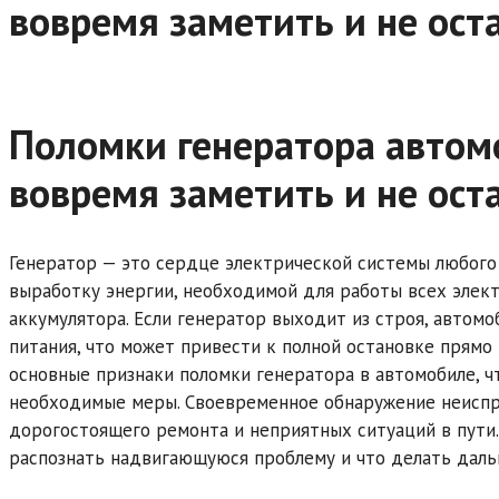
вовремя заметить и не оста
Поломки генератора автом
вовремя заметить и не оста
Генератор — это сердце электрической системы любого 
выработку энергии, необходимой для работы всех элек
аккумулятора. Если генератор выходит из строя, автом
питания, что может привести к полной остановке прямо 
основные признаки поломки генератора в автомобиле, 
необходимые меры. Своевременное обнаружение неиспр
дорогостоящего ремонта и неприятных ситуаций в пути.
распознать надвигающуюся проблему и что делать даль