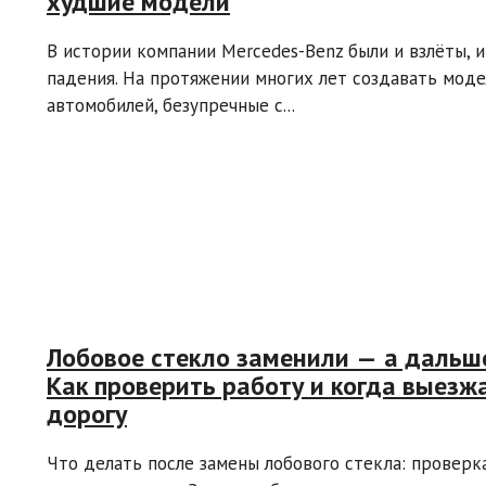
худшие модели
В истории компании Mercedes-Benz были и взлёты, и
падения. На протяжении многих лет создавать мод
автомобилей, безупречные с...
Лобовое стекло заменили — а дальш
Как проверить работу и когда выезж
дорогу
Что делать после замены лобового стекла: проверк