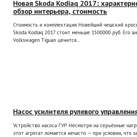
Новая Skoda Kodiaq 2017: характери
обзор интерьера, стоимость
Стоимость и комплектация Новейший чешский крос
Skoda Kodiaq 2017 стоит меньше 1500000 руб. Его ан
Volkswagen Tiguan ценится...
Насос усилителя рулевого управлени
Устройство насоса ГУР Несмотря на серьёзные нагр
этот агрегат ломается нечасто — при условии, что з