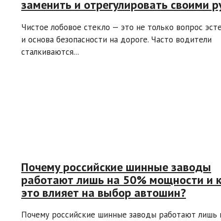
заменить и отрегулировать своими р
Чистое лобовое стекло — это не только вопрос эсте
и основа безопасности на дороге. Часто водители
сталкиваются...
Почему российские шинные заводы
работают лишь на 50% мощности и 
это влияет на выбор автошин?
Почему российские шинные заводы работают лишь 