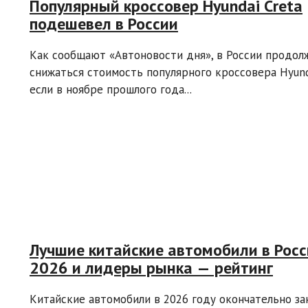
Популярный кроссовер Hyundai Creta
подешевел в России
Как сообщают «Автоновости дня», в России продол
снижаться стоимость популярного кроссовера Hyunda
если в ноябре прошлого года...
Лучшие китайские автомобили в Рос
2026 и лидеры рынка — рейтинг
Китайские автомобили в 2026 году окончательно за