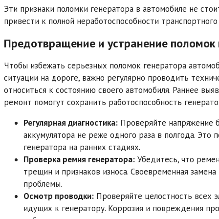
Эти признаки поломки генератора в автомобиле не стоит
привести к полной неработоспособности транспортного
Предотвращение и устранение поломок
Чтобы избежать серьезных поломок генератора автомоби
ситуации на дороге, важно регулярно проводить технич
относиться к состоянию своего автомобиля. Раннее вы
ремонт помогут сохранить работоспособность генерато
Регулярная диагностика:
Проверяйте напряжение б
аккумулятора не реже одного раза в полгода. Это
генератора на ранних стадиях.
Проверка ремня генератора:
Убедитесь, что ремен
трещин и признаков износа. Своевременная замен
проблемы.
Осмотр проводки:
Проверяйте целостность всех э
идущих к генератору. Коррозия и повреждения пр