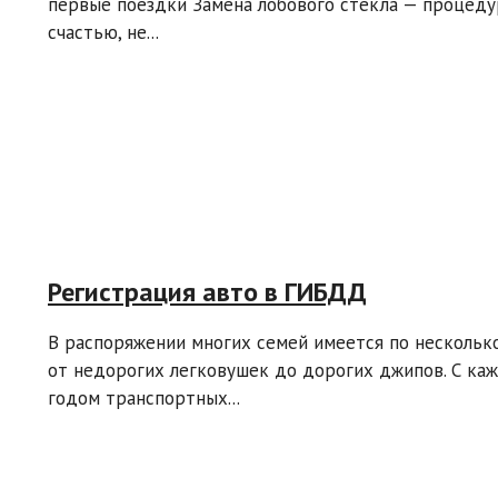
первые поездки Замена лобового стекла — процедур
счастью, не...
Регистрация авто в ГИБДД
В распоряжении многих семей имеется по нескольк
от недорогих легковушек до дорогих джипов. С ка
годом транспортных...