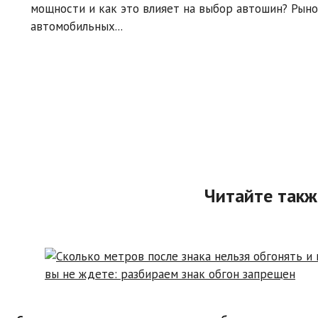
мощности и как это влияет на выбор автошин? Рын
автомобильных...
Читайте такж