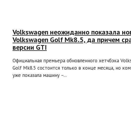
Volkswagen неожиданно показала н
Volkswagen Golf Mk8.5, да причем сра
версии GTI
Официальная премьера обновленного хетчбэка Volk
Golf Mk8.5 состоится только в конце месяца, но ко
уже показала машину –...