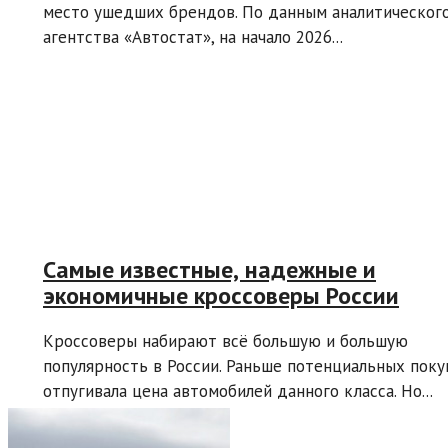
место ушедших брендов. По данным аналитическог
агентства «Автостат», на начало 2026...
Самые известные, надежные и
экономичные кроссоверы России
Кроссоверы набирают всё большую и большую
популярность в России. Раньше потенциальных поку
отпугивала цена автомобилей данного класса. Но...