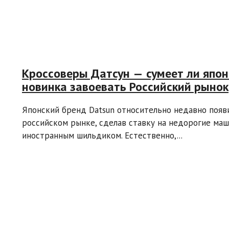
Кроссоверы Датсун — сумеет ли япон
новинка завоевать Российский рынок
Японский бренд Datsun относительно недавно появ
российском рынке, сделав ставку на недорогие маш
иностранным шильдиком. Естественно,...