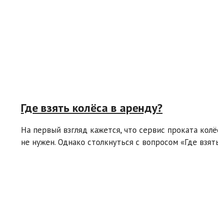
Где взять колёса в аренду?
На первый взгляд кажется, что сервис проката колё
не нужен. Однако столкнуться с вопросом «Где взять