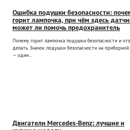
Ошибка подушки безопасности: поче
горит лампочка, при чём здесь датчи
может ли помочь предохранитель
Почему горит лампочка подушки безопасности и что
делать Значок подушки безопасности на приборной
— один...
Двигатели Mercedes-Benz: лучшие и