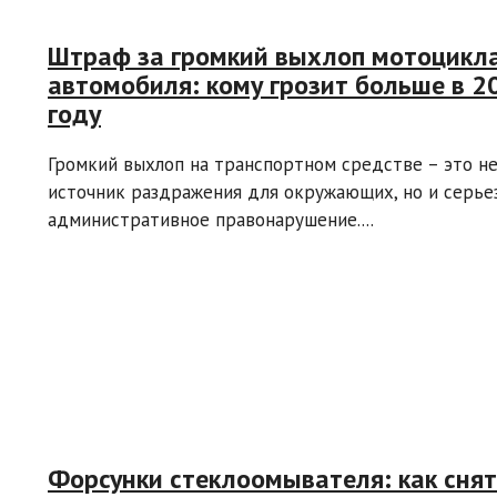
Штраф за громкий выхлоп мотоцикл
автомобиля: кому грозит больше в 2
году
Громкий выхлоп на транспортном средстве – это не
источник раздражения для окружающих, но и серье
административное правонарушение....
Форсунки стеклоомывателя: как снят