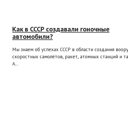
Как в СССР создавали гоночные
автомобили?
Мы знаем об успехах СССР в области создания воор
скоростных самолётов, ракет, атомных станций и та
А...