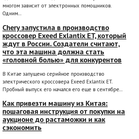
многом зависит от электронных помощников.
Одним...
Chery запустила в производство
кроссовер Exeed Exlantix ET, который
ждут в России. Создатели считают,
что эта машина должна стать
«головной болью» для конкурентов
В Китае запущено серийное производство
электрического кроссовера Exeed Exlantix ET.
Пробный выпуск его начался его еще в сентябре...
Как привезти машину из Китая:
пошаговая инструкция от покупки на
аукционе до растаможки и как
сэкономить