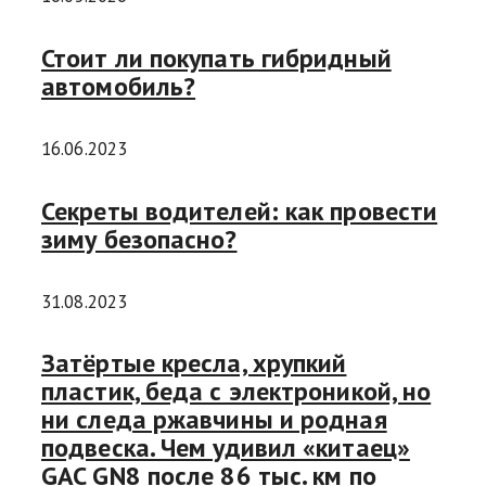
Стоит ли покупать гибридный
автомобиль?
16.06.2023
Секреты водителей: как провести
зиму безопасно?
31.08.2023
Затёртые кресла, хрупкий
пластик, беда с электроникой, но
ни следа ржавчины и родная
подвеска. Чем удивил «китаец»
GAC GN8 после 86 тыс. км по