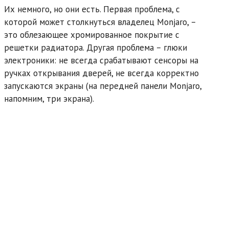
Их немного, но они есть. Первая проблема, с
которой может столкнуться владелец Monjaro, –
это облезающее хромированное покрытие с
решетки радиатора. Другая проблема – глюки
электроники: не всегда срабатывают сенсоры на
ручках открывания дверей, не всегда корректно
запускаются экраны (на передней панели Monjaro,
напомним, три экрана).