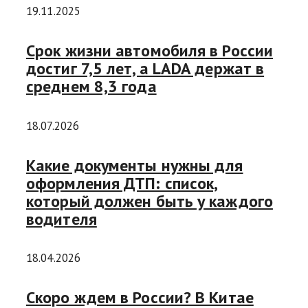
19.11.2025
Срок жизни автомобиля в России
достиг 7,5 лет, а LADA держат в
среднем 8,3 года
18.07.2026
Какие документы нужны для
оформления ДТП: список,
который должен быть у каждого
водителя
18.04.2026
Скоро ждем в России? В Китае