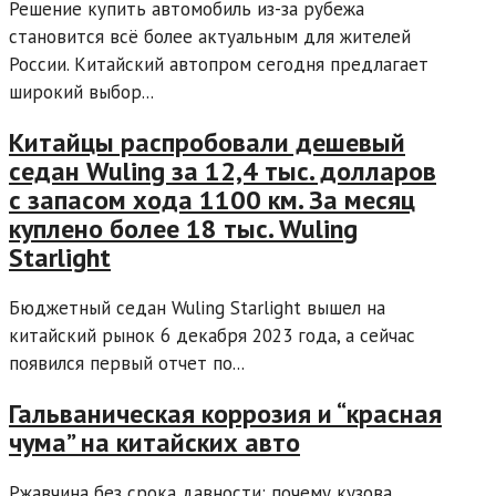
Решение купить автомобиль из-за рубежа
становится всё более актуальным для жителей
России. Китайский автопром сегодня предлагает
широкий выбор...
Китайцы распробовали дешевый
седан Wuling за 12,4 тыс. долларов
с запасом хода 1100 км. За месяц
куплено более 18 тыс. Wuling
Starlight
Бюджетный седан Wuling Starlight вышел на
китайский рынок 6 декабря 2023 года, а сейчас
появился первый отчет по...
Гальваническая коррозия и “красная
чума” на китайских авто
Ржавчина без срока давности: почему кузова