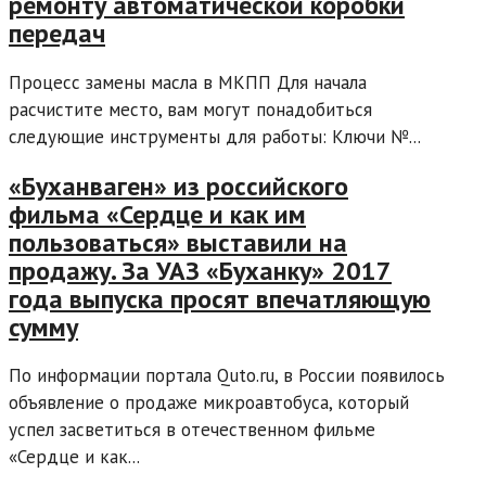
ремонту автоматической коробки
передач
Процесс замены масла в МКПП Для начала
расчистите место, вам могут понадобиться
следующие инструменты для работы: Ключи №...
«Буханваген» из российского
фильма «Сердце и как им
пользоваться» выставили на
продажу. За УАЗ «Буханку» 2017
года выпуска просят впечатляющую
сумму
По информации портала Quto.ru, в России появилось
объявление о продаже микроавтобуса, который
успел засветиться в отечественном фильме
«Сердце и как...