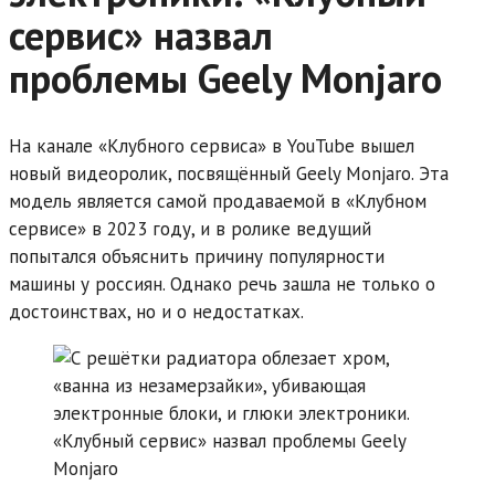
сервис» назвал
проблемы Geely Monjaro
На канале «Клубного сервиса» в YouTube вышел
новый видеоролик, посвящённый Geely Monjaro.
Эта
модель является самой продаваемой в «Клубном
сервисе» в 2023 году, и в ролике ведущий
попытался объяснить причину популярности
машины у россиян. Однако речь зашла не только о
достоинствах, но и о недостатках.