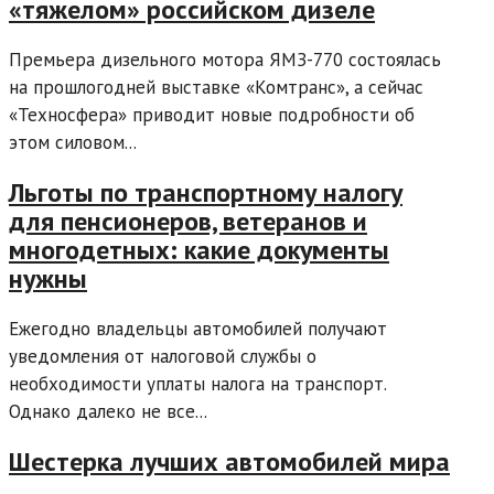
«тяжелом» российском дизеле
Премьера дизельного мотора ЯМЗ-770 состоялась
на прошлогодней выставке «Комтранс», а сейчас
«Техносфера» приводит новые подробности об
этом силовом...
Льготы по транспортному налогу
для пенсионеров, ветеранов и
многодетных: какие документы
нужны
Ежегодно владельцы автомобилей получают
уведомления от налоговой службы о
необходимости уплаты налога на транспорт.
Однако далеко не все...
Шестерка лучших автомобилей мира