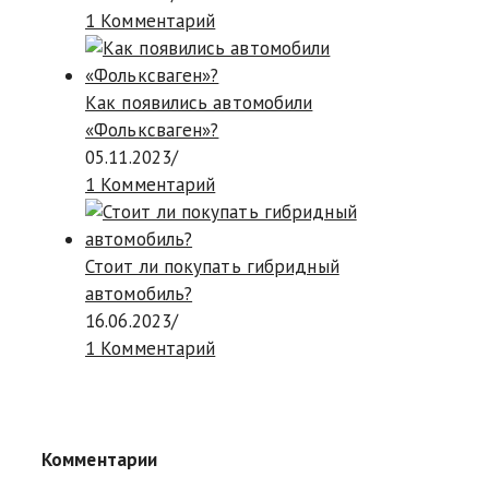
1 Комментарий
Как появились автомобили
«Фольксваген»?
05.11.2023
/
1 Комментарий
Стоит ли покупать гибридный
автомобиль?
16.06.2023
/
1 Комментарий
Комментарии