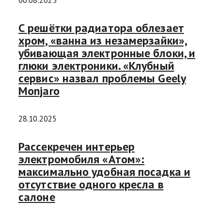
06.08.2023
С решётки радиатора облезает
хром, «ванна из незамерзайки»,
убивающая электронные блоки, и
глюки электроники. «Клубный
сервис» назвал проблемы Geely
Monjaro
28.10.2025
Рассекречен интерьер
электромобиля «Атом»:
максимально удобная посадка и
отсутствие одного кресла в
салоне