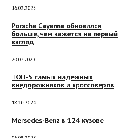
16.02.2025
Porsche Cayenne обновился
больше, чем кажется на первый
взгляд
20.07.2023
ТОП-5 самых надежных
внедорожников и кроссоверов
18.10.2024
Mersedes-Benz в 124 кузове