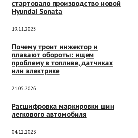
стартовало производство новой
Hyundai Sonata
19.11.2025
Почему троит инжектор и
плавают обороты: ищем
проблему в топливе, датчиках
или электрике
21.05.2026
Расшифровка маркировки шин
легкового автомобиля
04.12.2023