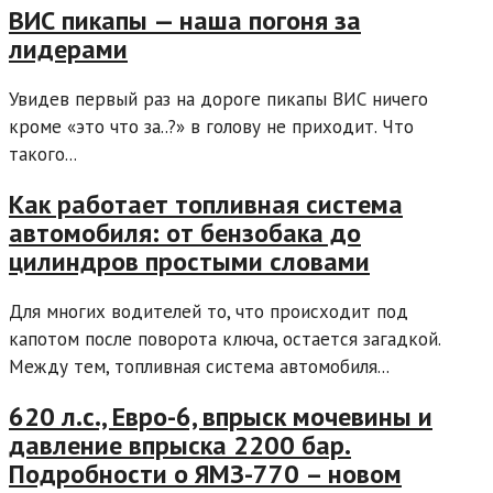
ВИС пикапы — наша погоня за
лидерами
Увидев первый раз на дороге пикапы ВИС ничего
кроме «это что за..?» в голову не приходит. Что
такого...
Как работает топливная система
автомобиля: от бензобака до
цилиндров простыми словами
Для многих водителей то, что происходит под
капотом после поворота ключа, остается загадкой.
Между тем, топливная система автомобиля...
620 л.с., Евро-6, впрыск мочевины и
давление впрыска 2200 бар.
Подробности о ЯМЗ-770 – новом