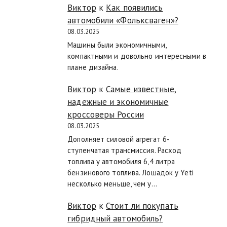
Виктор
к
Как появились
автомобили «Фольксваген»?
08.03.2025
Машины были экономичными,
компактными и довольно интересными в
плане дизайна.
Виктор
к
Самые известные,
надежные и экономичные
кроссоверы России
08.03.2025
Дополняет силовой агрегат 6-
ступенчатая трансмиссия. Расход
топлива у автомобиля 6,4 литра
бензинового топлива. Лошадок у Yeti
несколько меньше, чем у…
Виктор
к
Стоит ли покупать
гибридный автомобиль?