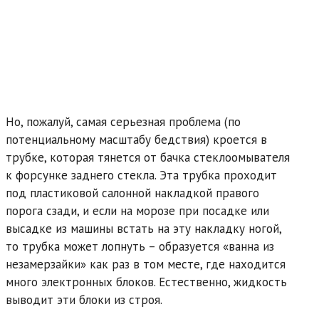
Но, пожалуй, самая серьезная проблема (по
потенциальному масштабу бедствия) кроется в
трубке, которая тянется от бачка стеклоомывателя
к форсунке заднего стекла. Эта трубка проходит
под пластиковой салонной накладкой правого
порога сзади, и если на морозе при посадке или
высадке из машины встать на эту накладку ногой,
то трубка может лопнуть – образуется «ванна из
незамерзайки» как раз в том месте, где находится
много электронных блоков. Естественно, жидкость
выводит эти блоки из строя.