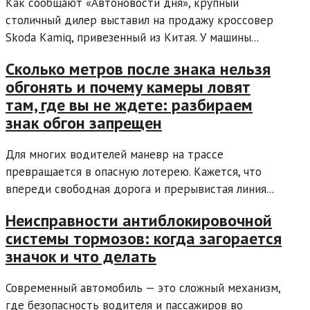
Как сообщают «Автоновости дня», крупный
столичный дилер выставил на продажу кроссовер
Skoda Kamiq, привезенный из Китая. У машины...
Сколько метров после знака нельзя
обгонять и почему камеры ловят
там, где вы не ждете: разбираем
знак обгон запрещен
Для многих водителей маневр на трассе
превращается в опасную лотерею. Кажется, что
впереди свободная дорога и прерывистая линия...
Неисправности антиблокировочной
системы тормозов: когда загорается
значок и что делать
Современный автомобиль — это сложный механизм,
где безопасность водителя и пассажиров во