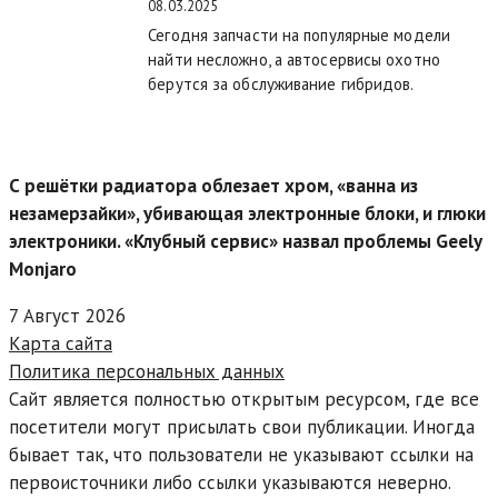
08.03.2025
Сегодня запчасти на популярные модели
найти несложно, а автосервисы охотно
берутся за обслуживание гибридов.
С решётки радиатора облезает хром, «ванна из
незамерзайки», убивающая электронные блоки, и глюки
электроники. «Клубный сервис» назвал проблемы Geely
Monjaro
7 Август 2026
Карта сайта
Политика персональных данных
Сайт является полностью открытым ресурсом, где все
посетители могут присылать свои публикации. Иногда
бывает так, что пользователи не указывают ссылки на
первоисточники либо ссылки указываются неверно.