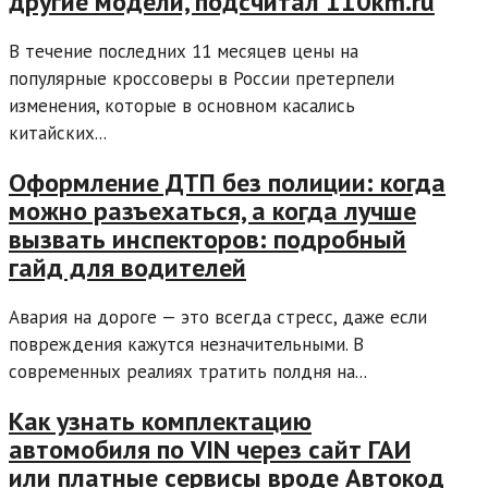
другие модели, подсчитал 110km.ru
В течение последних 11 месяцев цены на
популярные кроссоверы в России претерпели
изменения, которые в основном касались
китайских...
Оформление ДТП без полиции: когда
можно разъехаться, а когда лучше
вызвать инспекторов: подробный
гайд для водителей
Авария на дороге — это всегда стресс, даже если
повреждения кажутся незначительными. В
современных реалиях тратить полдня на...
Как узнать комплектацию
автомобиля по VIN через сайт ГАИ
или платные сервисы вроде Автокод