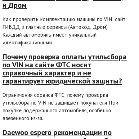
и Дром
Как проверить комплектацию машины по VIN: сайт
ГИБДД и платные сервисы (Автокод, Дром)
Каждый автомобиль имеет уникальный
идентификационный...
Почему проверка оплаты утильсбора
по VIN на сайте ФТС носит
справочный характер и не
гарантирует юридической защиты?
Ограничения сервиса ФТС: почему проверка
утильсбора по VIN не защищает покупателя При
покупке подержанного автомобиля, особенно
ввезённого из-за...
Daewoo espero рекомендации по