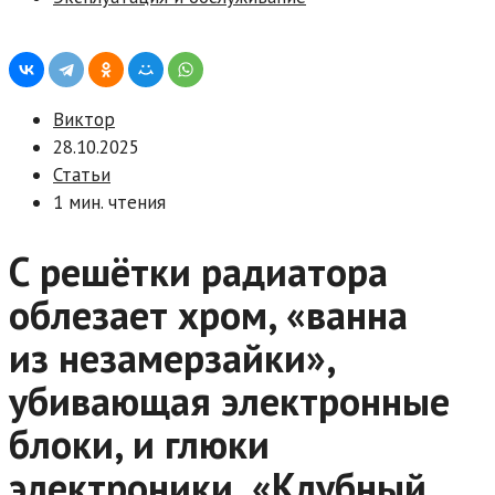
Виктор
28.10.2025
Статьи
1 мин. чтения
С решётки радиатора
облезает хром, «ванна
из незамерзайки»,
убивающая электронные
блоки, и глюки
электроники. «Клубный