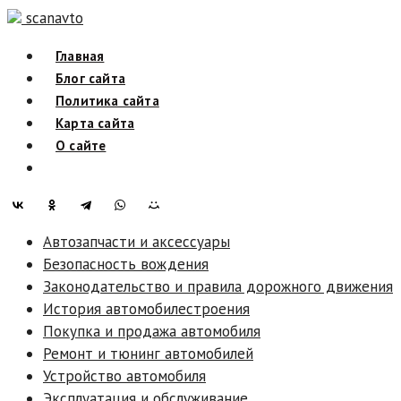
Skip
scanavto
to
Главная
content
Блог сайта
Политика сайта
Карта сайта
О сайте
Автозапчасти и аксессуары
Безопасность вождения
Законодательство и правила дорожного движения
История автомобилестроения
Покупка и продажа автомобиля
Ремонт и тюнинг автомобилей
Устройство автомобиля
Эксплуатация и обслуживание