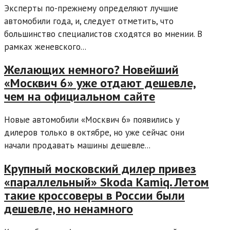
Эксперты по-прежнему определяют лучшие
автомобили года, и, следует отметить, что
большинство специалистов сходятся во мнении. В
рамках женевского...
Желающих немного? Новейший
«Москвич 6» уже отдают дешевле,
чем на официальном сайте
Новые автомобили «Москвич 6» появились у
дилеров только в октябре, но уже сейчас они
начали продавать машины дешевле...
Крупный московский дилер привез
«параллельный» Skoda Kamiq. Летом
такие кроссоверы в России были
дешевле, но ненамного