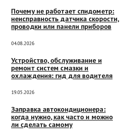
Почему не работает спидометр:
неисправность датчика скорости,
проводки или панели приборов
04.08.2026
Устройство, обслуживание и
ремонт систем смазки и
охлаждения: гид для водителя
19.05.2026
Заправка автокондиционера:
когда нужно, как часто и можно
ли сделать самому