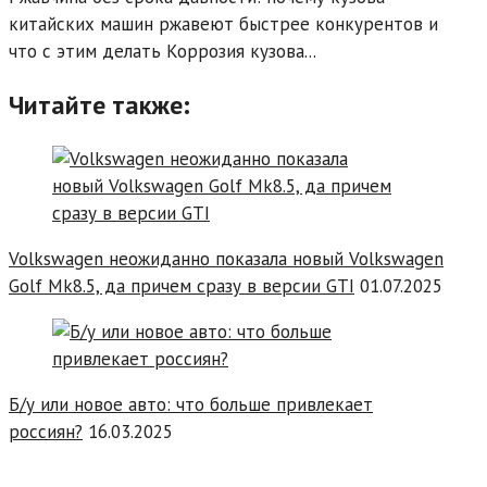
китайских машин ржавеют быстрее конкурентов и
что с этим делать Коррозия кузова...
Читайте также:
Volkswagen неожиданно показала новый Volkswagen
Golf Mk8.5, да причем сразу в версии GTI
01.07.2025
Б/у или новое авто: что больше привлекает
россиян?
16.03.2025