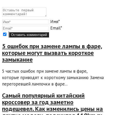
Имя*
Email*
5 ошибок при замене лампы в фаре,
которые могут вызвать короткое
замыкание
5 частых ошибок при замене лампы в фаре,
которые приводят к короткому замыканию Замена
перегоревшей лампочки в фаре...
Самый популярный китайский
кроссовер за год заметно
подешевел. Как изменились цены на