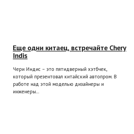
Еще одни китаец, встречайте Chery
Indis
Чери Индис – это пятидверный хэтбчек,
который презентовал китайский автопром. В
работе над этой моделью дизайнеры и
инженеры...