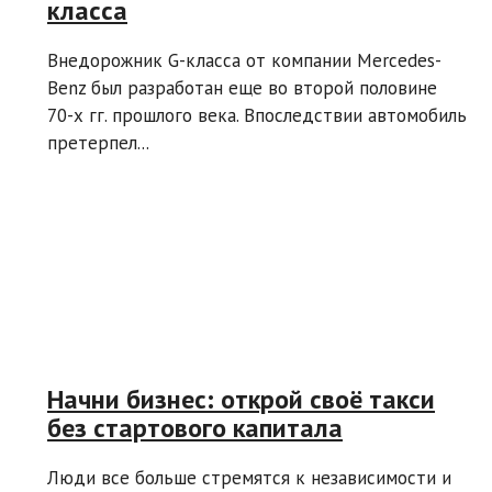
класса
Внедорожник G-класса от компании Mercedes-
Benz был разработан еще во второй половине
70-х гг. прошлого века. Впоследствии автомобиль
претерпел...
Начни бизнес: открой своё такси
без стартового капитала
Люди все больше стремятся к независимости и