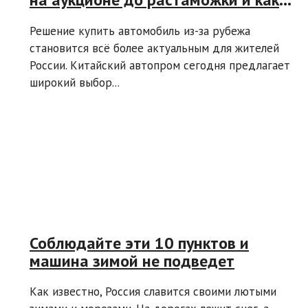
сэкономить
Решение купить автомобиль из-за рубежа
становится всё более актуальным для жителей
России. Китайский автопром сегодня предлагает
широкий выбор...
Соблюдайте эти 10 пунктов и
машина зимой не подведет
Как известно, Россия славится своими лютыми