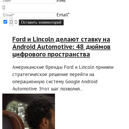
Имя*
Email*
Ford и Lincoln делают ставку на
Android Automotive: 48 дюймов
цифрового пространства
Американские бренды Ford и Lincoln приняли
стратегическое решение перейти на
операционную систему Google Android
Automotive. Этот шаг позволил...