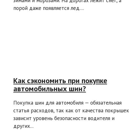
зимами и морозами. На дорогах лежит снег, а
порой даже появляется лед....
Как сэкономить при покупке
автомобильных шин?
Покупка шин для автомобиля — обязательная
статья расходов, так как от качества покрышек
зависит уровень безопасности водителя и
других...