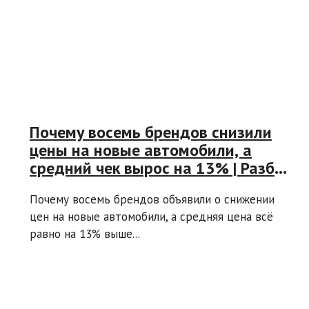
Почему восемь брендов снизили
цены на новые автомобили, а
средний чек вырос на 13% | Разбор
ситуации на авторынке
Почему восемь брендов объявили о снижении
цен на новые автомобили, а средняя цена всё
равно на 13% выше...