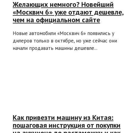
Желающих немного? Новейший
«Москвич 6» уже отдают дешевле,
чем на официальном сайте
Новые автомобили «Москвич 6» появились у
дилеров только в октябре, но уже сейчас они
начали продавать машины дешевле...
Как привезти машину из Китая:
пошаговая инструкция от покупки
на аукционе до растаможки и как