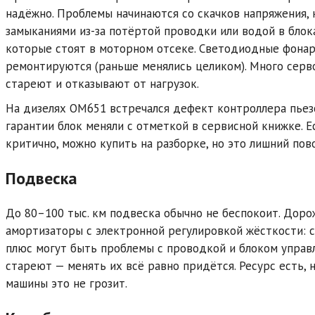
надёжно. Проблемы начинаются со скачков напряжения,
замыканиями из-за потёртой проводки или водой в блок
которые стоят в моторном отсеке. Светодиодные фона
ремонтируются (раньше менялись целиком). Много серв
стареют и отказывают от нагрузок.
На дизелях OM651 встречался дефект контроллера пьез
гарантии блок меняли с отметкой в сервисной книжке. Е
критично, можно купить на разборке, но это лишний пов
Подвеска
До 80–100 тыс. км подвеска обычно не беспокоит. Доро
амортизаторы с электронной регулировкой жёсткости: с
плюс могут быть проблемы с проводкой и блоком управ
стареют — менять их всё равно придётся. Ресурс есть, 
машины это не грозит.