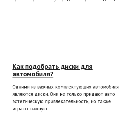
Как подобрать диски для
автомобиля?
Одними из важных комплектующих автомобиля
являются диски. Они не только придают авто
эстетическую привлекательность, но также
играют важную...