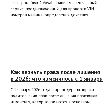
электромобилей Voyah появился специальный
сервис, предназначенный для проверки VIN-
номеров машин и определения действия...
Как вернуть права после лишения
в 2026: что изменилось с 1 января
С 1 января 2026 года в процедуре возврата
водительских прав после лишения произошли
изменения, которые касаются в основном...