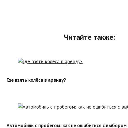
Читайте также:
Где взять колёса в аренду?
Автомобиль с пробегом: как не ошибиться с выбором