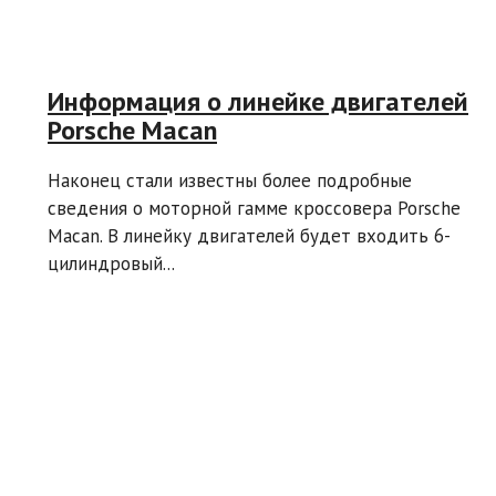
Информация о линейке двигателей
Porsche Macan
Наконец стали известны более подробные
сведения о моторной гамме кроссовера Porsche
Macan. В линейку двигателей будет входить 6-
цилиндровый...