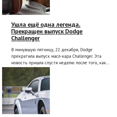
Ушла ещё одна легенда.
Прекращен выпуск Dodge
Challenger
В минувшую пятницу, 22 декабря, Dodge
прекратила выпуск масл-кара Challenger. Эта
новость пришла спустя неделю после того, как...