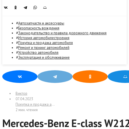
Автозапчасти и аксессуары
Безопасность вождения
Законодательство и правила дорожного движения
История автомобилестроения
Покупка и продажа автомобиля
Ремонт и тюнинг автомобилей
Устройство автомобиля
Эксплуатация и обслуживание
Виктор
07.04.2023
Покупка и продажа автомобиля
/
Статьи
2 мин. чтения
Mercedes-Benz E-class W212 с