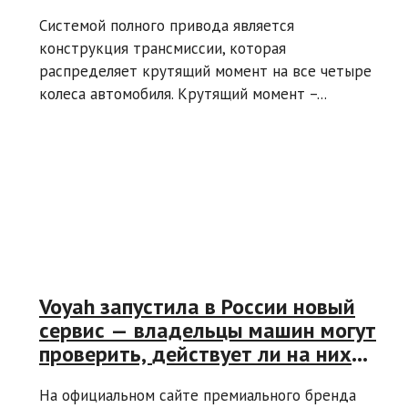
Системой полного привода является
конструкция трансмиссии, которая
распределяет крутящий момент на все четыре
колеса автомобиля. Крутящий момент –...
Voyah запустила в России новый
сервис — владельцы машин могут
проверить, действует ли на них
гарантия
На официальном сайте премиального бренда