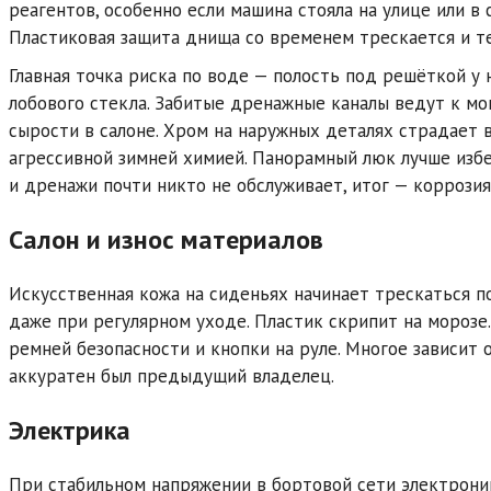
реагентов, особенно если машина стояла на улице или в 
Пластиковая защита днища со временем трескается и те
Главная точка риска по воде — полость под решёткой у
лобового стекла. Забитые дренажные каналы ведут к м
сырости в салоне. Хром на наружных деталях страдает 
агрессивной зимней химией. Панорамный люк лучше изб
и дренажи почти никто не обслуживает, итог — коррозия
Салон и износ материалов
Искусственная кожа на сиденьях начинает трескаться по
даже при регулярном уходе. Пластик скрипит на морозе
ремней безопасности и кнопки на руле. Многое зависит о
аккуратен был предыдущий владелец.
Электрика
При стабильном напряжении в бортовой сети электрони