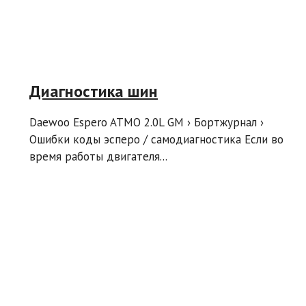
Диагностика шин
Daewoo Espero ATMO 2.0L GM › Бортжурнал ›
Ошибки коды эсперо / самодиагностика Если во
время работы двигателя...