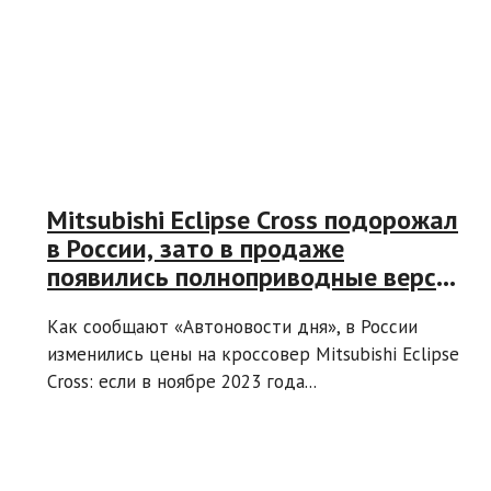
Mitsubishi Eclipse Cross подорожал
в России, зато в продаже
появились полноприводные версии
в топовой комплектации
Как сообщают «Автоновости дня», в России
изменились цены на кроссовер Mitsubishi Eclipse
Cross: если в ноябре 2023 года...