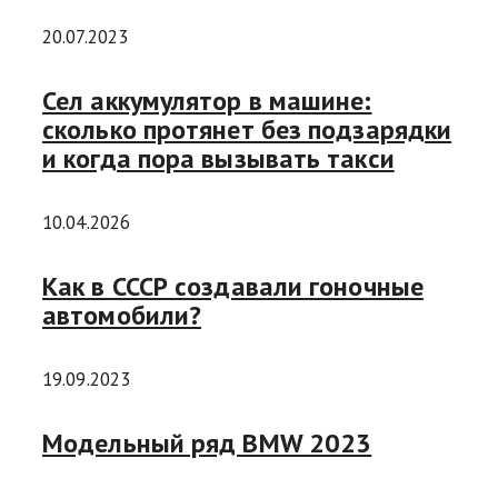
20.07.2023
Сел аккумулятор в машине:
сколько протянет без подзарядки
и когда пора вызывать такси
10.04.2026
Как в СССР создавали гоночные
автомобили?
19.09.2023
Модельный ряд BMW 2023