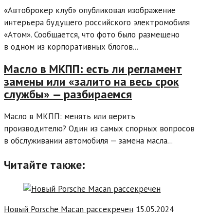
«Автоброкер клуб» опубликовал изображение
интерьера будущего российского электромобиля
«Атом». Сообщается, что фото было размещено
в одном из корпоративных блогов...
Масло в МКПП: есть ли регламент
замены или «залито на весь срок
службы» — разбираемся
Масло в МКПП: менять или верить
производителю? Один из самых спорных вопросов
в обслуживании автомобиля — замена масла...
Читайте также:
Новый Porsche Macan рассекречен
15.05.2024