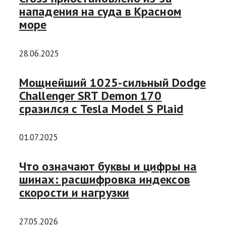
нападения на суда в Красном
море
28.06.2025
Мощнейший 1025-сильный Dodge
Challenger SRT Demon 170
сразился с Tesla Model S Plaid
01.07.2025
Что означают буквы и цифры на
шинах: расшифровка индексов
скорости и нагрузки
27.05.2026