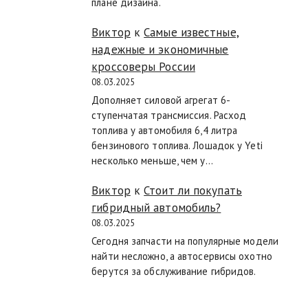
плане дизайна.
Виктор
к
Самые известные,
надежные и экономичные
кроссоверы России
08.03.2025
Дополняет силовой агрегат 6-
ступенчатая трансмиссия. Расход
топлива у автомобиля 6,4 литра
бензинового топлива. Лошадок у Yeti
несколько меньше, чем у…
Виктор
к
Стоит ли покупать
гибридный автомобиль?
08.03.2025
Сегодня запчасти на популярные модели
найти несложно, а автосервисы охотно
берутся за обслуживание гибридов.