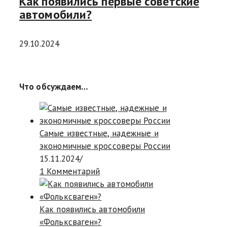
Как появились первые советские
автомобили?
29.10.2024
Что обсуждаем…
Самые известные, надежные и
экономичные кроссоверы России
15.11.2024
/
1 Комментарий
Как появились автомобили
«Фольксваген»?