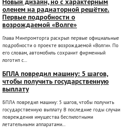
Новый дизайн, но с характерным
оленем на радиаторной решётке.
Первые подробности о
возрождаемой «Волге»
Глава Минпромторга раскрыл первые официальные
подробности о проекте возрождаемой «Волги». По
его словам, автомобиль сохранит фирменный
логотип с...
БПЛА повредил машину: 5 шагов,
чтобы получить государственную
выплату
БПЛА повредил машину: 5 шагов, чтобы получить
государственную выплату В последние годы случаи
повреждения имущества беспилотными
летательными аппаратами...