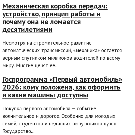
Механическая коробка передач:
устройство, принцип работы и
почему она не ломается
десятилетиями
Несмотря на стремительное развитие
автоматических трансмиссий, «механика» остается
верным спутником миллионов водителей по всему
миру. Многие ценят ее...
Госпрограмма «Первый автомобиль»
2026: кому положена, как оформить
и какие машины доступны
Покупка первого автомобиля — событие
волнительное и дорогое. Особенно для молодых
семей, студентов и недавних выпускников вузов.
Государство...