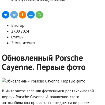
Виктор
27.09.2024
Статьи
2 мин. чтения
Обновленный Porsche
Cayenne. Первые фото
В Интернете всплыли фотоснимки рестайлинговой
версии Porsche Cayenne. А появление этого
автомобиля «на прилавках» ожидается не ранее