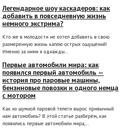
Легендарное шоу каскадеров: как
добавить в повседневную жизнь
немного экстрима?
Кто же в молодости не хотел добавить в свою
размеренную жизнь каплю острых ощущений!
Именно за ними я однажды...
Первые автомобили мира: как
появился первый автомобиль —
история про паровые машины,
бензиновые повозки и одного немца
с мотором
Как из шумной паровой телеги вырос привычный
нам автомобиль? В этой статье разберём, как
появились первые автомобили мира,...