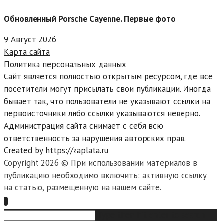
Обновленный Porsche Cayenne. Первые фото
9 Август 2026
Карта сайта
Политика персональных данных
Сайт является полностью открытым ресурсом, где все
посетители могут присылать свои публикации. Иногда
бывает так, что пользователи не указывают ссылки на
первоисточники либо ссылки указываются неверно.
Администрация сайта снимает с себя всю
ответственность за нарушения авторских прав.
Created by https://zaplata.ru
Copyright 2026 © При использовании материалов в
публикацию необходимо включить: активную ссылку
на статью, размещенную на нашем сайте.
Search
Type then hit enter to search