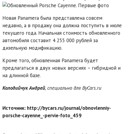
Новая Panamera была представлена совсем
недавно, а в продажу она должна поступить в июле
текущего года. Начальная стоимость обновленного
автомобиля составит 4 255 000 рублей за
дизельную модификацию.
Кроме того, обновленная Panamera будет
предлагаться в двух новых версиях – гибридной и
на длинной базе.
Колодийчук Андрей
, специально для ByCars.ru
Источник: http://bycars.ru/journal/obnovlenniy-
porsche-cayenne_-pervie-foto_459