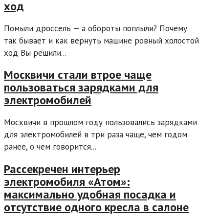
ход
Помыли дроссель — а обороты поплыли? Почему
так бывает и как вернуть машине ровный холостой
ход Вы решили...
Москвичи стали втрое чаще
пользоваться зарядками для
электромобилей
Москвичи в прошлом году пользовались зарядками
для электромобилей в три раза чаще, чем годом
ранее, о чём говорится...
Рассекречен интерьер
электромобиля «Атом»:
максимально удобная посадка и
отсутствие одного кресла в салоне