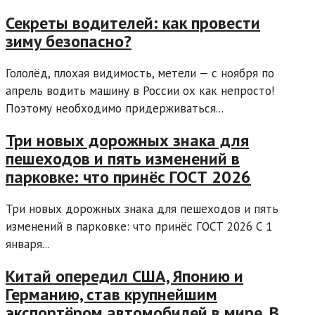
Секреты водителей: как провести
зиму безопасно?
Гололёд, плохая видимость, метели — с ноября по
апрель водить машину в России ох как непросто!
Поэтому необходимо придерживаться...
Три новых дорожных знака для
пешеходов и пять изменений в
парковке: что принёс ГОСТ 2026
Три новых дорожных знака для пешеходов и пять
изменений в парковке: что принёс ГОСТ 2026 С 1
января...
Китай опередил США, Японию и
Германию, став крупнейшим
экспортёром автомобилей в мире. В