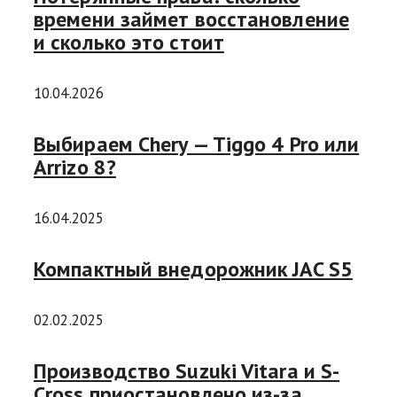
времени займет восстановление
и сколько это стоит
10.04.2026
Выбираем Chery — Tiggo 4 Pro или
Arrizo 8?
16.04.2025
Компактный внедорожник JAC S5
02.02.2025
Производство Suzuki Vitara и S-
Cross приостановлено из-за