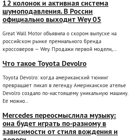
12 колонок и активная система
шумоподавления. В России
официально выходит Wey 05
Great Wall Motor объявила о скором выпуске на
российском рынке премиального бренда
кроссоверов — Wey. Продажи первой модели,...
Что такое Toyota Devolro
Toyota Devolro: когда американский тюнинг
превращает пикап в легенду Американское ателье
Devolro создало по-настоящему уникальную машину.
Её можно...
Mercedes переосмыслила музыку:
она будет играть по-разному в
зависимости от стиля вождения и
дороги