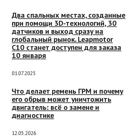
Два спальных местах, созданные
при помощи 3D-технологий, 30
датчиков и выход сразу на
глобальный рынок. Leapmotor
C10 станет доступен для заказа
10 января
01.07.2025
Что делает ремень ГРМ и почему
его обрыв может уничтожить
двигатель: всё о замене и
диагностике
12.05.2026