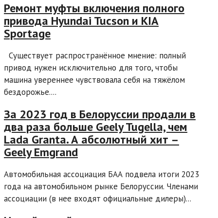
Ремонт муфты включения полного
привода Hyundai Tucson и KIA
Sportage
Существует распространённое мнение: полный
привод нужен исключительно для того, чтобы
машина увереннее чувствовала себя на тяжёлом
бездорожье....
За 2023 год в Белоруссии продали в
два раза больше Geely Tugella, чем
Lada Granta. А абсолютный хит –
Geely Emgrand
Автомобильная ассоциация БАА подвела итоги 2023
года на автомобильном рынке Белоруссии. Членами
ассоциации (в нее входят официальные дилеры)...