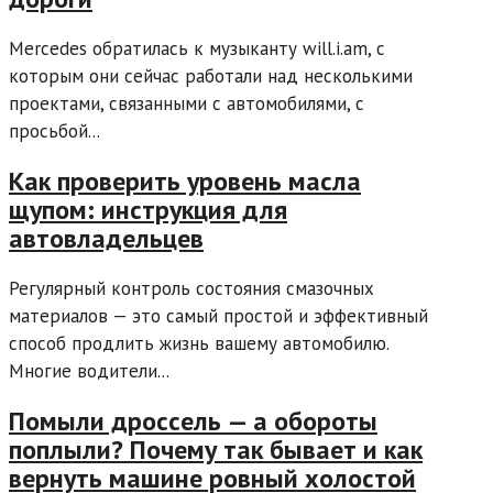
Mercedes обратилась к музыканту will.i.am, с
которым они сейчас работали над несколькими
проектами, связанными с автомобилями, с
просьбой...
Как проверить уровень масла
щупом: инструкция для
автовладельцев
Регулярный контроль состояния смазочных
материалов — это самый простой и эффективный
способ продлить жизнь вашему автомобилю.
Многие водители...
Помыли дроссель — а обороты
поплыли? Почему так бывает и как
вернуть машине ровный холостой