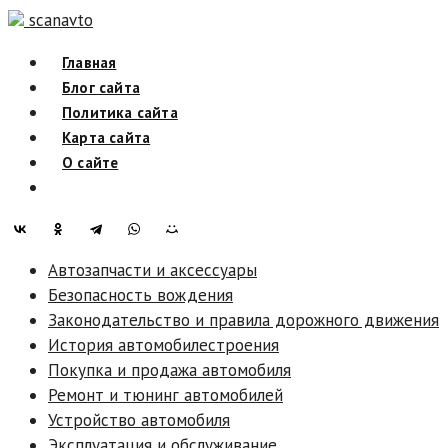
Skip
scanavto
to
Главная
content
Блог сайта
Политика сайта
Карта сайта
О сайте
Автозапчасти и аксессуары
Безопасность вождения
Законодательство и правила дорожного движения
История автомобилестроения
Покупка и продажа автомобиля
Ремонт и тюнинг автомобилей
Устройство автомобиля
Эксплуатация и обслуживание