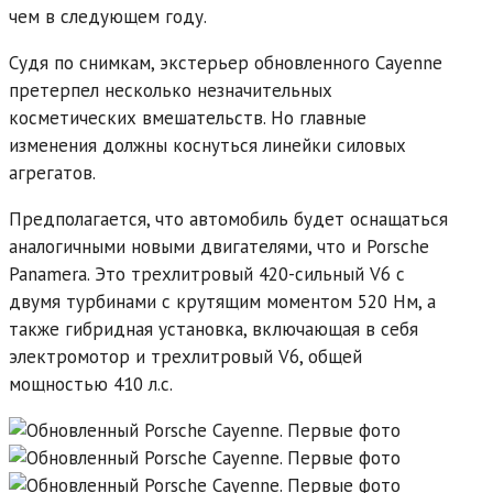
чем в следующем году.
Судя по снимкам, экстерьер обновленного Cayenne
претерпел несколько незначительных
косметических вмешательств. Но главные
изменения должны коснуться линейки силовых
агрегатов.
Предполагается, что автомобиль будет оснащаться
аналогичными новыми двигателями, что и Porsche
Panamera. Это трехлитровый 420-сильный V6 с
двумя турбинами с крутящим моментом 520 Нм, а
также гибридная установка, включающая в себя
электромотор и трехлитровый V6, общей
мощностью 410 л.с.