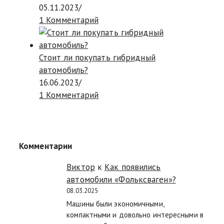
05.11.2023
/
1 Комментарий
Стоит ли покупать гибридный
автомобиль?
16.06.2023
/
1 Комментарий
Комментарии
Виктор
к
Как появились
автомобили «Фольксваген»?
08.03.2025
Машины были экономичными,
компактными и довольно интересными в