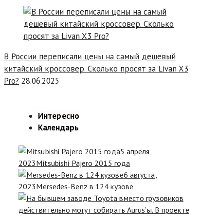
В России переписали цены на самый дешевый
китайский кроссовер. Сколько просят за Livan X3
Pro?
28.06.2025
Интересно
Календарь
5 апреля,
2023
Mitsubishi Pajero 2015 года
6 августа,
2023
Mersedes-Benz в 124 кузове