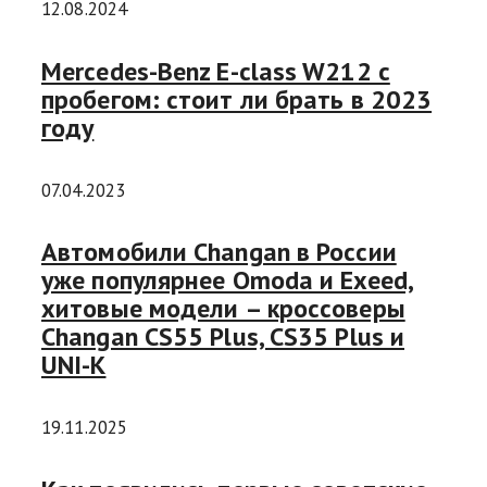
12.08.2024
Mercedes-Benz E-class W212 с
пробегом: стоит ли брать в 2023
году
07.04.2023
Автомобили Changan в России
уже популярнее Omoda и Exeed,
хитовые модели – кроссоверы
Changan CS55 Plus, CS35 Plus и
UNI-K
19.11.2025