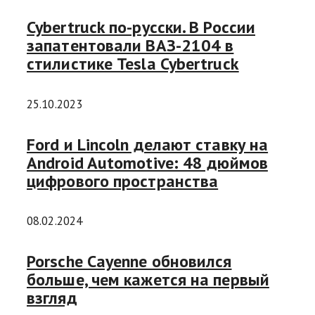
Cybertruck по-русски. В России
запатентовали ВАЗ-2104 в
стилистике Tesla Cybertruck
25.10.2023
Ford и Lincoln делают ставку на
Android Automotive: 48 дюймов
цифрового пространства
08.02.2024
Porsche Cayenne обновился
больше, чем кажется на первый
взгляд