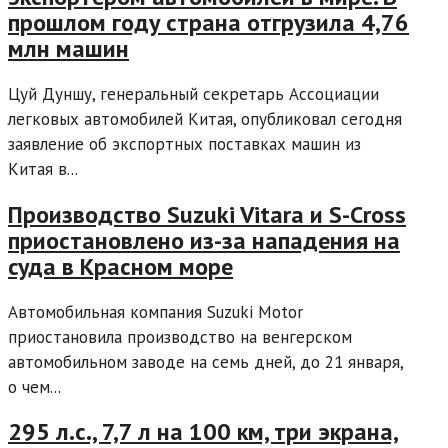
прошлом году страна отгрузила 4,76
млн машин
Цуй Дуншу, генеральный секретарь Ассоциации
легковых автомобилей Китая, опубликовал сегодня
заявление об экспортных поставках машин из
Китая в...
Производство Suzuki Vitara и S-Cross
приостановлено из-за нападения на
суда в Красном море
Автомобильная компания Suzuki Motor
приостановила производство на венгерском
автомобильном заводе на семь дней, до 21 января,
о чем...
295 л.с., 7,7 л на 100 км, три экрана,