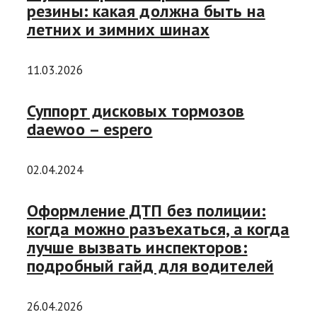
резины: какая должна быть на
летних и зимних шинах
11.03.2026
Суппорт дисковых тормозов
daewoo – espero
02.04.2024
Оформление ДТП без полиции:
когда можно разъехаться, а когда
лучше вызвать инспекторов:
подробный гайд для водителей
26.04.2026