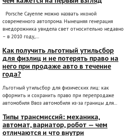
чем кажется на первый взгляд
Porsche Cayenne можно назвать иконой
современного автопрома. Нынешняя генерация
внедорожника увидела свет относительно недавно
– в 2010 году,...
Как получить льготный утильсбор
для физлиц и не потерять право на
него при продаже авто в течение
года?
Льготный утильсбор для физических лиц: как
оформить и сохранить право при перепродаже
автомобиля Ввоз автомобиля из-за границы для...
Типы трансмиссий: механика,
автомат, вариатор, робот — чем
отличаются и что внутри