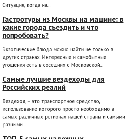
Ситуация, когда на...
Гастротуры из Москвы на машине: в
какие города съездить и что
попробовать?
Экзотические блюда можно найти не только в
других странах. Интересные и самобытные
угощения есть в соседних с Московской...
Самые лучшие вездеходы для
Российских реалий
Вездеход – это транспортное средство,
использование которого просто необходимо в
самых различных регионах нашей страны и самыми
разными...
ТОП-5 самых надежных