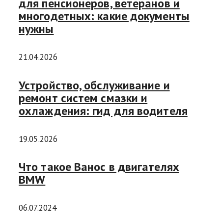
для пенсионеров, ветеранов и
многодетных: какие документы
нужны
21.04.2026
Устройство, обслуживание и
ремонт систем смазки и
охлаждения: гид для водителя
19.05.2026
Что такое Ванос в двигателях
BMW
06.07.2024