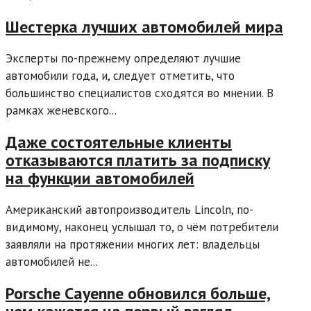
Шестерка лучших автомобилей мира
Эксперты по-прежнему определяют лучшие
автомобили года, и, следует отметить, что
большинство специалистов сходятся во мнении. В
рамках женевского...
Даже состоятельные клиенты
отказываются платить за подписку
на функции автомобилей
Американский автопроизводитель Lincoln, по-
видимому, наконец услышал то, о чём потребители
заявляли на протяжении многих лет: владельцы
автомобилей не...
Porsche Cayenne обновился больше,