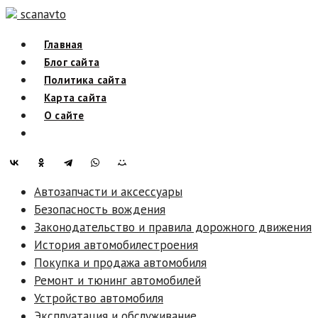
Skip
scanavto
to
Главная
content
Блог сайта
Политика сайта
Карта сайта
О сайте
Автозапчасти и аксессуары
Безопасность вождения
Законодательство и правила дорожного движения
История автомобилестроения
Покупка и продажа автомобиля
Ремонт и тюнинг автомобилей
Устройство автомобиля
Эксплуатация и обслуживание