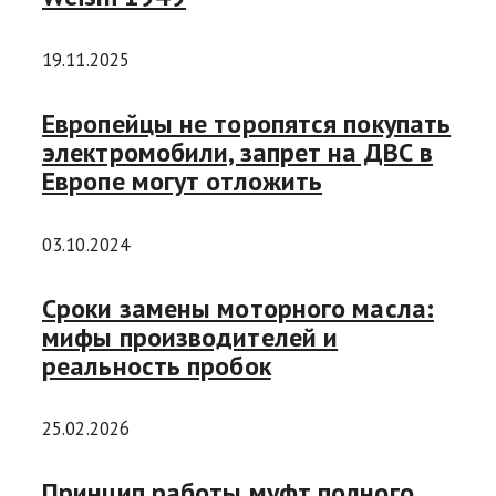
19.11.2025
Европейцы не торопятся покупать
электромобили, запрет на ДВС в
Европе могут отложить
03.10.2024
Сроки замены моторного масла:
мифы производителей и
реальность пробок
25.02.2026
Принцип работы муфт полного