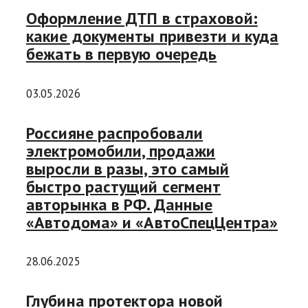
Оформление ДТП в страховой:
какие документы привезти и куда
бежать в первую очередь
03.05.2026
Россияне распробовали
электромобили, продажи
выросли в разы, это самый
быстро растущий сегмент
авторынка в РФ. Данные
«Автодома» и «АвтоСпецЦентра»
28.06.2025
Глубина протектора новой