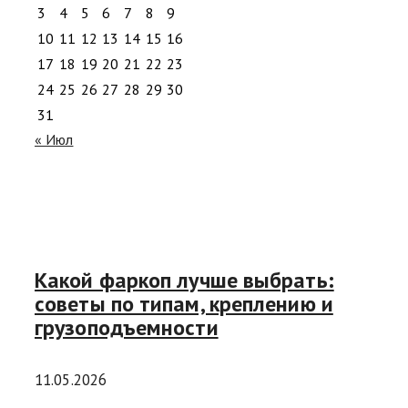
3
4
5
6
7
8
9
10
11
12
13
14
15
16
17
18
19
20
21
22
23
24
25
26
27
28
29
30
31
« Июл
Какой фаркоп лучше выбрать:
советы по типам, креплению и
грузоподъемности
11.05.2026