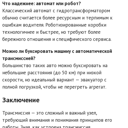
Что надежнее: автомат или робот?
Классический автомат с гидротрансформатором
обычно считается более ресурсным и терпимым к
ошибкам водителя. Роботизированные коробки
технологичнее и быстрее, но требуют более
бережного отношения и специфического сервиса.
Можно ли буксировать машину с автоматической
трансмиссией?
Большинство таких авто можно буксировать на
небольшие расстояния (до 50 км) при низкой
скорости, но идеальный вариант — эвакуатор с
полной погрузкой, чтобы не перегреть агрегат.
Заключение
Трансмиссия — это сложный и важный узел,
требующий внимания и понимания принципов его
работы. Зная, как устроена трансмиссия