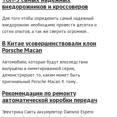
внедорожников и кроссоверов
Для того чтобы определить самый надежный
внедорожник необходимо провести десятки и
сотни опытов, а так же сверить огромное...
В Китае усовершенствовали клон
Porsche Macan
Автомобили, которые будут впоследствии
выпущены в лимитированной серии,
демонстрируют то, каким может быть
оригинальный Porsche Macan. К тому...
Рекомендации по ремонту
автоматической коробки передач
Электрика Снять аккумулятор Daewoo Espero