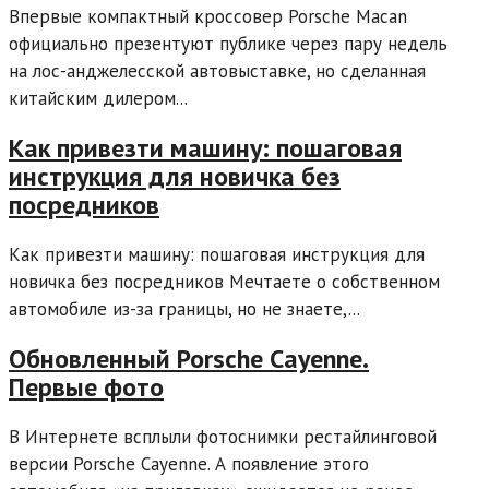
Впервые компактный кроссовер Porsche Macan
официально презентуют публике через пару недель
на лос-анджелесской автовыставке, но сделанная
китайским дилером...
Как привезти машину: пошаговая
инструкция для новичка без
посредников
Как привезти машину: пошаговая инструкция для
новичка без посредников Мечтаете о собственном
автомобиле из-за границы, но не знаете,...
Обновленный Porsche Cayenne.
Первые фото
В Интернете всплыли фотоснимки рестайлинговой
версии Porsche Cayenne. А появление этого