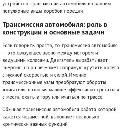
устройство трансмиссии автомобиля и сравним
популярные виды коробок передач.
Трансмиссия автомобиля: роль в
конструкции и основные задачи
Если говорить просто, то трансмиссия автомобиля
— это связующее звено между мотором и
ведущими колесами. Двигатель вырабатывает
энергию, но он не может напрямую крутить колеса
с нужной скоростью и силой. Именно
трансмиссионные узлы преобразуют обороты
двигателя, позволяя машине эффективно трогаться
с места, ехать в гору или мчаться по трассе.
Обычная трансмиссия автомобиля работа которой
кажется незаметной, выполняет несколько
критически важных функций: