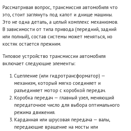
Рассматривая вопрос, трансмиссия автомобиля что
это, стоит заглянуть под капот и днище машины.
Это не одна деталь, а целый комплекс механизмов.
В зависимости от типа привода (передний, задний
или полный), состав системы может меняться, но
костяк остается прежним.
Типовое устройство трансмиссии автомобиля
включает следующие элементы:
Сцепление (или гидротрансформатор) —
механизм, который мягко соединяет и
разъединяет мотор с коробкой передач.
Коробка передач — главный узел, меняющий
передаточное число для выбора оптимального
режима движения.
Карданная или шрусовая передача — валы,
передающие вращение на мосты или