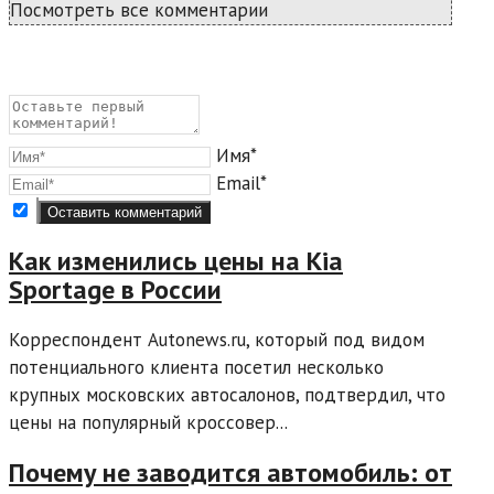
Посмотреть все комментарии
Имя*
Email*
Как изменились цены на Kia
Sportage в России
Корреспондент Autonews.ru, который под видом
потенциального клиента посетил несколько
крупных московских автосалонов, подтвердил, что
цены на популярный кроссовер...
Почему не заводится автомобиль: от