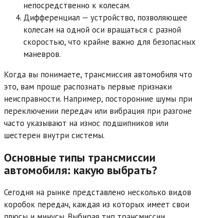
непосредственно к колесам.
Дифференциал — устройство, позволяющее
колесам на одной оси вращаться с разной
скоростью, что крайне важно для безопасных
маневров.
Когда вы понимаете, трансмиссия автомобиля что
это, вам проще распознать первые признаки
неисправности. Например, посторонние шумы при
переключении передач или вибрация при разгоне
часто указывают на износ подшипников или
шестерен внутри системы.
Основные типы трансмиссии
автомобиля: какую выбрать?
Сегодня на рынке представлено несколько видов
коробок передач, каждая из которых имеет свои
плюсы и минусы. Выбирая тип трансмиссии