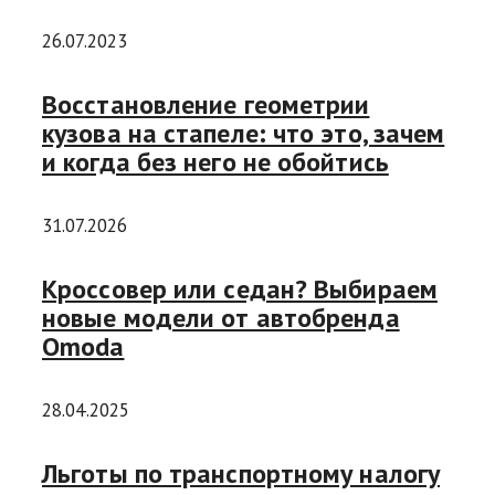
26.07.2023
Восстановление геометрии
кузова на стапеле: что это, зачем
и когда без него не обойтись
31.07.2026
Кроссовер или седан? Выбираем
новые модели от автобренда
Omoda
28.04.2025
Льготы по транспортному налогу