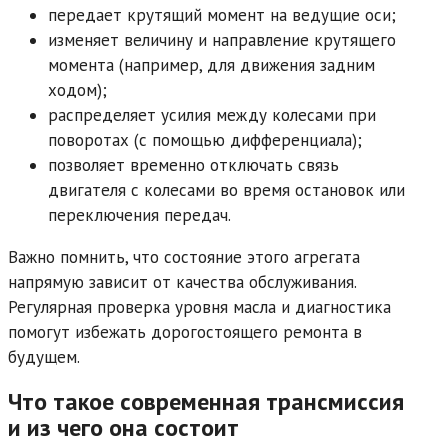
передает крутящий момент на ведущие оси;
изменяет величину и направление крутящего
момента (например, для движения задним
ходом);
распределяет усилия между колесами при
поворотах (с помощью дифференциала);
позволяет временно отключать связь
двигателя с колесами во время остановок или
переключения передач.
Важно помнить, что состояние этого агрегата
напрямую зависит от качества обслуживания.
Регулярная проверка уровня масла и диагностика
помогут избежать дорогостоящего ремонта в
будущем.
Что такое современная трансмиссия
и из чего она состоит