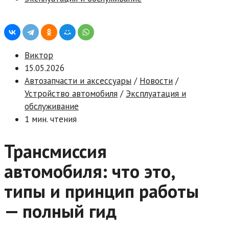
Виктор
15.05.2026
Автозапчасти и аксессуары
/
Новости
/
Устройство автомобиля
/
Эксплуатация и
обслуживание
1 мин. чтения
Трансмиссия
автомобиля: что это,
типы и принцип работы
— полный гид