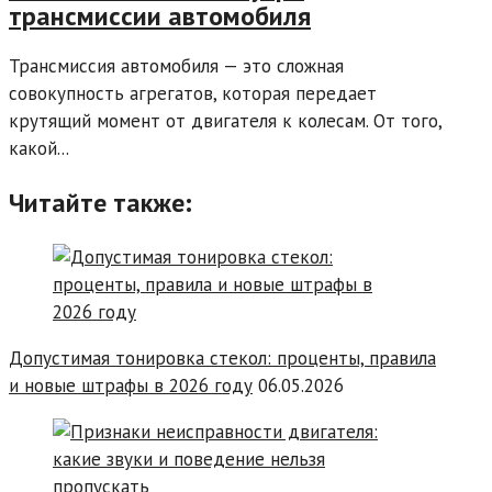
трансмиссии автомобиля
Трансмиссия автомобиля — это сложная
совокупность агрегатов, которая передает
крутящий момент от двигателя к колесам. От того,
какой...
Читайте также:
Допустимая тонировка стекол: проценты, правила
и новые штрафы в 2026 году
06.05.2026