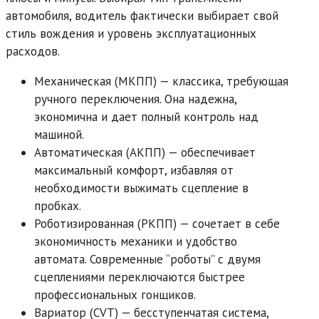
автомобиля, водитель фактически выбирает свой
стиль вождения и уровень эксплуатационных
расходов.
Механическая (МКПП) — классика, требующая
ручного переключения. Она надежна,
экономична и дает полный контроль над
машиной.
Автоматическая (АКПП) — обеспечивает
максимальный комфорт, избавляя от
необходимости выжимать сцепление в
пробках.
Роботизированная (РКПП) — сочетает в себе
экономичность механики и удобство
автомата. Современные “роботы” с двумя
сцеплениями переключаются быстрее
профессиональных гонщиков.
Вариатор (CVT) — бесступенчатая система,