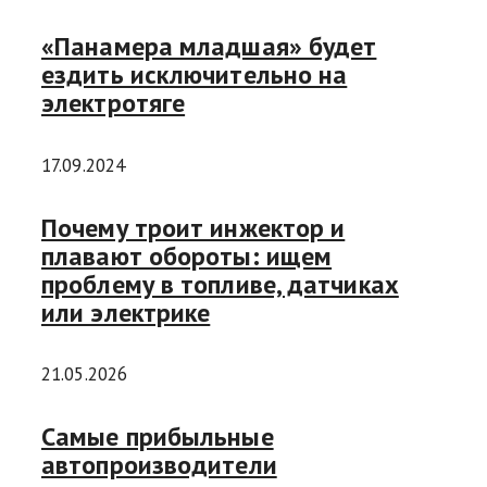
«Панамера младшая» будет
ездить исключительно на
электротяге
17.09.2024
Почему троит инжектор и
плавают обороты: ищем
проблему в топливе, датчиках
или электрике
21.05.2026
Самые прибыльные
автопроизводители