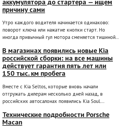
аккумулятора до стартера — ищем
причину сами
Утро каждого водителя начинается одинаково:
поворот ключа или нажатие кнопки старт. Но
иногда привычный гул мотора сменяется тишиной...
В магазинах появились новые Kia
российской сборки: на все машины
действует гарантия пять лет или
150 тыс. км пробега
Вместе с Kia Seltos, которые вновь начали
отгружать дилерам несколько дней назад, в
российских автосалонах появились Kia Soul....
Технические подробности Porsche
Macan