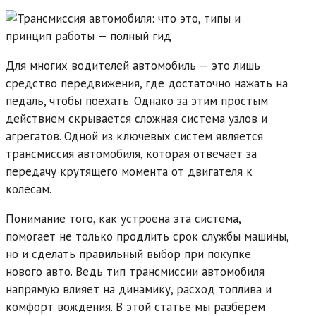
Для многих водителей автомобиль — это лишь
средство передвижения, где достаточно нажать на
педаль, чтобы поехать. Однако за этим простым
действием скрывается сложная система узлов и
агрегатов. Одной из ключевых систем является
трансмиссия автомобиля, которая отвечает за
передачу крутящего момента от двигателя к
колесам.
Понимание того, как устроена эта система,
помогает не только продлить срок службы машины,
но и сделать правильный выбор при покупке
нового авто. Ведь тип трансмиссии автомобиля
напрямую влияет на динамику, расход топлива и
комфорт вождения. В этой статье мы разберем