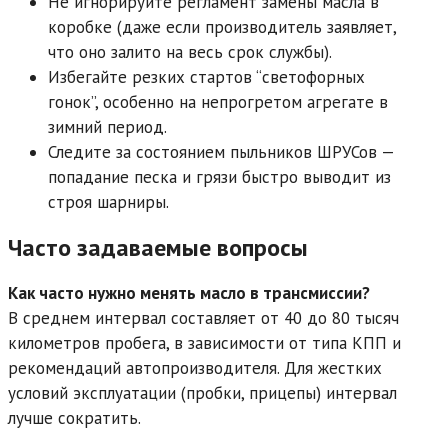
Не игнорируйте регламент замены масла в
коробке (даже если производитель заявляет,
что оно залито на весь срок службы).
Избегайте резких стартов “светофорных
гонок”, особенно на непрогретом агрегате в
зимний период.
Следите за состоянием пыльников ШРУСов —
попадание песка и грязи быстро выводит из
строя шарниры.
Часто задаваемые вопросы
Как часто нужно менять масло в трансмиссии?
В среднем интервал составляет от 40 до 80 тысяч
километров пробега, в зависимости от типа КПП и
рекомендаций автопроизводителя. Для жестких
условий эксплуатации (пробки, прицепы) интервал
лучше сократить.