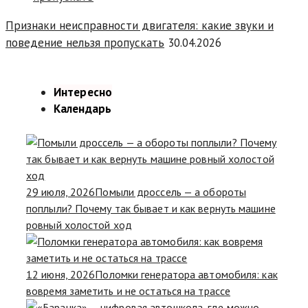
Признаки неисправности двигателя: какие звуки и
поведение нельзя пропускать
30.04.2026
Интересно
Календарь
29 июля, 2026
Помыли дроссель — а обороты
поплыли? Почему так бывает и как вернуть машине
ровный холостой ход
12 июня, 2026
Поломки генератора автомобиля: как
вовремя заметить и не остаться на трассе