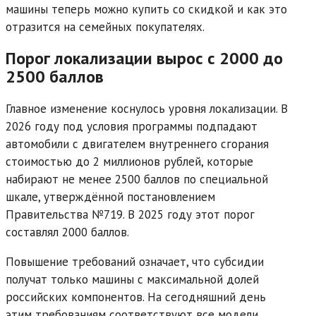
машины теперь можно купить со скидкой и как это
отразится на семейных покупателях.
Порог локализации вырос с 2000 до
2500 баллов
Главное изменение коснулось уровня локализации. В
2026 году под условия программы подпадают
автомобили с двигателем внутреннего сгорания
стоимостью до 2 миллионов рублей, которые
набирают не менее 2500 баллов по специальной
шкале, утверждённой постановлением
Правительства №719. В 2025 году этот порог
составлял 2000 баллов.
Повышение требований означает, что субсидии
получат только машины с максимальной долей
российских компонентов. На сегодняшний день
этим требованиям соответствуют все модели