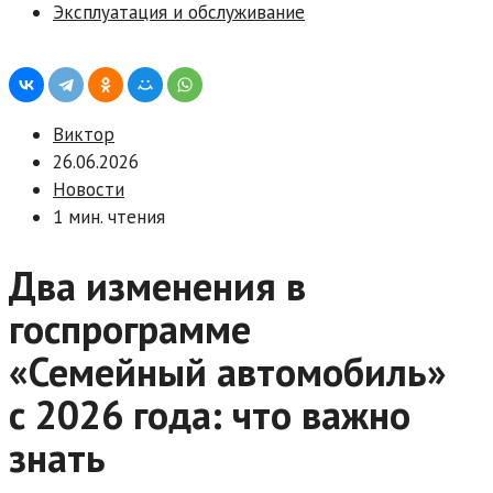
Эксплуатация и обслуживание
Виктор
26.06.2026
Новости
1 мин. чтения
Два изменения в
госпрограмме
«Семейный автомобиль»
с 2026 года: что важно
знать