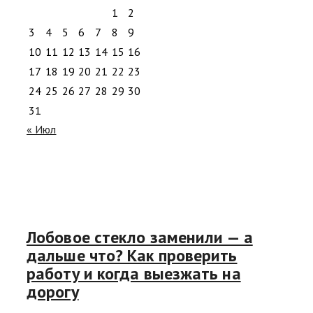
1
2
3
4
5
6
7
8
9
10
11
12
13
14
15
16
17
18
19
20
21
22
23
24
25
26
27
28
29
30
31
« Июл
Лобовое стекло заменили — а
дальше что? Как проверить
работу и когда выезжать на
дорогу