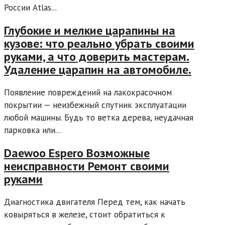
России Atlas...
Глубокие и мелкие царапины на
кузове: что реально убрать своими
руками, а что доверить мастерам.
Удаление царапин на автомобиле.
Появление повреждений на лакокрасочном
покрытии — неизбежный спутник эксплуатации
любой машины. Будь то ветка дерева, неудачная
парковка или...
Daewoo Espero Возможные
неисправности Ремонт своими
руками
Диагностика двигателя Перед тем, как начать
ковыряться в железе, стоит обратиться к