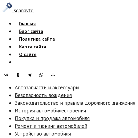
Skip
scanavto
to
content
Главная
Блог сайта
Политика сайта
Карта сайта
О сайте
Автозапчасти и аксессуары
Безопасность вождения
Законодательство и правила дорожного движения
История автомобилестроения
Покупка и продажа автомобиля
Ремонт и тюнинг автомобилей
Устройство автомобиля