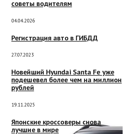
советы водителям
04.04.2026
Регистрация авто в ГИБДД
27.07.2023
Новейший Hyundai Santa Fe уже
подешевел более чем на миллион
рублей
19.11.2025
Японские кроссоверы снова
лучшие в мире