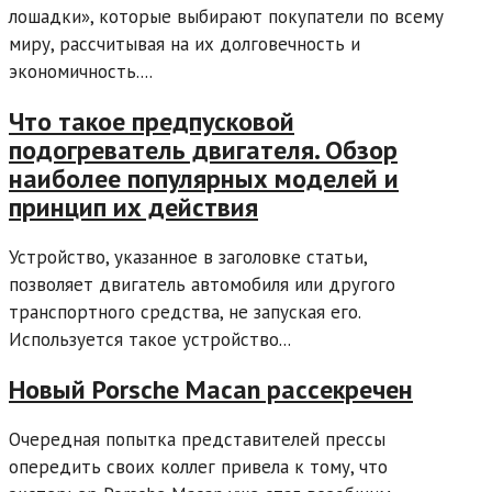
лошадки», которые выбирают покупатели по всему
миру, рассчитывая на их долговечность и
экономичность....
Что такое предпусковой
подогреватель двигателя. Обзор
наиболее популярных моделей и
принцип их действия
Устройство, указанное в заголовке статьи,
позволяет двигатель автомобиля или другого
транспортного средства, не запуская его.
Используется такое устройство...
Новый Porsche Macan рассекречен
Очередная попытка представителей прессы
опередить своих коллег привела к тому, что