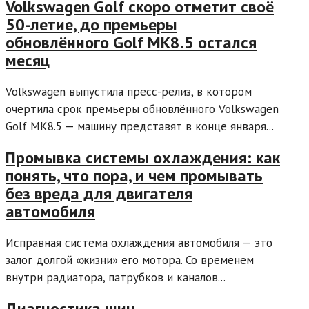
Volkswagen Golf скоро отметит своё
50-летие, до премьеры
обновлённого Golf MK8.5 остался
месяц
Volkswagen выпустила пресс-релиз, в котором
очертила срок премьеры обновлённого Volkswagen
Golf MK8.5 — машину представят в конце января...
Промывка системы охлаждения: как
понять, что пора, и чем промывать
без вреда для двигателя
автомобиля
Исправная система охлаждения автомобиля — это
залог долгой «жизни» его мотора. Со временем
внутри радиатора, патрубков и каналов...
Диагностика шин