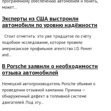
программному обеспечению автомобиля и понять,
может...
Эксперты из США выстроили
автомобили по уровню надёжности
Стоит отметить: это уже тридцатое по счёту
подобное исследование, которое провело
американское профильное агентство J.D. Power
and...
В Porsche заявили о необходимости
отзыва автомобилей
Немецкий автопроизводитель Porsche объявил о
проведении отзывной кампании. Причина —
обнаруженный дефект в топливной системе
двигателей. Под эту...