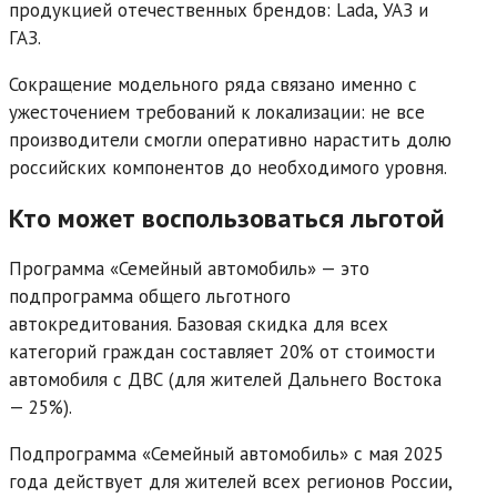
продукцией отечественных брендов: Lada, УАЗ и
ГАЗ.
Сокращение модельного ряда связано именно с
ужесточением требований к локализации: не все
производители смогли оперативно нарастить долю
российских компонентов до необходимого уровня.
Кто может воспользоваться льготой
Программа «Семейный автомобиль» — это
подпрограмма общего льготного
автокредитования. Базовая скидка для всех
категорий граждан составляет 20% от стоимости
автомобиля с ДВС (для жителей Дальнего Востока
— 25%).
Подпрограмма «Семейный автомобиль» с мая 2025
года действует для жителей всех регионов России,