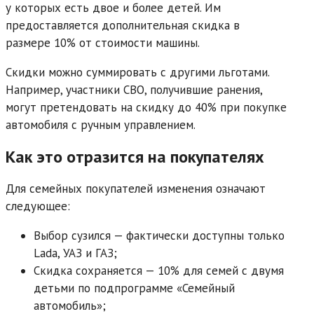
у которых есть двое и более детей. Им
предоставляется дополнительная скидка в
размере 10% от стоимости машины.
Скидки можно суммировать с другими льготами.
Например, участники СВО, получившие ранения,
могут претендовать на скидку до 40% при покупке
автомобиля с ручным управлением.
Как это отразится на покупателях
Для семейных покупателей изменения означают
следующее:
Выбор сузился — фактически доступны только
Lada, УАЗ и ГАЗ;
Скидка сохраняется — 10% для семей с двумя
детьми по подпрограмме «Семейный
автомобиль»;