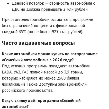
Ценовой потолок — стоимость автомобиля с
ДВС не должна превышать 2 млн рублей.
При этом электромобили остаются в программе
без ограничений по цене и с фиксированной
скидкой 35% (но не более 925 тыс. рублей).
Часто задаваемые вопросы
Какие автомобили можно купить по госпрограмме
«Семейный автомобиль» в 2026 году?
Под условия программы попадают автомобили
LADA, УАЗ, ГАЗ полной массой до 3,5 тонны,
которые набирают не менее 2500 баллов
локализации. Также доступны электромобили
российского производства.
Какую скидку даёт программа «Семейный
автомобиль»?