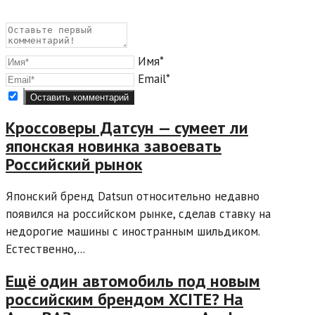
Имя*
Email*
Кроссоверы Датсун — сумеет ли
японская новинка завоевать
Российский рынок
Японский бренд Datsun относительно недавно
появился на российском рынке, сделав ставку на
недорогие машины с иностранным шильдиком.
Естественно,...
Ещё один автомобиль под новым
российским брендом XCITE? На