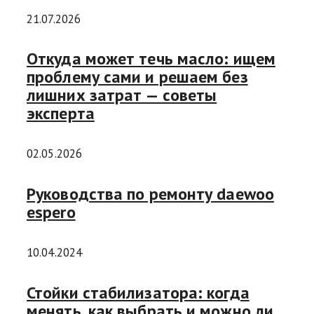
21.07.2026
Откуда может течь масло: ищем
проблему сами и решаем без
лишних затрат — советы
эксперта
02.05.2026
Руководства по ремонту daewoo
espero
10.04.2024
Стойки стабилизатора: когда
менять, как выбрать и можно ли