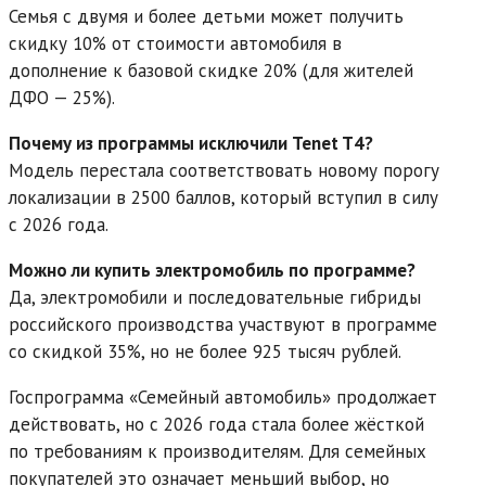
Семья с двумя и более детьми может получить
скидку 10% от стоимости автомобиля в
дополнение к базовой скидке 20% (для жителей
ДФО — 25%).
Почему из программы исключили Tenet T4?
Модель перестала соответствовать новому порогу
локализации в 2500 баллов, который вступил в силу
с 2026 года.
Можно ли купить электромобиль по программе?
Да, электромобили и последовательные гибриды
российского производства участвуют в программе
со скидкой 35%, но не более 925 тысяч рублей.
Госпрограмма «Семейный автомобиль» продолжает
действовать, но с 2026 года стала более жёсткой
по требованиям к производителям. Для семейных
покупателей это означает меньший выбор, но