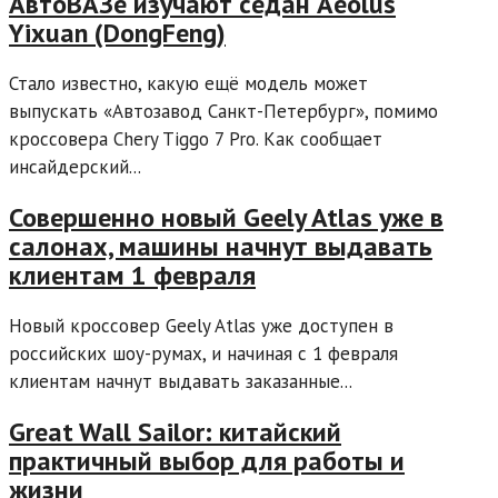
АвтоВАЗе изучают седан Aeolus
Yixuan (DongFeng)
Стало известно, какую ещё модель может
выпускать «Автозавод Санкт-Петербург», помимо
кроссовера Chery Tiggo 7 Pro. Как сообщает
инсайдерский...
Совершенно новый Geely Atlas уже в
салонах, машины начнут выдавать
клиентам 1 февраля
Новый кроссовер Geely Atlas уже доступен в
российских шоу-румах, и начиная с 1 февраля
клиентам начнут выдавать заказанные...
Great Wall Sailor: китайский
практичный выбор для работы и
жизни