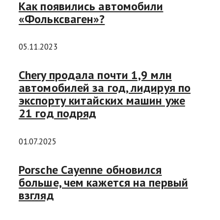
Как появились автомобили
«Фольксваген»?
05.11.2023
Chery продала почти 1,9 млн
автомобилей за год, лидируя по
экспорту китайских машин уже
21 год подряд
01.07.2025
Porsche Cayenne обновился
больше, чем кажется на первый
взгляд