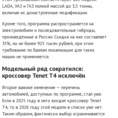
LADA, УАЗ и ГАЗ полной массой до 3,5 тонны,
включая их донастроенные модификации.
Кроме того, программа распространяется на
электромобили и последовательные гибриды,
произведённые в России. Скидка на них составляет
35%, но не более 925 тысяч рублей, при этом
требование по баллам локализации для таких
машин не применяется.
Модельный ряд сократился:
кроссовер Tenet T4 исключён
Второе важное изменение — перечень
автомобилей, доступных по программе, стал уже.
Если в 2025 году в него входил кроссовер Tenet
T4, то в 2026 году этой модели в списке уже нет.
Таким образом, фактически выбор ограничивается