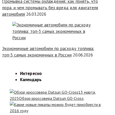
Промывка системы охлаждения: как понять, что
пора, и чем промывать без вреда для двигателя
автомобиля
26.03.2026
Экономичные автомобили по расходу топлива:
топ-5 самых экономичных в России
20.06.2026
Интересно
Календарь
13 марта,
2025
Обзор кроссовера Datsun GO-Cross