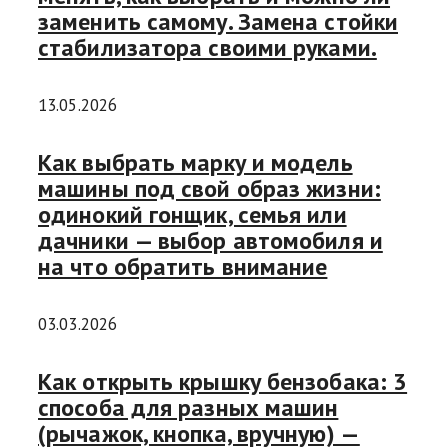
заменить самому. Замена стойки
стабилизатора своими руками.
13.05.2026
Как выбрать марку и модель
машины под свой образ жизни:
одинокий гонщик, семья или
дачники — выбор автомобиля и
на что обратить внимание
03.03.2026
Как открыть крышку бензобака: 3
способа для разных машин
(рычажок, кнопка, вручную) —