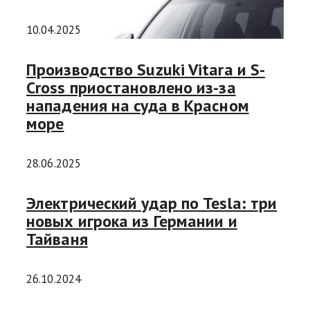
10.04.2025
Производство Suzuki Vitara и S-
Cross приостановлено из-за
нападения на суда в Красном
море
28.06.2025
Электрический удар по Tesla: три
новых игрока из Германии и
Тайваня
26.10.2024