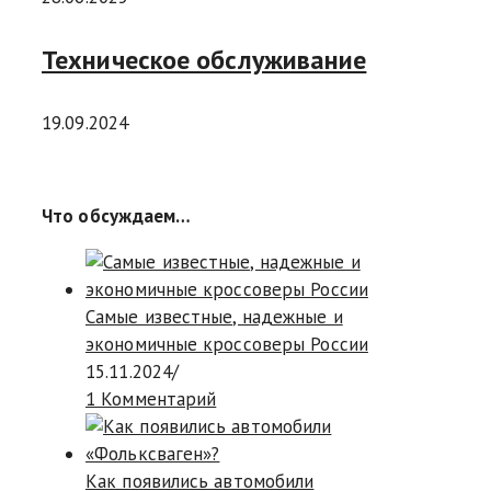
Техническое обслуживание
19.09.2024
Что обсуждаем…
Самые известные, надежные и
экономичные кроссоверы России
15.11.2024
/
1 Комментарий
Как появились автомобили