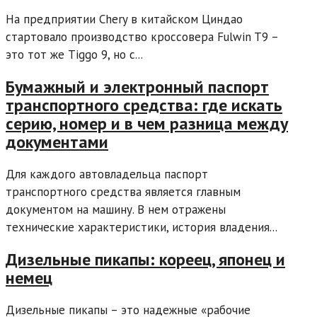
На предприятии Chery в китайском Циндао
стартовало производство кроссовера Fulwin T9 –
это тот же Tiggo 9, но с...
Бумажный и электронный паспорт
транспортного средства: где искать
серию, номер и в чем разница между
документами
Для каждого автовладельца паспорт
транспортного средства является главным
документом на машину. В нем отражены
технические характеристики, история владения...
Дизельные пикапы: кореец, японец и
немец
Дизельные пикапы – это надежные «рабочие