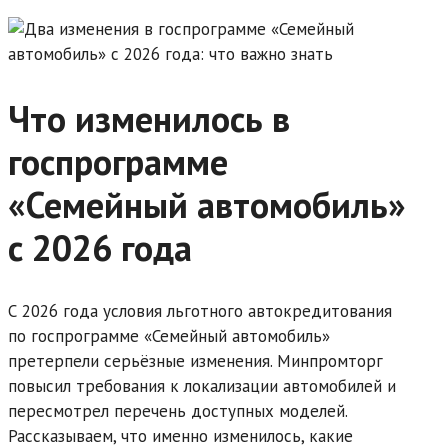
Что изменилось в
госпрограмме
«Семейный автомобиль»
с 2026 года
С 2026 года условия льготного автокредитования
по госпрограмме «Семейный автомобиль»
претерпели серьёзные изменения. Минпромторг
повысил требования к локализации автомобилей и
пересмотрел перечень доступных моделей.
Рассказываем, что именно изменилось, какие