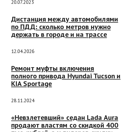
20.07.2023
Дистанция между автомобилями
по ПДД: сколько метров нужно
держать в городе и на трассе
12.04.2026
Ремонт муфты включения
полного привода Hyundai Tucson и
KIA Sportage
28.11.2024
«Невзлетевший» седан Lada Aura
продают властям со скидкой 400