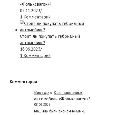
«Фольксваген»?
05.11.2023
/
1 Комментарий
Стоит ли покупать гибридный
автомобиль?
16.06.2023
/
1 Комментарий
Комментарии
Виктор
к
Как появились
автомобили «Фольксваген»?
08.03.2025
Машины были экономичными,