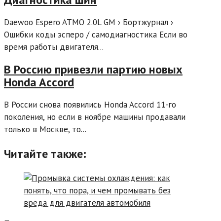
Daewoo Espero ATMO 2.0L GM › Бортжурнал ›
Ошибки коды эсперо / самодиагностика Если во
время работы двигателя...
В Россию привезли партию новых
Honda Accord
В России снова появились Honda Accord 11-го
поколения, но если в ноябре машины продавали
только в Москве, то...
Читайте также: