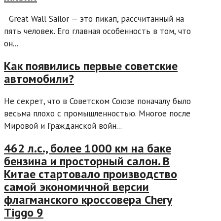
Great Wall Sailor — это пикап, рассчитанный на
пять человек. Его главная особенность в том, что
он...
Как появились первые советские
автомобили?
Не секрет, что в Советском Союзе поначалу было
весьма плохо с промышленностью. Многое после
Мировой и Гражданской войн...
462 л.с., более 1000 км на баке
бензина и просторный салон. В
Китае стартовало производство
самой экономичной версии
флагманского кроссовера Chery
Tiggo 9