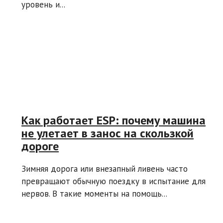
уровень и...
Как работает ESP: почему машина
не улетает в занос на скользкой
дороге
Зимняя дорога или внезапный ливень часто
превращают обычную поездку в испытание для
нервов. В такие моменты на помощь...