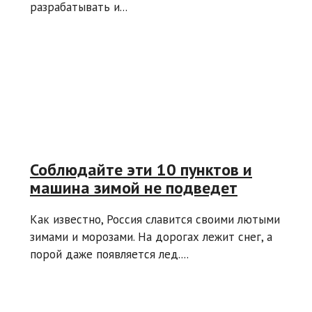
разрабатывать и...
Соблюдайте эти 10 пунктов и
машина зимой не подведет
Как известно, Россия славится своими лютыми
зимами и морозами. На дорогах лежит снег, а
порой даже появляется лед....