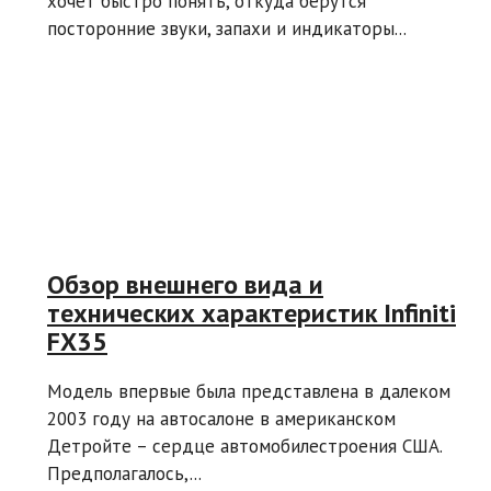
хочет быстро понять, откуда берутся
посторонние звуки, запахи и индикаторы...
Обзор внешнего вида и
технических характеристик Infiniti
FX35
Модель впервые была представлена в далеком
2003 году на автосалоне в американском
Детройте – сердце автомобилестроения США.
Предполагалось,...