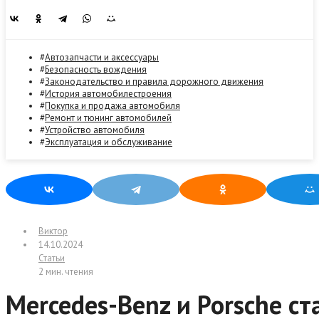
Автозапчасти и аксессуары
Безопасность вождения
Законодательство и правила дорожного движения
История автомобилестроения
Покупка и продажа автомобиля
Ремонт и тюнинг автомобилей
Устройство автомобиля
Эксплуатация и обслуживание
Виктор
14.10.2024
Статьи
2 мин. чтения
Mercedes-Benz и Porsche станут