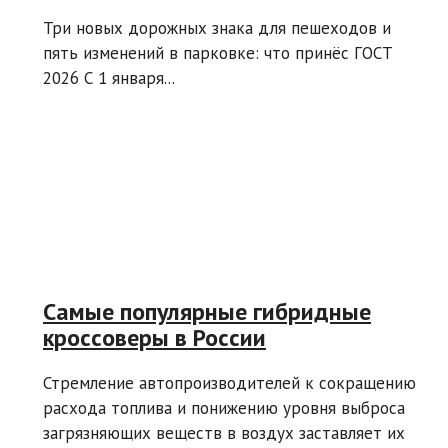
Три новых дорожных знака для пешеходов и
пять изменений в парковке: что принёс ГОСТ
2026 С 1 января...
Самые популярные гибридные
кроссоверы в России
Стремление автопроизводителей к сокращению
расхода топлива и понижению уровня выброса
загрязняющих веществ в воздух заставляет их