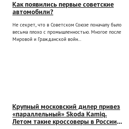
Как появились первые советские
автомобили?
Не секрет, что в Советском Союзе поначалу было
весьма плохо с промышленностью. Многое после
Мировой и Гражданской войн...
Крупный московский дилер привез
«параллельный» Skoda Kamiq.
Летом такие кроссоверы в России
были дешевле, но ненамного