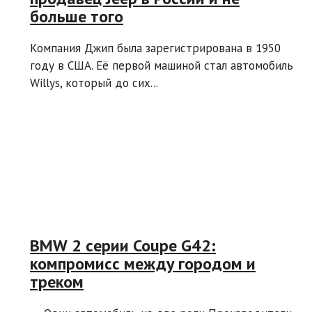
больше того
Компания Джип была зарегистрирована в 1950
году в США. Её первой машиной стал автомобиль
Willys, который до сих...
BMW 2 серии Coupe G42:
компромисс между городом и
треком