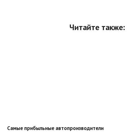
Читайте также:
Самые прибыльные автопроизводители