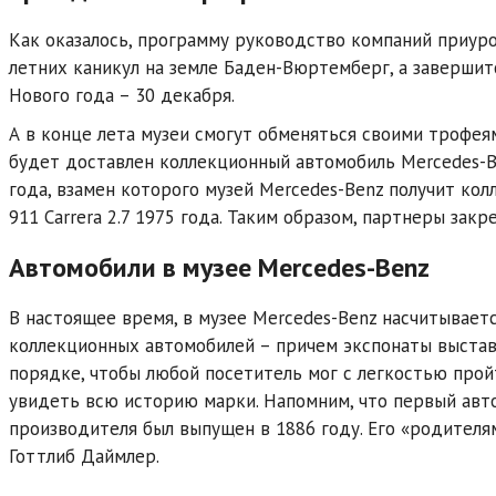
Как оказалось, программу руководство компаний приуро
летних каникул на земле Баден-Вюртемберг, а заверши
Нового года – 30 декабря.
А в конце лета музеи смогут обменяться своими трофеям
будет доставлен коллекционный автомобиль Mercedes-B
года, взамен которого музей Mercedes-Benz получит кол
911 Carrera 2.7 1975 года. Таким образом, партнеры зак
Автомобили в музее Mercedes-Benz
В настоящее время, в музее Mercedes-Benz насчитываетс
коллекционных автомобилей – причем экспонаты выстав
порядке, чтобы любой посетитель мог с легкостью прой
увидеть всю историю марки. Напомним, что первый авт
производителя был выпущен в 1886 году. Его «родителя
Готтлиб Даймлер.