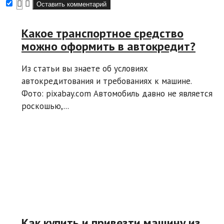
Какое транспортное средство
можно оформить в автокредит?
Из статьи вы знаете об условиях
автокредитования и требованиях к машине.
Фото: pixabay.com Автомобиль давно не является
роскошью,...
Как купить и привезти машину из