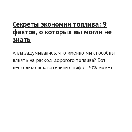
Секреты экономии топлива: 9
фактов, о которых вы могли не
знать
А вы задумывались, что именно мы способны
влиять на расход дорогого топлива? Вот
несколько показательных цифр. 30% может...