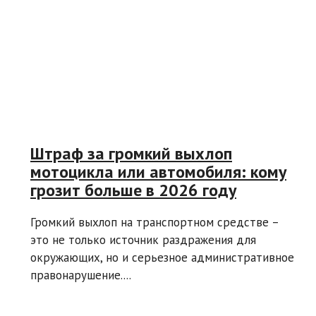
Штраф за громкий выхлоп
мотоцикла или автомобиля: кому
грозит больше в 2026 году
Громкий выхлоп на транспортном средстве –
это не только источник раздражения для
окружающих, но и серьезное административное
правонарушение....