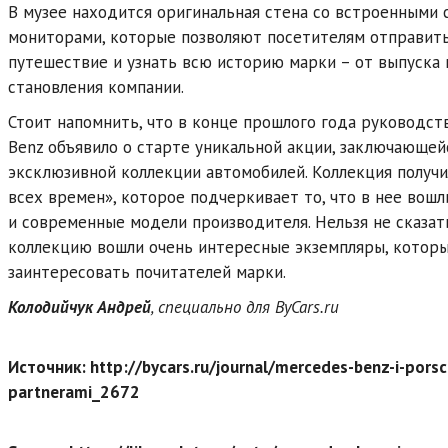
В музее находится оригинальная стена со встроенными
мониторами, которые позволяют посетителям отправить
путешествие и узнать всю историю марки – от выпуска 
становления компании.
Стоит напомнить, что в конце прошлого года руководст
Benz объявило о старте уникальной акции, заключающей
эксклюзивной коллекции автомобилей. Коллекция получи
всех времен», которое подчеркивает то, что в нее вошли
и современные модели производителя. Нельзя не сказать
коллекцию вошли очень интересные экземпляры, которы
заинтересовать почитателей марки.
Колодийчук Андрей
, специально для ByCars.ru
Источник: http://bycars.ru/journal/mercedes-benz-i-porsc
partnerami_2672