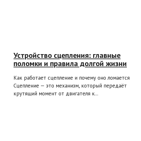
Устройство сцепления: главные
поломки и правила долгой жизни
Как работает сцепление и почему оно ломается
Сцепление — это механизм, который передаёт
крутящий момент от двигателя к...