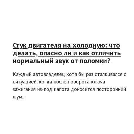
Стук двигателя на холодную: что
делать, опасно ли и как отличить
нормальный звук от поломки?
Каждый автовладелец хотя бы раз сталкивался с
ситуацией, когда после поворота ключа
зажигания из-под капота доносится посторонний
шум....