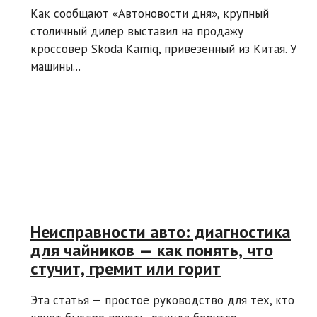
Как сообщают «Автоновости дня», крупный
столичный дилер выставил на продажу
кроссовер Skoda Kamiq, привезенный из Китая. У
машины...
Неисправности авто: диагностика
для чайников — как понять, что
стучит, гремит или горит
Эта статья — простое руководство для тех, кто