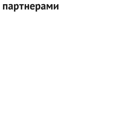
партнерами