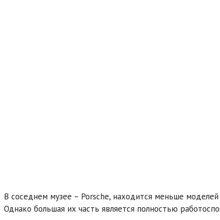
В соседнем музее – Porsche, находится меньше моделей 
Однако большая их часть является полностью работосп