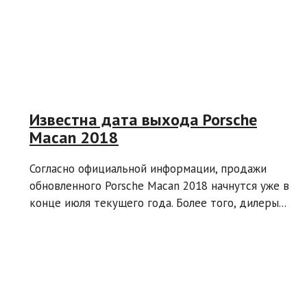
Известна дата выхода Porsche
Macan 2018
Согласно официальной информации, продажи
обновленного Porsche Macan 2018 начнутся уже в
конце июля текущего года. Более того, дилеры...