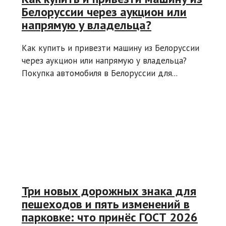
Белоруссии через аукцион или
напрямую у владельца?
Как купить и привезти машину из Белоруссии
через аукцион или напрямую у владельца?
Покупка автомобиля в Белоруссии для...
Три новых дорожных знака для
пешеходов и пять изменений в
парковке: что принёс ГОСТ 2026