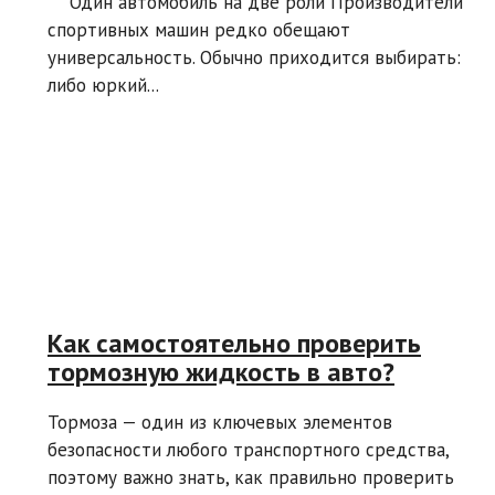
Один автомобиль на две роли Производители
спортивных машин редко обещают
универсальность. Обычно приходится выбирать:
либо юркий...
Как самостоятельно проверить
тормозную жидкость в авто?
Тормоза — один из ключевых элементов
безопасности любого транспортного средства,
поэтому важно знать, как правильно проверить