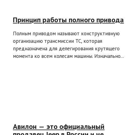
Принцип работы полного привода
Полным приводом называют конструктивную
организацию трансмиссии ТС, которая
предназначена для делегирования крутящего
момента ко всем колесам машины. Изначально...
Авилон — это официальный
продавец Jeep в России и не