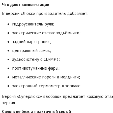
Что дают комплектации
В версии «Люкс» производитель добавляет:
гидроусилитель руля;
электрические стеклоподъёмники;
задний парктроник;
центральный замок;
аудиосистему с CD/MP3;
противотуманные фары;
металлические пороги и молдинги;
электронный термометр в зеркале.
Версия «Суперлюкс» вдобавок предлагает кожаную отде
зеркал.
Салон: не беж, а практичный серый