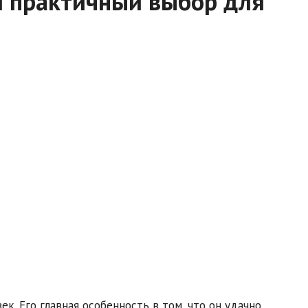
век. Его главная особенность в том, что он удачно