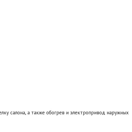
лку салона, а также обогрев и электропривод наружных