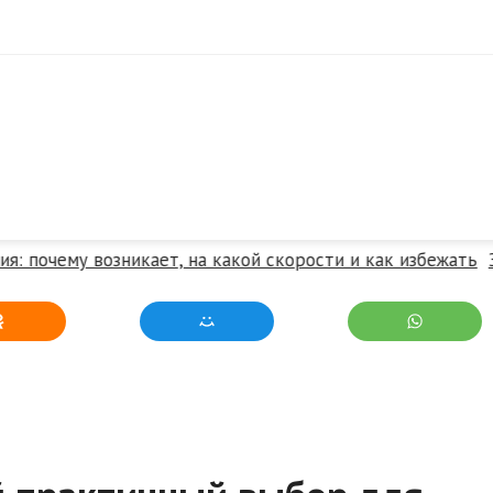
очему возникает, на какой скорости и как избежать
Это 