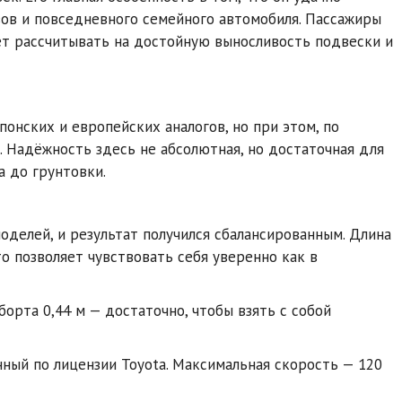
зов и повседневного семейного автомобиля. Пассажиры
ет рассчитывать на достойную выносливость подвески и
понских и европейских аналогов, но при этом, по
. Надёжность здесь не абсолютная, но достаточная для
 до грунтовки.
оделей, и результат получился сбалансированным. Длина
то позволяет чувствовать себя уверенно как в
борта 0,44 м — достаточно, чтобы взять с собой
анный по лицензии Toyota. Максимальная скорость — 120