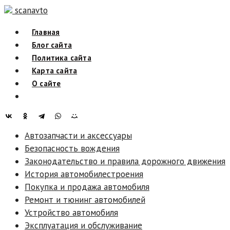
Skip
scanavto
to
Главная
content
Блог сайта
Политика сайта
Карта сайта
О сайте
Автозапчасти и аксессуары
Безопасность вождения
Законодательство и правила дорожного движения
История автомобилестроения
Покупка и продажа автомобиля
Ремонт и тюнинг автомобилей
Устройство автомобиля
Эксплуатация и обслуживание