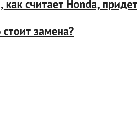
 как считает Honda, придет
тоит замена?