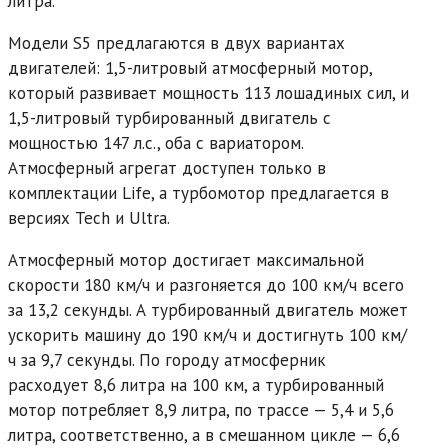
литра.
Модели S5 предлагаются в двух вариантах
двигателей: 1,5-литровый атмосферный мотор,
который развивает мощность 113 лошадиных сил, и
1,5-литровый турбированный двигатель с
мощностью 147 л.с., оба с вариатором.
Атмосферный агрегат доступен только в
комплектации Life, а турбомотор предлагается в
версиях Tech и Ultra.
Атмосферный мотор достигает максимальной
скорости 180 км/ч и разгоняется до 100 км/ч всего
за 13,2 секунды. А турбированный двигатель может
ускорить машину до 190 км/ч и достигнуть 100 км/
ч за 9,7 секунды. По городу атмосферник
расходует 8,6 литра на 100 км, а турбированный
мотор потребляет 8,9 литра, по трассе — 5,4 и 5,6
литра, соответственно, а в смешанном цикле — 6,6