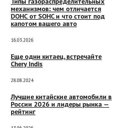
Типы газораспределительных
механизмов: чем отличается
DOHC от SOHC и что стоит под
капотом вашего авто
16.03.2026
Еще одни китаец, встречайте
Chery Indis
28.08.2024
Лучшие китайские автомобили в
России 2026 и лидеры рынка —
рейтинг
13.06.2026