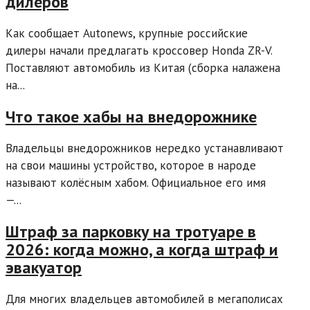
дилеров
Как сообщает Autonews, крупные российские
дилеры начали предлагать кроссовер Honda ZR-V.
Поставляют автомобиль из Китая (сборка налажена
на...
Что такое хабы на внедорожнике
Владельцы внедорожников нередко устанавливают
на свои машины устройство, которое в народе
называют колёсным хабом. Официальное его имя
—...
Штраф за парковку на тротуаре в
2026: когда можно, а когда штраф и
эвакуатор
Для многих владельцев автомобилей в мегаполисах