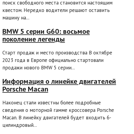
поиск свободного места становится настоящим
квестом. Нередко водители решают оставить
машину на...
BMW 5 серии G60: восьмое
поколение легенды
Старт продаж и место производства В октябре
2023 года в Европе официально стартовали
продажи нового BMW 5 серии...
Информация о линейке двигателей
Porsche Macan
Наконец стали известны более подробные
сведения о моторной гамме кроссовера Porsche
Macan. В линейку двигателей будет входить 6-
цилиндровый...