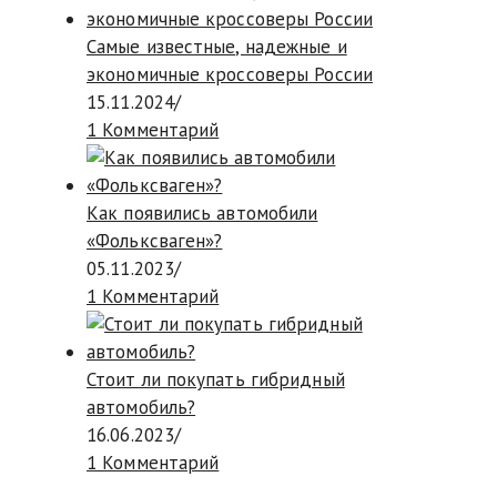
Самые известные, надежные и
экономичные кроссоверы России
15.11.2024
/
1 Комментарий
Как появились автомобили
«Фольксваген»?
05.11.2023
/
1 Комментарий
Стоит ли покупать гибридный
автомобиль?
16.06.2023
/
1 Комментарий