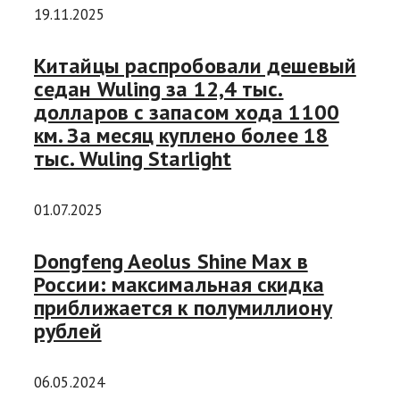
19.11.2025
Китайцы распробовали дешевый
седан Wuling за 12,4 тыс.
долларов с запасом хода 1100
км. За месяц куплено более 18
тыс. Wuling Starlight
01.07.2025
Dongfeng Aeolus Shine Max в
России: максимальная скидка
приближается к полумиллиону
рублей
06.05.2024