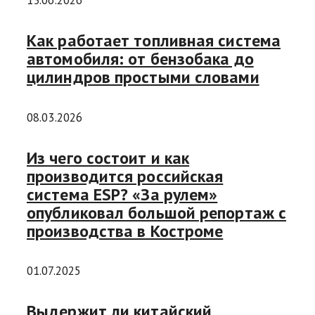
Как работает топливная система
автомобиля: от бензобака до
цилиндров простыми словами
08.03.2026
Из чего состоит и как
производится российская
система ESP? «За рулем»
опубликовал большой репортаж с
производства в Костроме
01.07.2025
Выдержит ли китайский