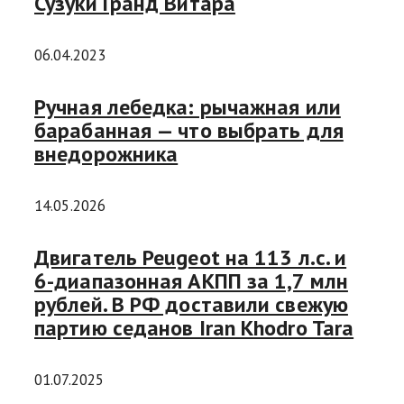
Сузуки Гранд Витара
06.04.2023
Ручная лебедка: рычажная или
барабанная — что выбрать для
внедорожника
14.05.2026
Двигатель Peugeot на 113 л.с. и
6-диапазонная АКПП за 1,7 млн
рублей. В РФ доставили свежую
партию седанов Iran Khodro Tara
01.07.2025