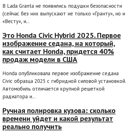
В Lada Granta не появились подушки безопасности
(сейчас без них выпускают не только «Гранту», но и
«Весту», и...
Это Honda Civic Hybrid 2025. Первое
изображение седана, на который,
как считает Honda, придется 40%
продаж модели в США
Honda опубликовала первое изображение седана
Civic образца 2025 с гибридной силовой установкой.
Автомобиль отличается крупной решеткой
радиатора и...
Ручная полировка кузова: сколько
времени уйдет и какой результат
реально получить