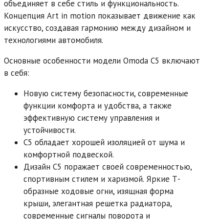
объединяет в себе стиль и функциональность.
Концепция Art in motion показывает движение как
искусство, создавая гармонию между дизайном и
технологиями автомобиля.
Основные особенности модели Omoda C5 включают
в себя:
Новую систему безопасности, современные
функции комфорта и удобства, а также
эффективную систему управления и
устойчивости.
C5 обладает хорошей изоляцией от шума и
комфортной подвеской.
Дизайн C5 поражает своей современностью,
спортивным стилем и харизмой. Яркие Т-
образные ходовые огни, изящная форма
крыши, элегантная решетка радиатора,
современные сигналы поворота и