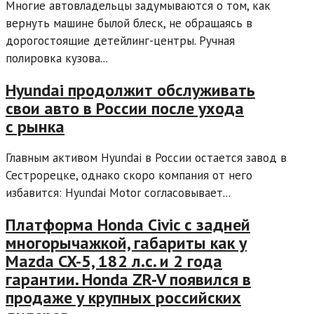
Многие автовладельцы задумываются о том, как
вернуть машине былой блеск, не обращаясь в
дорогостоящие детейлинг-центры. Ручная
полировка кузова...
Hyundai продолжит обслуживать
свои авто в России после ухода
с рынка
Главным активом Hyundai в России остается завод в
Сестрорецке, однако скоро компания от него
избавится: Hyundai Motor согласовывает...
Платформа Honda Civic с задней
многорычажкой, габариты как у
Mazda CX-5, 182 л.с. и 2 года
гарантии. Honda ZR-V появился в
продаже у крупных российских