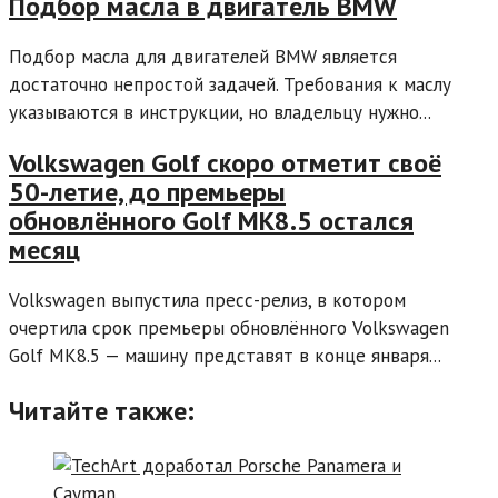
Подбор масла в двигатель BMW
Подбор масла для двигателей BMW является
достаточно непростой задачей. Требования к маслу
указываются в инструкции, но владельцу нужно...
Volkswagen Golf скоро отметит своё
50-летие, до премьеры
обновлённого Golf MK8.5 остался
месяц
Volkswagen выпустила пресс-релиз, в котором
очертила срок премьеры обновлённого Volkswagen
Golf MK8.5 — машину представят в конце января...
Читайте также: