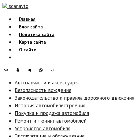
Skip
scanavto
to
Главная
content
Блог сайта
Политика сайта
Карта сайта
О сайте
Автозапчасти и аксессуары
Безопасность вождения
Законодательство и правила дорожного движения
История автомобилестроения
Покупка и продажа автомобиля
Ремонт и тюнинг автомобилей
Устройство автомобиля
Эксплуатация и обслуживание