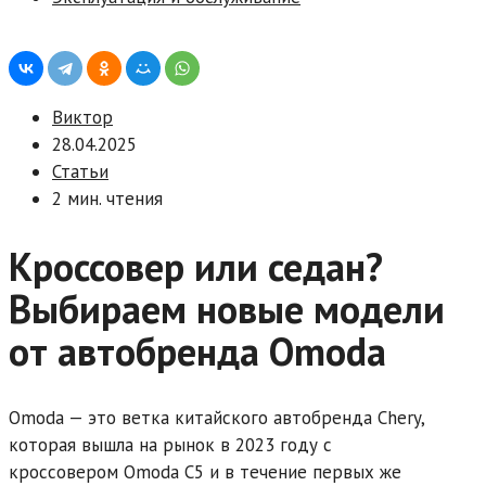
Виктор
28.04.2025
Статьи
2 мин. чтения
Кроссовер или седан?
Выбираем новые модели
от автобренда Omoda
Omoda — это ветка китайского автобренда Chery,
которая вышла на рынок в 2023 году с
кроссовером Omoda C5 и в течение первых же