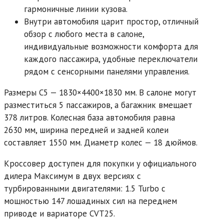
гармоничные линии кузова.
Внутри автомобиля царит простор, отличный
обзор с любого места в салоне,
индивидуальные возможности комфорта для
каждого пассажира, удобные переключатели
рядом с сенсорными панелями управления.
Размеры C5 — 1830×4400×1830 мм. В салоне могут
разместиться 5 пассажиров, а багажник вмещает
378 литров. Колесная база автомобиля равна
2630 мм, ширина передней и задней колеи
составляет 1550 мм. Диаметр колес — 18 дюймов.
Кроссовер доступен для покупки у официального
дилера Максимум в двух версиях с
турбированными двигателями: 1.5 Turbo с
мощностью 147 лошадиных сил на переднем
приводе и вариаторе CVT25.