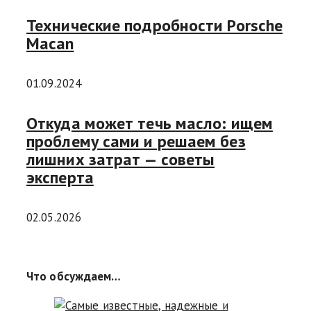
Технические подробности Porsche
Macan
01.09.2024
Откуда может течь масло: ищем
проблему сами и решаем без
лишних затрат — советы
эксперта
02.05.2026
Что обсуждаем…