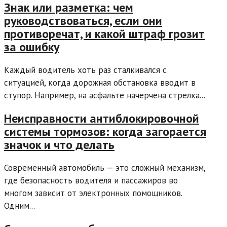
Знак или разметка: чем
руководствоваться, если они
противоречат, и какой штраф грозит
за ошибку
Каждый водитель хоть раз сталкивался с
ситуацией, когда дорожная обстановка вводит в
ступор. Например, на асфальте начерчена стрелка...
Неисправности антиблокировочной
системы тормозов: когда загорается
значок и что делать
Современный автомобиль — это сложный механизм,
где безопасность водителя и пассажиров во
многом зависит от электронных помощников.
Одним...