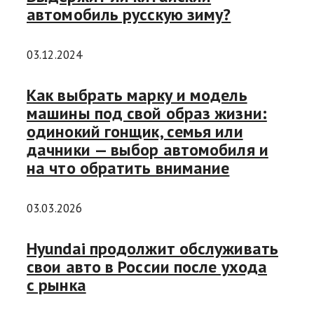
автомобиль русскую зиму?
03.12.2024
Как выбрать марку и модель
машины под свой образ жизни:
одинокий гонщик, семья или
дачники — выбор автомобиля и
на что обратить внимание
03.03.2026
Hyundai продолжит обслуживать
свои авто в России после ухода
с рынка