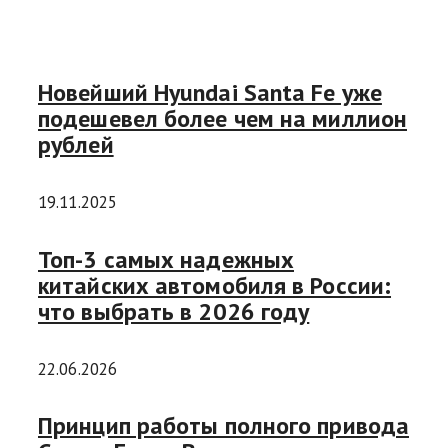
Новейший Hyundai Santa Fe уже
подешевел более чем на миллион
рублей
19.11.2025
Топ-3 самых надежных
китайских автомобиля в России:
что выбрать в 2026 году
22.06.2026
Принцип работы полного привода