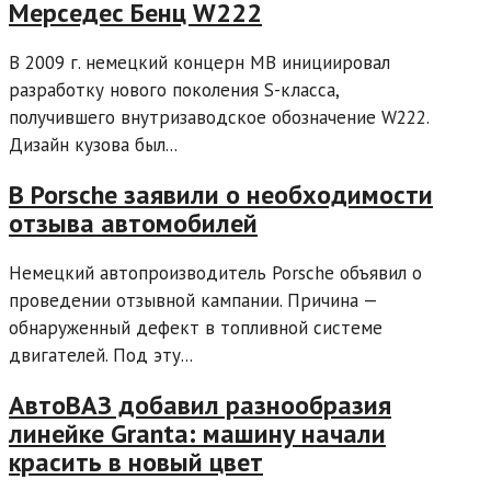
Мерседес Бенц W222
В 2009 г. немецкий концерн MB инициировал
разработку нового поколения S-класса,
получившего внутризаводское обозначение W222.
Дизайн кузова был...
В Porsche заявили о необходимости
отзыва автомобилей
Немецкий автопроизводитель Porsche объявил о
проведении отзывной кампании. Причина —
обнаруженный дефект в топливной системе
двигателей. Под эту...
АвтоВАЗ добавил разнообразия
линейке Granta: машину начали
красить в новый цвет