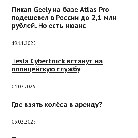
Пикап Geely на базе Atlas Pro
подешевел в России до 2,1 млн
рублей. Но есть нюанс
19.11.2025
Tesla Cybertruck встанут на
полицейскую службу
01.07.2025
Где взять колёса в аренду?
05.02.2025