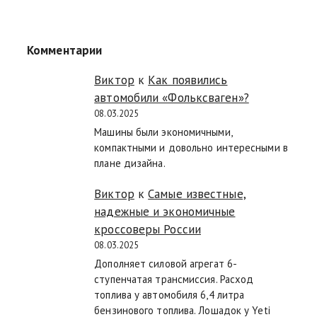
Комментарии
Виктор
к
Как появились
автомобили «Фольксваген»?
08.03.2025
Машины были экономичными,
компактными и довольно интересными в
плане дизайна.
Виктор
к
Самые известные,
надежные и экономичные
кроссоверы России
08.03.2025
Дополняет силовой агрегат 6-
ступенчатая трансмиссия. Расход
топлива у автомобиля 6,4 литра
бензинового топлива. Лошадок у Yeti