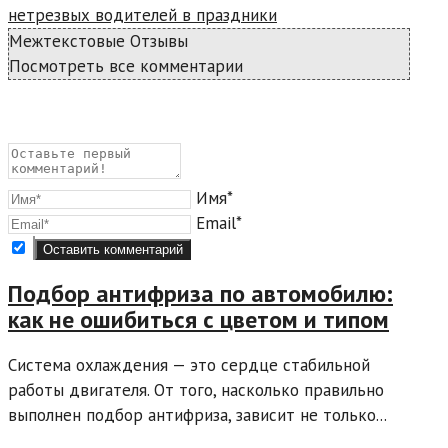
нетрезвых водителей в праздники
Межтекстовые Отзывы
Посмотреть все комментарии
Имя*
Email*
Подбор антифриза по автомобилю:
как не ошибиться с цветом и типом
Система охлаждения — это сердце стабильной
работы двигателя. От того, насколько правильно
выполнен подбор антифриза, зависит не только...