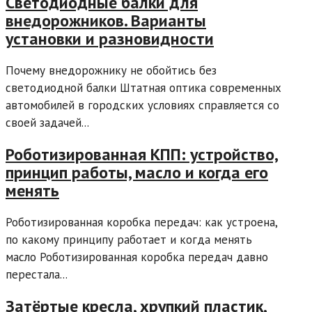
Светодиодные балки для
внедорожников. Варианты
установки и разновидности
Почему внедорожнику не обойтись без
светодиодной балки Штатная оптика современных
автомобилей в городских условиях справляется со
своей задачей...
Роботизированная КПП: устройство,
принцип работы, масло и когда его
менять
Роботизированная коробка передач: как устроена,
по какому принципу работает и когда менять
масло Роботизированная коробка передач давно
перестала...
Затёртые кресла, хрупкий пластик,