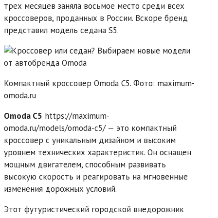
трех месяцев заняла восьмое место среди всех
кроссоверов, проданных в России. Вскоре бренд
представил модель седана S5.
Компактный кроссовер Omoda C5. Фото: maximum-
omoda.ru
Omoda C5
https://maximum-
omoda.ru/models/omoda-c5/ — это компактный
кроссовер с уникальным дизайном и высоким
уровнем технических характеристик. Он оснащен
мощным двигателем, способным развивать
высокую скорость и реагировать на мгновенные
изменения дорожных условий.
Этот футуристический городской внедорожник