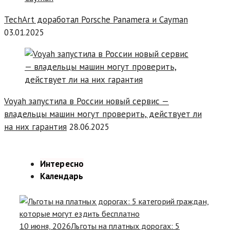
TechArt доработал Porsche Panamera и Cayman
03.01.2025
Voyah запустила в России новый сервис —
владельцы машин могут проверить, действует ли
на них гарантия
28.06.2025
Интересно
Календарь
10 июня, 2026
Льготы на платных дорогах: 5