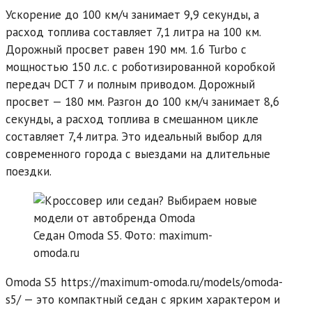
Ускорение до 100 км/ч занимает 9,9 секунды, а
расход топлива составляет 7,1 литра на 100 км.
Дорожный просвет равен 190 мм. 1.6 Turbo с
мощностью 150 л.с. с роботизированной коробкой
передач DCT 7 и полным приводом. Дорожный
просвет — 180 мм. Разгон до 100 км/ч занимает 8,6
секунды, а расход топлива в смешанном цикле
составляет 7,4 литра. Это идеальный выбор для
современного города с выездами на длительные
поездки.
Седан Omoda S5. Фото: maximum-
omoda.ru
Omoda S5 https://maximum-omoda.ru/models/omoda-
s5/ — это компактный седан с ярким характером и