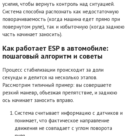
усилия, чтобы вернуть контроль над ситуацией.
Система способна распознать как недостаточную
поворачиваемость (когда машина едет прямо при
повернутом руле), так и избыточную (когда заднюю
часть начинает заносить).
Как работает ESP в автомобиле:
пошаговый алгоритм и советы
Процесс стабилизации происходит за доли
секунды и делится на несколько этапов.
Рассмотрим типичный пример: вы совершаете
резкий маневр, объезжая препятствие, и заднюю
ось начинает заносить вправо.
Система считывает информацию с датчиков и
понимает, что фактическое направление
движения не совпадает с углом поворота
руля.