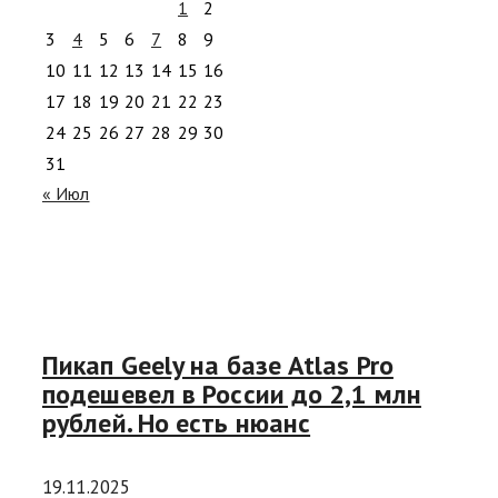
1
2
3
4
5
6
7
8
9
10
11
12
13
14
15
16
17
18
19
20
21
22
23
24
25
26
27
28
29
30
31
« Июл
Пикап Geely на базе Atlas Pro
подешевел в России до 2,1 млн
рублей. Но есть нюанс
19.11.2025