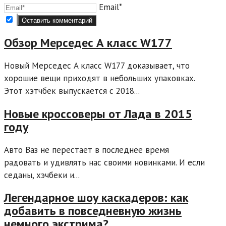
Email*
Обзор Мерседес А класс W177
Новый Мерседес A класс W177 доказывает, что
хорошие вещи приходят в небольших упаковках.
Этот хэтчбек выпускается с 2018...
Новые кроссоверы от Лада в 2015
году
Авто Ваз не перестает в последнее время
радовать и удивлять нас своими новинками. И если
седаны, хэчбеки и...
Легендарное шоу каскадеров: как
добавить в повседневную жизнь
немного экстрима?