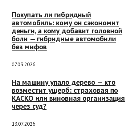
Покупать ли гибридный
автомобиль: кому он сэкономит
деньги, а кому добавит головной
боли — гибридные автомобили
без мифов
07.03.2026
На машину упало дерево — кто
возместит ущерб: страховая по
КАСКО или виновная организация
через суд?
13.07.2026