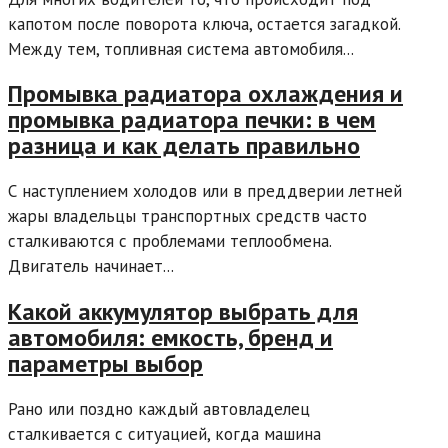
капотом после поворота ключа, остается загадкой.
Между тем, топливная система автомобиля...
Промывка радиатора охлаждения и
промывка радиатора печки: в чем
разница и как делать правильно
С наступлением холодов или в преддверии летней
жары владельцы транспортных средств часто
сталкиваются с проблемами теплообмена.
Двигатель начинает...
Какой аккумулятор выбрать для
автомобиля: емкость, бренд и
параметры выбор
Рано или поздно каждый автовладелец
сталкивается с ситуацией, когда машина