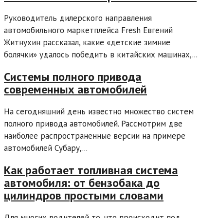
Руководитель дилерского направления
автомобильного маркетплейса Fresh Евгений
Житнухин рассказал, какие «детские зимние
болячки» удалось победить в китайских машинах,...
Системы полного привода
современных автомобилей
На сегодняшний день известно множество систем
полного привода автомобилей. Рассмотрим две
наиболее распространенные версии на примере
автомобилей Субару,...
Как работает топливная система
автомобиля: от бензобака до
цилиндров простыми словами
Для многих водителей то, что происходит под