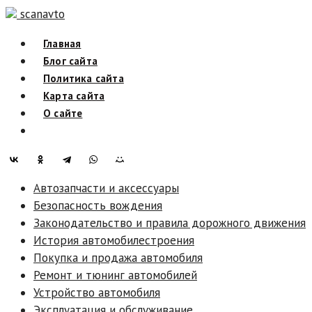
Skip
scanavto
to
Главная
content
Блог сайта
Политика сайта
Карта сайта
О сайте
Автозапчасти и аксессуары
Безопасность вождения
Законодательство и правила дорожного движения
История автомобилестроения
Покупка и продажа автомобиля
Ремонт и тюнинг автомобилей
Устройство автомобиля
Эксплуатация и обслуживание