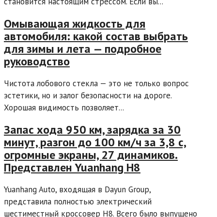
становится настоящим стрессом. Если вы...
Омывающая жидкость для
автомобиля: какой состав выбрать
для зимы и лета — подробное
руководство
Чистота лобового стекла — это не только вопрос
эстетики, но и залог безопасности на дороге.
Хорошая видимость позволяет...
Запас хода 950 км, зарядка за 30
минут, разгон до 100 км/ч за 3,8 с,
огромные экраны, 27 динамиков.
Представлен Yuanhang H8
Yuanhang Auto, входящая в Dayun Group,
представила полностью электрический
шестиместный кроссовер H8. Всего было выпущено