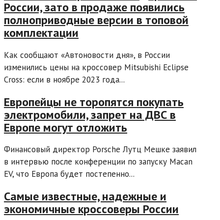
России, зато в продаже появились
полноприводные версии в топовой
комплектации
Как сообщают «Автоновости дня», в России
изменились цены на кроссовер Mitsubishi Eclipse
Cross: если в ноябре 2023 года...
Европейцы не торопятся покупать
электромобили, запрет на ДВС в
Европе могут отложить
Финансовый директор Porsche Лутц Мешке заявил
в интервью после конференции по запуску Macan
EV, что Европа будет постепенно...
Самые известные, надежные и
экономичные кроссоверы России