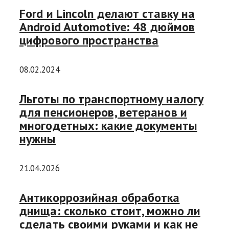
Ford и Lincoln делают ставку на
Android Automotive: 48 дюймов
цифрового пространства
08.02.2024
Льготы по транспортному налогу
для пенсионеров, ветеранов и
многодетных: какие документы
нужны
21.04.2026
Антикоррозийная обработка
днища: сколько стоит, можно ли
сделать своими руками и как не