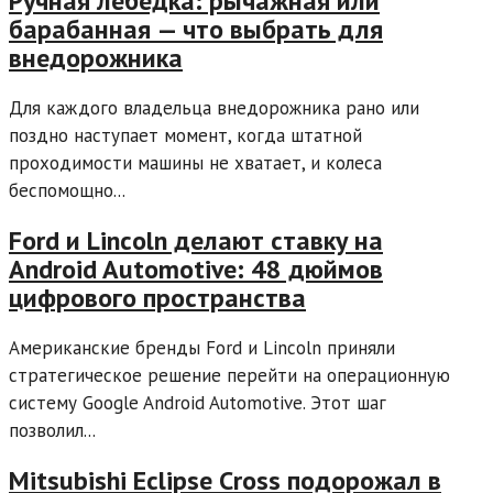
Ручная лебедка: рычажная или
барабанная — что выбрать для
внедорожника
Для каждого владельца внедорожника рано или
поздно наступает момент, когда штатной
проходимости машины не хватает, и колеса
беспомощно...
Ford и Lincoln делают ставку на
Android Automotive: 48 дюймов
цифрового пространства
Американские бренды Ford и Lincoln приняли
стратегическое решение перейти на операционную
систему Google Android Automotive. Этот шаг
позволил...
Mitsubishi Eclipse Cross подорожал в