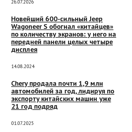
26.07.2026
Новейший 600-сильный Jeep
Wagoneer S обогнал «китайцев»
по количеству экранов: у него на
передней панели целых четыре
дисплея
14.08.2024
Chery продала почти 1,9 млн
автомобилей за год, лидируя по
экспорту китайских машин уже
21 год подряд
01.07.2025