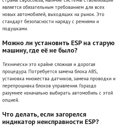
страны Евросоюза, наличие системы стабилизации
является обязательным требованием для всех
новых автомобилей, выходящих на рынок. Это
стандарт безопасности наряду с ремнями и
подушками.
Можно ли установить ESP на старую
машину, где её не было?
Технически это крайне сложная и дорогая
процедура. Потребуется замена блока ABS,
установка множества датчиков, замена проводки и
перепрошивка блоков управления. Гораздо
разумнее изначально выбирать автомобиль с этой
опцией.
Что делать, если загорелся
индикатор неисправности ESP?