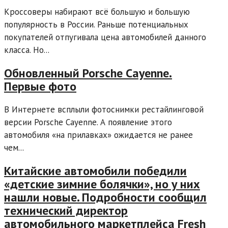
Кроссоверы набирают всё большую и большую
популярность в России. Раньше потенциальных
покупателей отпугивала цена автомобилей данного
класса. Но...
Обновленный Porsche Cayenne.
Первые фото
В Интернете всплыли фотоснимки рестайлинговой
версии Porsche Cayenne. А появление этого
автомобиля «на прилавках» ожидается не ранее
чем...
Китайские автомобили победили
«детские зимние болячки», но у них
нашли новые. Подробности сообщил
технический директор
автомобильного маркетплейса Fresh