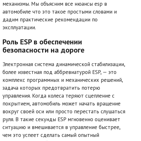
механизмы. Мы объясним все нюансы esp в
автомобиле что это такое простыми словами и
дадим практические рекомендации по
эксплуатации.
Роль ESP в обеспечении
безопасности на дороге
Электронная система динамической стабилизации,
более известная под аббревиатурой ESP, — это
комплекс программных и механических решений,
задача которых предотвратить потерю
управления. Когда колеса теряют сцепление с
покрытием, автомобиль может начать вращение
вокруг своей оси или просто перестать слушаться
руля. В такие секунды ESP мгновенно оценивает
ситуацию и вмешивается в управление быстрее,
чем это успеет сделать самый опытный