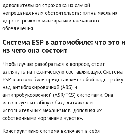
дополнительная страховка на случай
непредвиденных обстоятельств: пятна масла на
дороге, резкого маневра или внезапного
обледенения.
Система ESP в автомобиле: что это и
из чего она состоит
Чтобы лучше разобраться в вопросе, стоит
взглянуть на техническую составляющую. Система
ESP в автомобиле представляет собой надстройку
над антиблокировочной (ABS) и
антипробуксовочной (ASR/TCS) системами. Она
использует их общую базу датчиков и
исполнительных механизмов, дополняя их
собственными «органами чувств».
Конструктивно система включает в себя