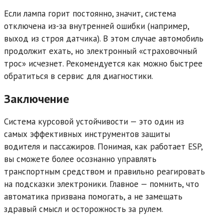
Если лампа горит постоянно, значит, система
отключена из-за внутренней ошибки (например,
выход из строя датчика). В этом случае автомобиль
продолжит ехать, но электронный «страховочный
трос» исчезнет. Рекомендуется как можно быстрее
обратиться в сервис для диагностики.
Заключение
Система курсовой устойчивости — это один из
самых эффективных инструментов защиты
водителя и пассажиров. Понимая, как работает ESP,
вы сможете более осознанно управлять
транспортным средством и правильно реагировать
на подсказки электроники. Главное — помнить, что
автоматика призвана помогать, а не замещать
здравый смысл и осторожность за рулем.