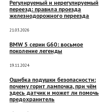
Регулируемый и нерегулируемый
переезд: правила проезда
железнодорожного переезда
21.03.2026
BMW 5 серии G60: восьмое
поколение легенды
19.11.2024
Ошибка подушки безопасности:
почему горит лампочка, при чём
здесь датчик и может ли помочь
предохранитель