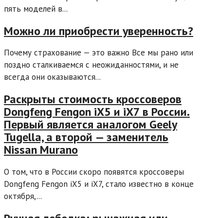
пять моделей в...
Можно ли приобрести уверенность?
Почему страхование — это важно Все мы рано или
поздно сталкиваемся с неожиданностями, и не
всегда они оказываются...
Раскрыты стоимость кроссоверов
Dongfeng Fengon iX5 и iX7 в России.
Первый является аналогом Geely
Tugella, а второй — заменитель
Nissan Murano
О том, что в России скоро появятся кроссоверы
Dongfeng Fengon iX5 и iX7, стало известно в конце
октября,...