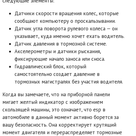
следующие элементы:
Датчики скорости вращения колес, которые
сообщают компьютеру о проскальзывании.
Датчик угла поворота рулевого колеса — он
указывает, куда именно хочет ехать водитель.
Датчик давления в тормозной системе.
Акселерометры и датчики рыскания,
фиксирующие начало заноса или сноса.
Гидравлический блок, который
самостоятельно создает давление в
тормозных магистралях без участия водителя.
Когда вы замечаете, что на приборной панели
мигает желтый индикатор с изображением
скользящей машины, это означает, что esp в
автомобиле в данный момент активно борется за
вашу безопасность. Она корректирует крутящий
момент двигателя и перераспределяет тормозные