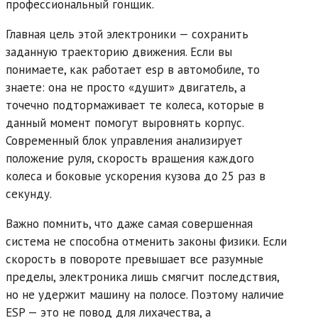
профессиональный гонщик.
Главная цель этой электроники — сохранить
заданную траекторию движения. Если вы
понимаете, как работает esp в автомобиле, то
знаете: она не просто «душит» двигатель, а
точечно подтормаживает те колеса, которые в
данный момент помогут выровнять корпус.
Современный блок управления анализирует
положение руля, скорость вращения каждого
колеса и боковые ускорения кузова до 25 раз в
секунду.
Важно помнить, что даже самая совершенная
система не способна отменить законы физики. Если
скорость в повороте превышает все разумные
пределы, электроника лишь смягчит последствия,
но не удержит машину на полосе. Поэтому наличие
ESP — это не повод для лихачества, а