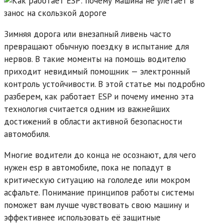
Зимняя дорога или внезапный ливень часто
превращают обычную поездку в испытание для
нервов. В такие моменты на помощь водителю
приходит невидимый помощник — электронный
контроль устойчивости. В этой статье мы подробно
разберем, как работает ESP и почему именно эта
технология считается одним из важнейших
достижений в области активной безопасности
автомобиля.
Многие водители до конца не осознают, для чего
нужен esp в автомобиле, пока не попадут в
критическую ситуацию на гололеде или мокром
асфальте. Понимание принципов работы системы
поможет вам лучше чувствовать свою машину и
эффективнее использовать её защитные