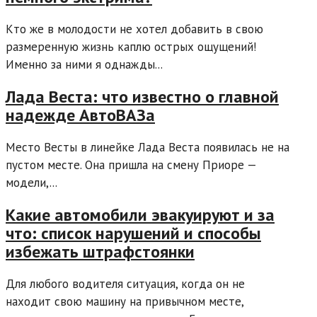
Кто же в молодости не хотел добавить в свою
размеренную жизнь каплю острых ощущений!
Именно за ними я однажды...
Лада Веста: что известно о главной
надежде АвтоВАЗа
Место Весты в линейке Лада Веста появилась не на
пустом месте. Она пришла на смену Приоре —
модели,...
Какие автомобили эвакуируют и за
что: список нарушений и способы
избежать штрафстоянки
Для любого водителя ситуация, когда он не
находит свою машину на привычном месте,