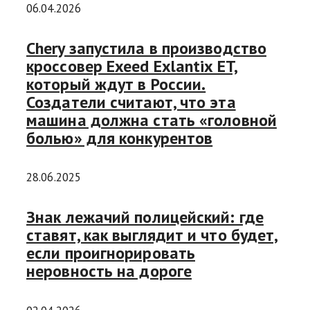
06.04.2026
Chery запустила в производство
кроссовер Exeed Exlantix ET,
который ждут в России.
Создатели считают, что эта
машина должна стать «головной
болью» для конкурентов
28.06.2025
Знак лежачий полицейский: где
ставят, как выглядит и что будет,
если проигнорировать
неровность на дороге