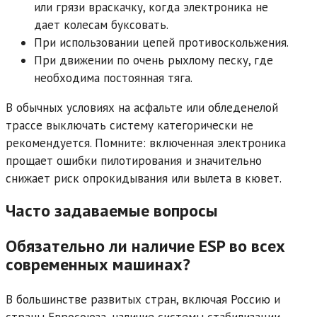
или грязи враскачку, когда электроника не
дает колесам буксовать.
При использовании цепей противоскольжения.
При движении по очень рыхлому песку, где
необходима постоянная тяга.
В обычных условиях на асфальте или обледенелой
трассе выключать систему категорически не
рекомендуется. Помните: включенная электроника
прощает ошибки пилотирования и значительно
снижает риск опрокидывания или вылета в кювет.
Часто задаваемые вопросы
Обязательно ли наличие ESP во всех
современных машинах?
В большинстве развитых стран, включая Россию и