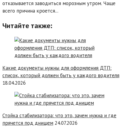
отказывается заводиться морозным утром. Чаще
всего причина кроется...
Читайте также:
Какие документы нужны для оформления ДТП:
список, который должен быть у каждого водителя
18.04.2026
Стойка стабилизатора: что это, зачем нужна и где
прячется под днищем
24.07.2026