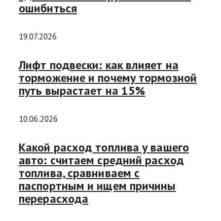
ошибиться
19.07.2026
Лифт подвески: как влияет на
торможение и почему тормозной
путь вырастает на 15%
10.06.2026
Какой расход топлива у вашего
авто: считаем средний расход
топлива, сравниваем с
паспортным и ищем причины
перерасхода