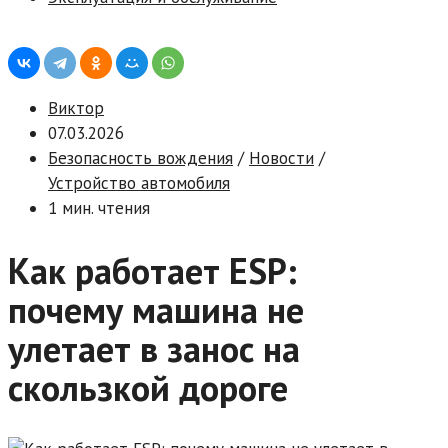
Виктор
07.03.2026
Безопасность вождения
/
Новости
/
Устройство автомобиля
1 мин. чтения
Как работает ESP:
почему машина не
улетает в занос на
скользкой дороге