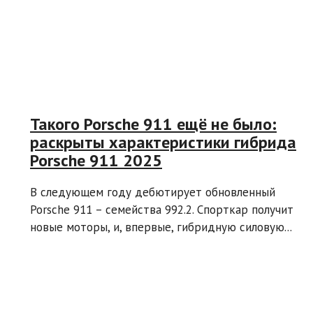
Такого Porsche 911 ещё не было:
раскрыты характеристики гибрида
Porsche 911 2025
В следующем году дебютирует обновленный
Porsche 911 – семейства 992.2. Спорткар получит
новые моторы, и, впервые, гибридную силовую...