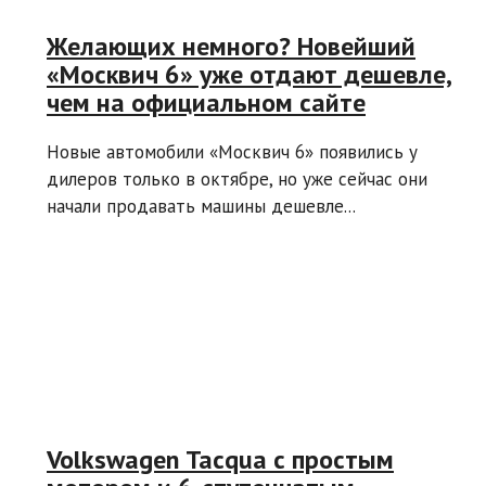
Желающих немного? Новейший
«Москвич 6» уже отдают дешевле,
чем на официальном сайте
Новые автомобили «Москвич 6» появились у
дилеров только в октябре, но уже сейчас они
начали продавать машины дешевле...
Volkswagen Tacqua с простым