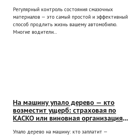
Регулярный контроль состояния смазочных
материалов — это самый простой и эффективный
способ продлить жизнь вашему автомобилю.
Многие водители...
На машину упало дерево — кто
возместит ущерб: страховая по
КАСКО или виновная организация
через суд?
Упало дерево на машину: кто заплатит —