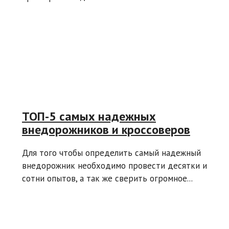
ТОП-5 самых надежных
внедорожников и кроссоверов
Для того чтобы определить самый надежный
внедорожник необходимо провести десятки и
сотни опытов, а так же сверить огромное...