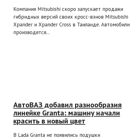
Компания Mitsubishi скоро запускает продажи
гибридных версий своих кросс-вэнов Mitsubishi
Xpander и Xpander Cross в Таиланде. Автомобили
производятся...
АвтоВАЗ добавил разнообразия
линейке Granta: машину начали
красить в новый цвет
В Lada Granta не появились подушки