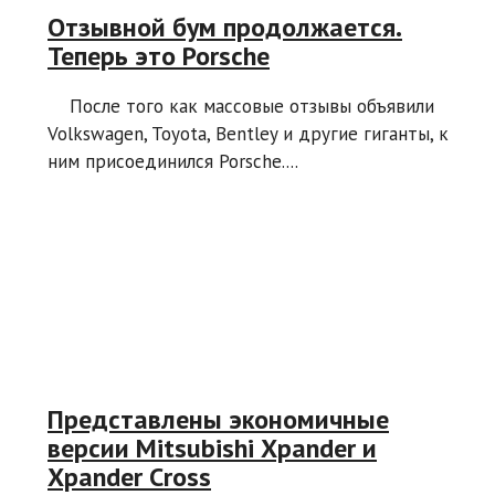
Отзывной бум продолжается.
Теперь это Porsche
После того как массовые отзывы объявили
Volkswagen, Toyota, Bentley и другие гиганты, к
ним присоединился Porsche....
Представлены экономичные
версии Mitsubishi Xpander и
Xpander Cross