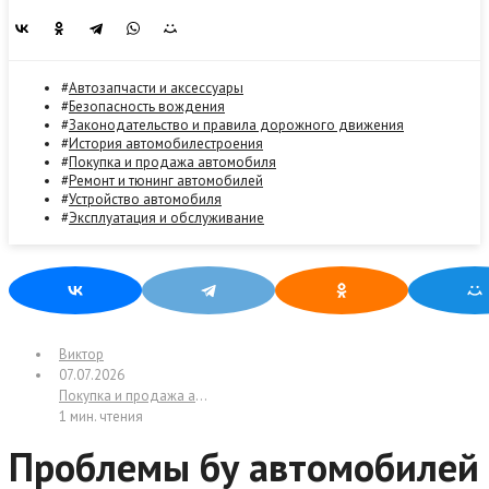
Автозапчасти и аксессуары
Безопасность вождения
Законодательство и правила дорожного движения
История автомобилестроения
Покупка и продажа автомобиля
Ремонт и тюнинг автомобилей
Устройство автомобиля
Эксплуатация и обслуживание
Виктор
07.07.2026
Покупка и продажа автомобиля
1 мин. чтения
Проблемы бу автомобилей с