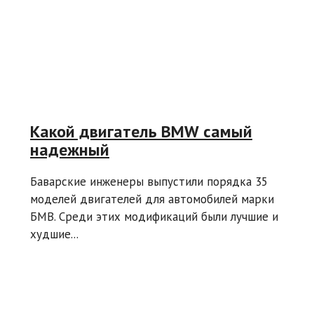
Какой двигатель BMW самый
надежный
Баварские инженеры выпустили порядка 35
моделей двигателей для автомобилей марки
БМВ. Среди этих модификаций были лучшие и
худшие...