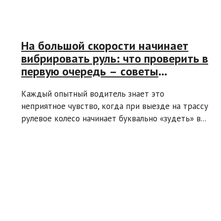
На большой скорости начинает
вибрировать руль: что проверить в
первую очередь – советы
экспертов
Каждый опытный водитель знает это
неприятное чувство, когда при выезде на трассу
рулевое колесо начинает буквально «зудеть» в...