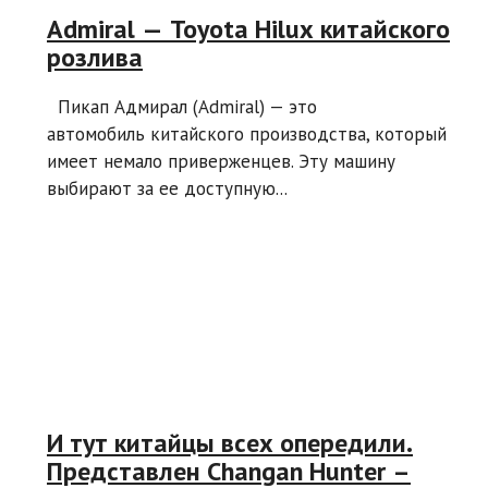
Admiral — Toyota Hilux китайского
розлива
Пикап Адмирал (Admiral) — это
автомобиль китайского производства, который
имеет немало приверженцев. Эту машину
выбирают за ее доступную...
И тут китайцы всех опередили.
Представлен Changan Hunter –