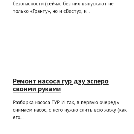
безопасности (сейчас без них выпускают не
только «Гранту», но и «Весту», и...
Ремонт насоса гур дэу эсперо
своими руками
Разборка насоса ГУР И так, в первую очередь
снимаем насос, с него нужно слить всю жижу (как
его...