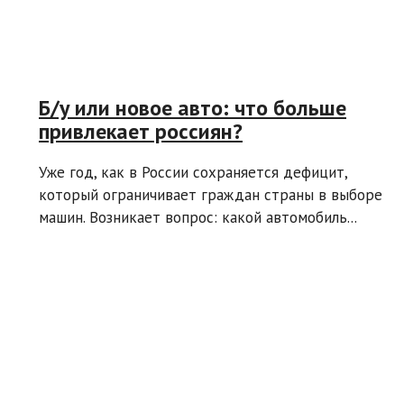
Б/у или новое авто: что больше
привлекает россиян?
Уже год, как в России сохраняется дефицит,
который ограничивает граждан страны в выборе
машин. Возникает вопрос: какой автомобиль...