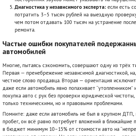
Диагностика у независимого эксперта:
если есть с
потратить 3–5 тысяч рублей на выездную проверк
чем потом отдавать 100 тысяч на устранение посл
ремонта.
Частые ошибки покупателей подержанн
автомобилей
Многие, пытаясь сэкономить, совершают одну из трёх т
Первая — пренебрежение независимой диагностикой, на
честное слово продавца. Вторая — ориентация исключит
даже если автомобиль явно попахивает “утопленником” и
покупка авто с рук без проверки юридической чистоты, 
только техническими, но и правовыми проблемами.
Помните: даже если автомобиль не был в крупном ДТП,
пробег, он всё равно потребует вложений в ближайшие 
в бюджет минимум 10–15% от стоимости авто на “непр