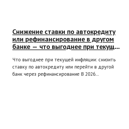
Снижение ставки по автокредиту
или рефинансирование в другом
банке — что выгоднее при текущей
инфляции?
Что выгоднее при текущей инфляции: снизить
ставку по автокредиту или перейти в другой
банк через рефинансирование В 2026...