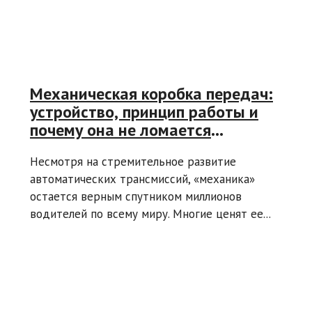
Механическая коробка передач:
устройство, принцип работы и
почему она не ломается
десятилетиями
Несмотря на стремительное развитие
автоматических трансмиссий, «механика»
остается верным спутником миллионов
водителей по всему миру. Многие ценят ее...