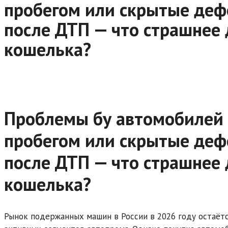
пробегом или скрытые де
после ДТП — что страшнее
кошелька?
Проблемы бу автомобилей 
пробегом или скрытые де
после ДТП — что страшнее
кошелька?
Рынок подержанных машин в России в 2026 году остаёт