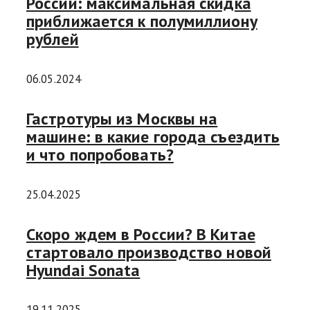
России: максимальная скидка
приближается к полумиллиону
рублей
06.05.2024
Гастротуры из Москвы на
машине: в какие города съездить
и что попробовать?
25.04.2025
Скоро ждем в России? В Китае
стартовало производство новой
Hyundai Sonata
19.11.2025