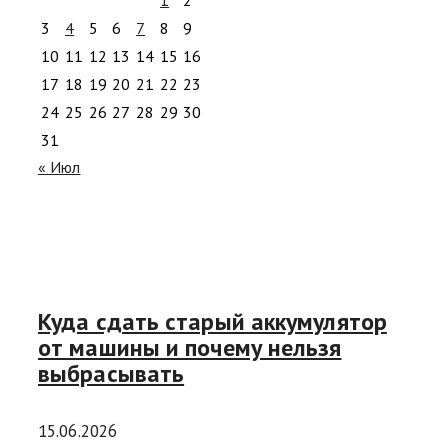
1
2
3
4
5
6
7
8
9
10
11
12
13
14
15
16
17
18
19
20
21
22
23
24
25
26
27
28
29
30
31
« Июл
Куда сдать старый аккумулятор
от машины и почему нельзя
выбрасывать
15.06.2026