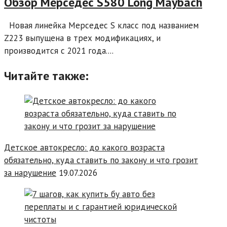
Обзор Мерседес S580 Long Maybach
Новая линейка Мерседес S класс под названием
Z223 выпущена в трех модификациях, и
производится с 2021 года....
Читайте также:
Детское автокресло: до какого возраста
обязательно, куда ставить по закону и что грозит
за нарушение
19.07.2026