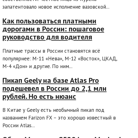
запатентовало новое исполнение вазовской...
Как пользоваться платными
дорогами в России: пошаговое
руководство для водителя
Платные трассы в России становятся всё
популярнее: М-11 «Нева», М-12 «Восток», ЦКАД,
М-4 «Дон» и другие. По ним...
Пикап Geely на базе Atlas Pro
подешевел в России до 2,1 млн
рублей. Но есть нюанс
В Китае у Geely есть необычный пикап под
названием Farizon FX – это хорошо известный в
России Atlas...