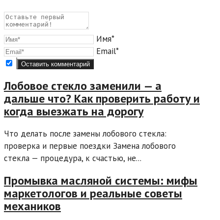
Имя*
Email*
Лобовое стекло заменили — а
дальше что? Как проверить работу и
когда выезжать на дорогу
Что делать после замены лобового стекла:
проверка и первые поездки Замена лобового
стекла — процедура, к счастью, не...
Промывка масляной системы: мифы
маркетологов и реальные советы
механиков