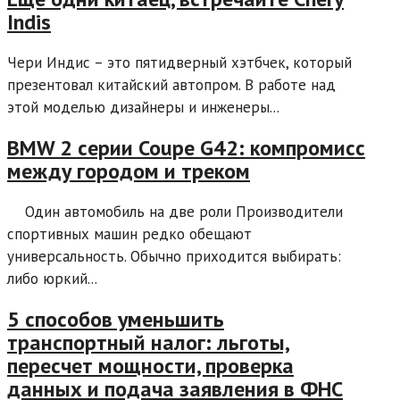
Indis
Чери Индис – это пятидверный хэтбчек, который
презентовал китайский автопром. В работе над
этой моделью дизайнеры и инженеры...
BMW 2 серии Coupe G42: компромисс
между городом и треком
Один автомобиль на две роли Производители
спортивных машин редко обещают
универсальность. Обычно приходится выбирать:
либо юркий...
5 способов уменьшить
транспортный налог: льготы,
пересчет мощности, проверка
данных и подача заявления в ФНС