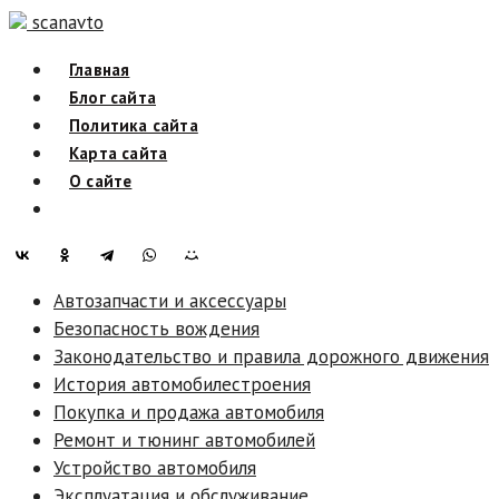
Skip
scanavto
to
Главная
content
Блог сайта
Политика сайта
Карта сайта
О сайте
Автозапчасти и аксессуары
Безопасность вождения
Законодательство и правила дорожного движения
История автомобилестроения
Покупка и продажа автомобиля
Ремонт и тюнинг автомобилей
Устройство автомобиля
Эксплуатация и обслуживание