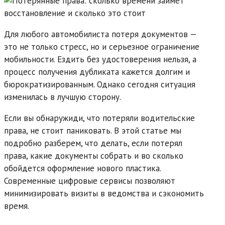
Для любого автомобилиста потеря документов —
это не только стресс, но и серьезное ограничение
мобильности. Ездить без удостоверения нельзя, а
процесс получения дубликата кажется долгим и
бюрократизированным. Однако сегодня ситуация
изменилась в лучшую сторону.
Если вы обнаружиди, что потеряли водительские
права, не стоит паниковать. В этой статье мы
подробно разберем, что делать, если потерял
права, какие документы собрать и во сколько
обойдется оформление нового пластика.
Современные цифровые сервисы позволяют
минимизировать визиты в ведомства и сэкономить
время.