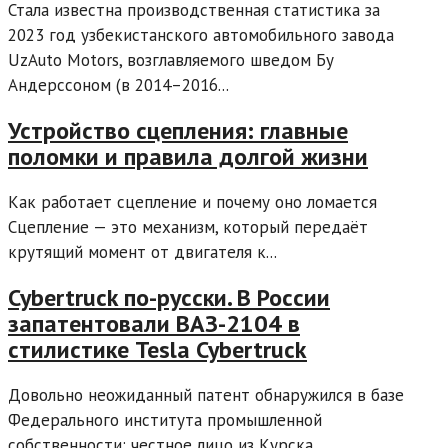
Стала известна производственная статистика за
2023 год узбекистанского автомобильного завода
UzAuto Motors, возглавляемого шведом Бу
Андерссоном (в 2014–2016...
Устройство сцепления: главные
поломки и правила долгой жизни
Как работает сцепление и почему оно ломается
Сцепление — это механизм, который передаёт
крутящий момент от двигателя к...
Cybertruck по-русски. В России
запатентовали ВАЗ-2104 в
стилистике Tesla Cybertruck
Довольно неожиданный патент обнаружился в базе
Федерального института промышленной
собственности: честное лицо из Курска