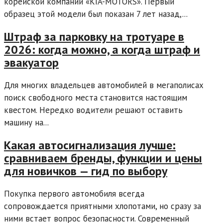
корейской компании «KIA-MOTORS». Первый
образец этой модели был показан 7 лет назад,...
Штраф за парковку на тротуаре в
2026: когда можно, а когда штраф и
эвакуатор
Для многих владельцев автомобилей в мегаполисах
поиск свободного места становится настоящим
квестом. Нередко водители решают оставить
машину на...
Какая автосигнализация лучше:
сравниваем бренды, функции и цены
для новичков — гид по выбору
Покупка первого автомобиля всегда
сопровождается приятными хлопотами, но сразу за
ними встает вопрос безопасности. Современный