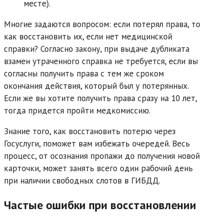
месте).
Многие задаются вопросом: если потерял права, то
как восстановить их, если нет медицинской
справки? Согласно закону, при выдаче дубликата
взамен утраченного справка не требуется, если вы
согласны получить права с тем же сроком
окончания действия, который был у потерянных.
Если же вы хотите получить права сразу на 10 лет,
тогда придется пройти медкомиссию.
Знание того, как восстановить потерю через
Госуслуги, поможет вам избежать очередей. Весь
процесс, от осознания пропажи до получения новой
карточки, может занять всего один рабочий день
при наличии свободных слотов в ГИБДД.
Частые ошибки при восстановлении