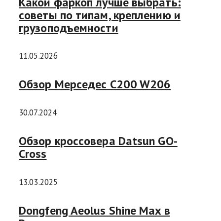
Какой фаркоп лучше выбрать:
советы по типам, креплению и
грузоподъемности
11.05.2026
Обзор Мерседес C200 W206
30.07.2024
Обзор кроссовера Datsun GO-
Cross
13.03.2025
Dongfeng Aeolus Shine Max в