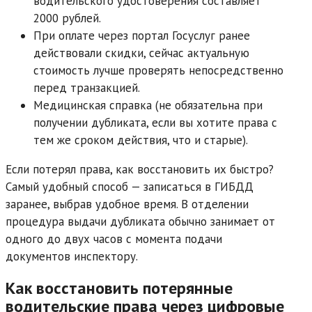
водительского удостоверения составляет
2000 рублей.
При оплате через портал Госуслуг ранее
действовали скидки, сейчас актуальную
стоимость лучше проверять непосредственно
перед транзакцией.
Медицинская справка (не обязательна при
получении дубликата, если вы хотите права с
тем же сроком действия, что и старые).
Если потерял права, как восстановить их быстро?
Самый удобный способ — записаться в ГИБДД
заранее, выбрав удобное время. В отделении
процедура выдачи дубликата обычно занимает от
одного до двух часов с момента подачи
документов инспектору.
Как восстановить потерянные
водительские права через цифровые