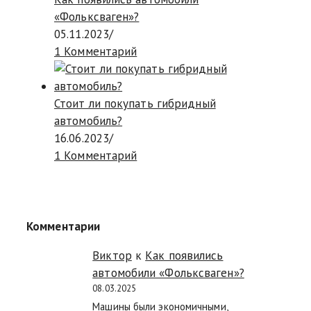
«Фольксваген»?
05.11.2023
/
1 Комментарий
Стоит ли покупать гибридный
автомобиль?
16.06.2023
/
1 Комментарий
Комментарии
Виктор
к
Как появились
автомобили «Фольксваген»?
08.03.2025
Машины были экономичными,