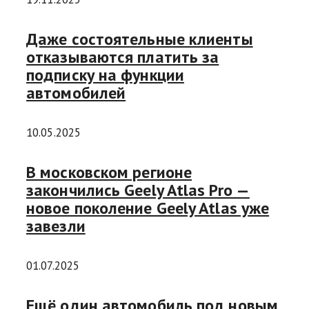
Даже состоятельные клиенты
отказываются платить за
подписку на функции
автомобилей
10.05.2025
В московском регионе
закончились Geely Atlas Pro —
новое поколение Geely Atlas уже
завезли
01.07.2025
Ещё один автомобиль под новым