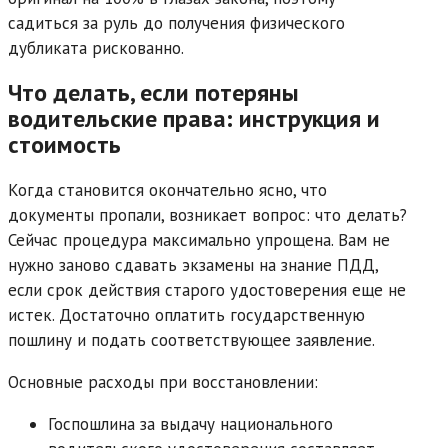
садиться за руль до получения физического
дубликата рискованно.
Что делать, если потеряны
водительские права: инструкция и
стоимость
Когда становится окончательно ясно, что
документы пропали, возникает вопрос: что делать?
Сейчас процедура максимально упрощена. Вам не
нужно заново сдавать экзамены на знание ПДД,
если срок действия старого удостоверения еще не
истек. Достаточно оплатить государственную
пошлину и подать соответствующее заявление.
Основные расходы при восстановлении:
Госпошлина за выдачу национального