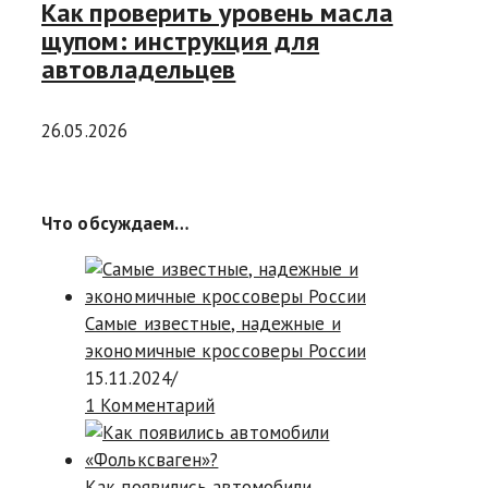
Как проверить уровень масла
щупом: инструкция для
автовладельцев
26.05.2026
Что обсуждаем…
Самые известные, надежные и
экономичные кроссоверы России
15.11.2024
/
1 Комментарий
Как появились автомобили