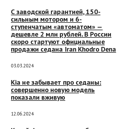
С заводской гарантией, 150-
сильным мотором и 6-
ступенчатым «автоматом» —
дешевле 2 млн рублей. В России
скоро стартуют официальные
продажи седана Iran Khodro Dena
03.03.2024
Kia не забывает про седаны:
совершенно новую модель
показали вживую
12.06.2024