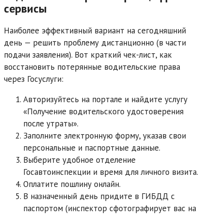
сервисы
Наиболее эффективный вариант на сегодняшний
день — решить проблему дистанционно (в части
подачи заявления). Вот краткий чек-лист, как
восстановить потерянные водительские права
через Госуслуги:
Авторизуйтесь на портале и найдите услугу
«Получение водительского удостоверения
после утраты».
Заполните электронную форму, указав свои
персональные и паспортные данные.
Выберите удобное отделение
Госавтоинспекции и время для личного визита.
Оплатите пошлину онлайн.
В назначенный день придите в ГИБДД с
паспортом (инспектор сфотографирует вас на