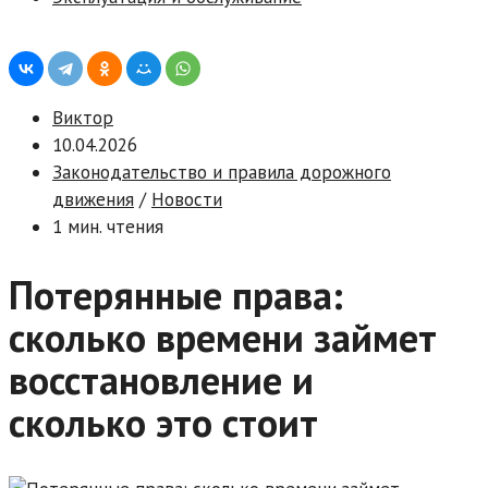
Виктор
10.04.2026
Законодательство и правила дорожного
движения
/
Новости
1 мин. чтения
Потерянные права:
сколько времени займет
восстановление и
сколько это стоит