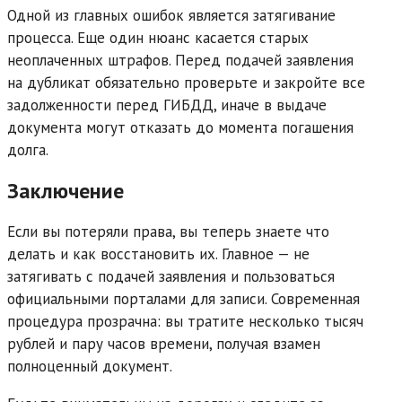
Одной из главных ошибок является затягивание
процесса. Еще один нюанс касается старых
неоплаченных штрафов. Перед подачей заявления
на дубликат обязательно проверьте и закройте все
задолженности перед ГИБДД, иначе в выдаче
документа могут отказать до момента погашения
долга.
Заключение
Если вы потеряли права, вы теперь знаете что
делать и как восстановить их. Главное — не
затягивать с подачей заявления и пользоваться
официальными порталами для записи. Современная
процедура прозрачна: вы тратите несколько тысяч
рублей и пару часов времени, получая взамен
полноценный документ.