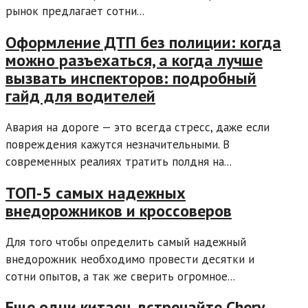
рынок предлагает сотни...
Оформление ДТП без полиции: когда
можно разъехаться, а когда лучше
вызвать инспекторов: подробный
гайд для водителей
Авария на дороге — это всегда стресс, даже если
повреждения кажутся незначительными. В
современных реалиях тратить полдня на...
ТОП-5 самых надежных
внедорожников и кроссоверов
Для того чтобы определить самый надежный
внедорожник необходимо провести десятки и
сотни опытов, а так же сверить огромное...
Еще одни китаец, встречайте Chery