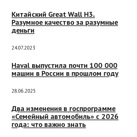
Китайский Great Wall H3.
Разумное качество за разумные
деньги
24.07.2023
Haval выпустила почти 100 000
машин в России в прошлом году
28.06.2025
Два изменения в госпрограмме
«Семейный автомобиль» с 2026
года: что важно знать