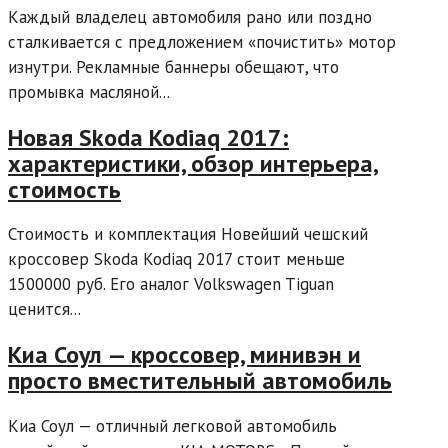
Каждый владелец автомобиля рано или поздно
сталкивается с предложением «почистить» мотор
изнутри. Рекламные баннеры обещают, что
промывка масляной...
Новая Skoda Kodiaq 2017:
характеристики, обзор интерьера,
стоимость
Стоимость и комплектация Новейший чешский
кроссовер Skoda Kodiaq 2017 стоит меньше
1500000 руб. Его аналог Volkswagen Tiguan
ценится...
Киа Соул — кроссовер, минивэн и
просто вместительный автомобиль
Киа Соул — отличный легковой автомобиль