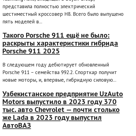
представила полностью электрический
шестиместный кроссовер H8. Всего было выпущено
пять моделей в...
Такого Porsche 911 ещё не было:
раскрыты характеристики гибрида
Porsche 911 2025
В следующем году дебютирует обновленный
Porsche 911 – семейства 992.2. Спорткар получит
новые моторы, и, впервые, гибридную силовую...
Узбекистанское предприятие UzAuto
Motors выпустило в 2023 году 370
тыс. авто Chevrolet — почти столько
же Lada в 2023 году выпустил
АвтоВАЗ