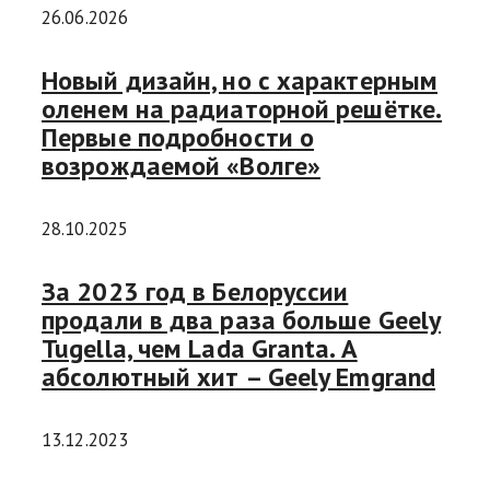
26.06.2026
Новый дизайн, но с характерным
оленем на радиаторной решётке.
Первые подробности о
возрождаемой «Волге»
28.10.2025
За 2023 год в Белоруссии
продали в два раза больше Geely
Tugella, чем Lada Granta. А
абсолютный хит – Geely Emgrand
13.12.2023