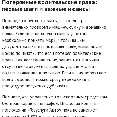
Потерянные водительские права:
первые шаги и важные нюансы
Первое, что нужно сделать, — это еще раз
внимательно проверить машину, сумку и домашние
полки. Если поиски не увенчались успехом,
необходимо принять меры, чтобы вашим
документом не воспользовались злоумышленники.
Важно понимать, что если потерял водительские
права, как восстановить их, зависит от причины
отсутствия документа. Если их украли — стоит
подать заявление в полицию. Если вы их вероятнее
всего выронили, можно сразу переходить к
процедуре получения дубликата.
Помните, что управление транспортным средством
без прав карается штрафом. Цифровая копия в
приложении «Госуслуги Авто» пока не заменяет
оригинал на 100% в глазах закона, поэтому